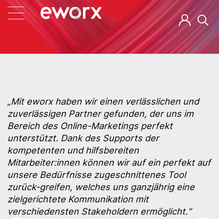
„Mit eworx haben wir einen verlässlichen und
zuverlässigen Partner gefunden, der uns im
Bereich des Online-Marketings perfekt
unterstützt. Dank des Supports der
kompetenten und hilfsbereiten
Mitarbeiter:innen können wir auf ein perfekt auf
unsere Bedürfnisse zugeschnittenes Tool
zurück-greifen, welches uns ganzjährig eine
zielgerichtete Kommunikation mit
verschiedensten Stakeholdern ermöglicht.“