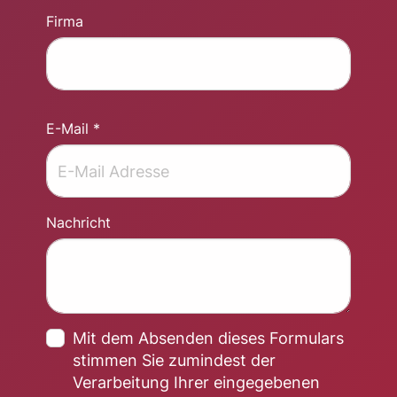
Firma
E-Mail *
Nachricht
Mit dem Absenden dieses Formulars
stimmen Sie zumindest der
Verarbeitung Ihrer eingegebenen