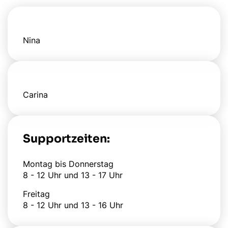
Nina
Carina
Supportzeiten:
Montag bis Donnerstag
8 - 12 Uhr und 13 - 17 Uhr
Freitag
8 - 12 Uhr und 13 - 16 Uhr