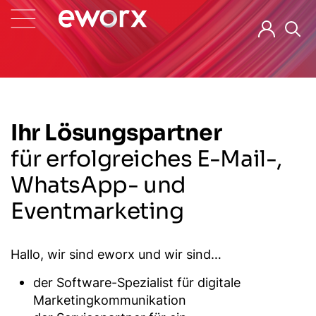
Ihr Lösungspartner
für erfolgreiches E-Mail-,
WhatsApp- und
Eventmarketing
Hallo, wir sind eworx und wir sind…
der Software-Spezialist für digitale
Marketingkommunikation