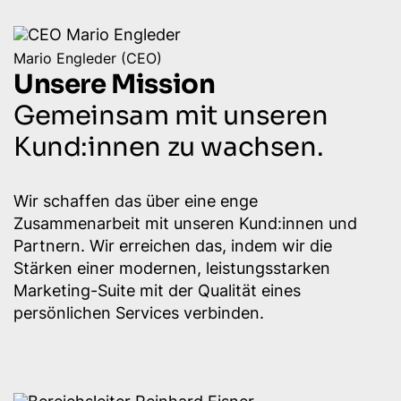
Mario Engleder (CEO)
Unsere Mission
Gemeinsam mit unseren
Kund:innen zu wachsen.
Wir schaffen das über eine enge
Zusammenarbeit mit unseren Kund:innen und
Partnern. Wir erreichen das, indem wir die
Stärken einer modernen, leistungsstarken
Marketing-Suite mit der Qualität eines
persönlichen Services verbinden.