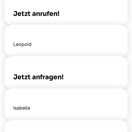
Jetzt anrufen!
Leopold
Jetzt anfragen!
Isabella