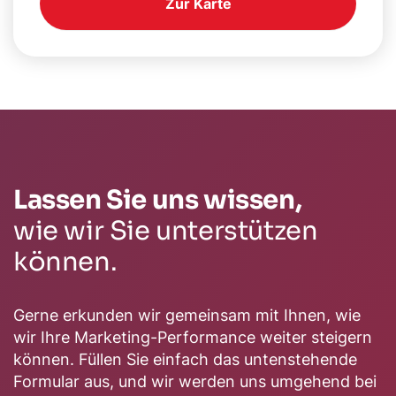
Zur Karte
Lassen Sie uns wissen,
wie wir Sie unterstützen
können.
Gerne erkunden wir gemeinsam mit Ihnen, wie
wir Ihre Marketing-Performance weiter steigern
können. Füllen Sie einfach das untenstehende
Formular aus, und wir werden uns umgehend bei