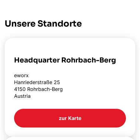
Unsere Standorte
Headquarter Rohrbach-Berg
eworx
Hanriederstraße 25
4150 Rohrbach-Berg
Austria
zur Karte