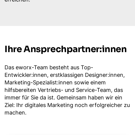
Ihre Ansprech­partner:innen
Das eworx-Team besteht aus Top-
Entwickler:innen, erstklassigen Designer:innen,
Marketing-Spezialist:innen sowie einem
hilfsbereiten Vertriebs- und Service-Team, das
immer für Sie da ist. Gemeinsam haben wir ein
Ziel: Ihr digitales Marketing noch erfolgreicher zu
machen.