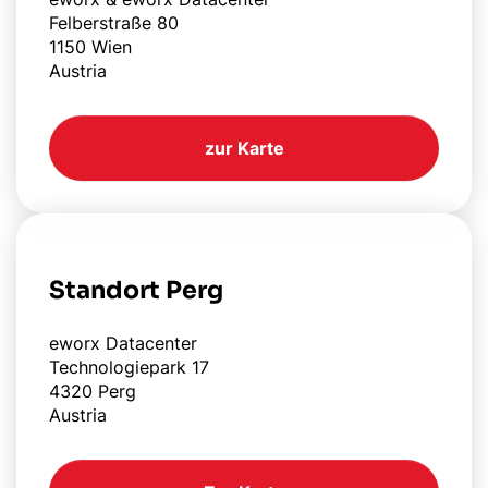
Felberstraße 80
1150 Wien
Austria
zur Karte
Standort Perg
eworx Datacenter
Technologiepark 17
4320 Perg
Austria