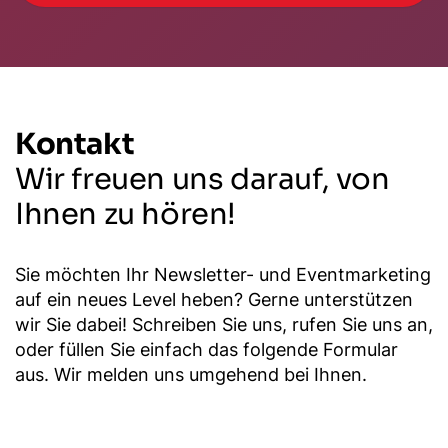
Kontakt
Wir freuen uns darauf, von
Ihnen zu hören!
Sie möchten Ihr Newsletter- und Eventmarketing
auf ein neues Level heben? Gerne unterstützen
wir Sie dabei! Schreiben Sie uns, rufen Sie uns an,
oder füllen Sie einfach das folgende Formular
aus. Wir melden uns umgehend bei Ihnen.