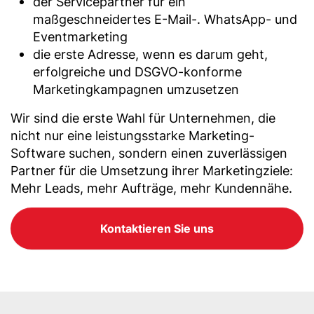
der Servicepartner für ein
maßgeschneidertes E-Mail-. WhatsApp- und
Eventmarketing
die erste Adresse, wenn es darum geht,
erfolgreiche und DSGVO-konforme
Marketingkampagnen umzusetzen
Wir sind die erste Wahl für Unternehmen, die
nicht nur eine leistungsstarke Marketing-
Software suchen, sondern einen zuverlässigen
Partner für die Umsetzung ihrer Marketingziele:
Mehr Leads, mehr Aufträge, mehr Kundennähe.
Kontaktieren Sie uns