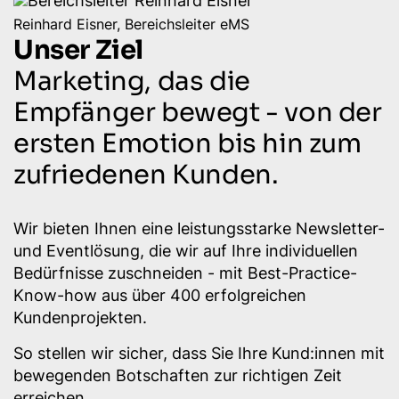
Reinhard Eisner, Bereichsleiter eMS
Unser Ziel
Marketing, das die
Empfänger bewegt - von der
ersten Emotion bis hin zum
zufriedenen Kunden.
Wir bieten Ihnen eine leistungsstarke Newsletter-
und Eventlösung, die wir auf Ihre individuellen
Bedürfnisse zuschneiden - mit Best-Practice-
Know-how aus über 400 erfolgreichen
Kundenprojekten.
So stellen wir sicher, dass Sie Ihre Kund:innen mit
bewegenden Botschaften zur richtigen Zeit
erreichen.