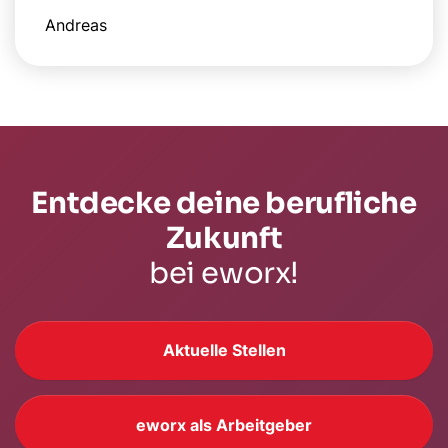
Andreas
Entdecke deine berufliche
Zukunft
bei eworx!
Aktuelle Stellen
eworx als Arbeitgeber