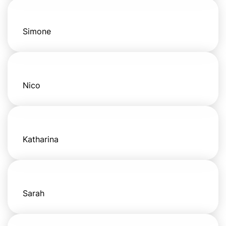
Simone
Nico
Katharina
Sarah