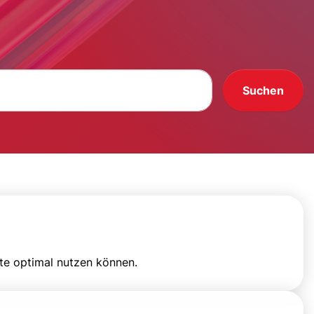
Suchen
ite optimal nutzen können.