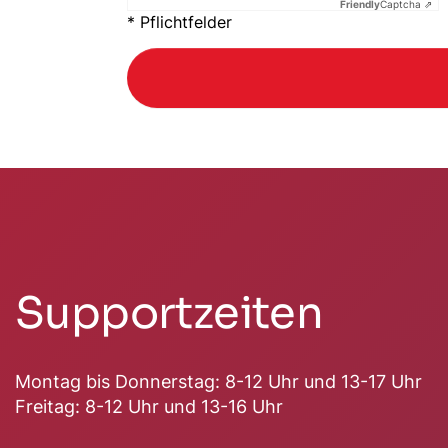
Friendly
Captcha ⇗
* Pflichtfelder
Supportzeiten
Montag bis Donnerstag: 8-12 Uhr und 13-17 Uhr
Freitag: 8-12 Uhr und 13-16 Uhr