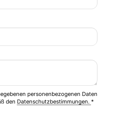
ingegebenen personenbezogenen Daten
mäß den
Datenschutzbestimmungen.
*