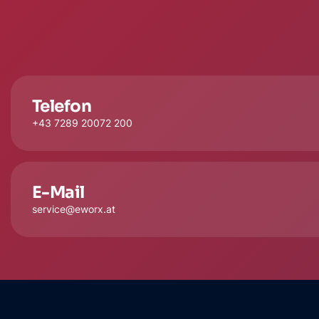
Telefon
+43 7289 20072 200
E-Mail
service@eworx.at