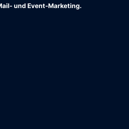
Mail- und Event-Marketing.