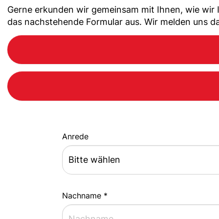
Gerne erkunden wir gemeinsam mit Ihnen, wie wir I
das nachstehende Formular aus. Wir melden uns 
Anrede
Nachname *