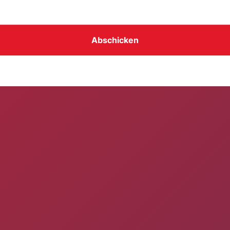
Abschicken