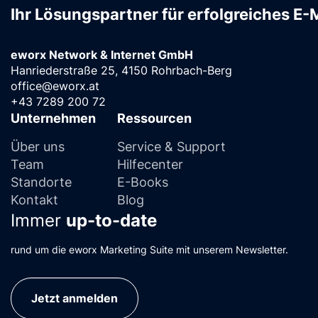
Ihr Lösungspartner für erfolgreiches E-
eworx Network & Internet GmbH
Hanriederstraße 25, 4150 Rohrbach-Berg
office@eworx.at
+43 7289 200 72
Unternehmen
Ressourcen
Über uns
Service & Support
Team
Hilfecenter
Standorte
E-Books
Kontakt
Blog
Immer
up-to-date
rund um die eworx Marketing Suite mit unserem Newsletter.
Jetzt anmelden