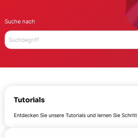
Suche nach
Tutorials
Entdecken Sie unsere Tutorials und lernen Sie Schritt