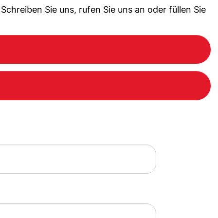
hreiben Sie uns, rufen Sie uns an oder füllen Sie