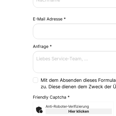
E-Mail Adresse *
Anfrage *
Mit dem Absenden dieses Formula
zu. Diese dienen dem Zweck der 
Friendly Captcha *
Anti-Roboter-Verifizierung
Hier klicken