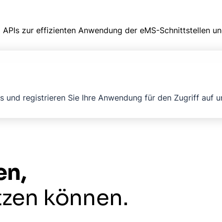
APIs zur effizienten Anwendung der eMS-Schnittstellen un
 und registrieren Sie Ihre Anwendung für den Zugriff auf u
en,
tzen können.