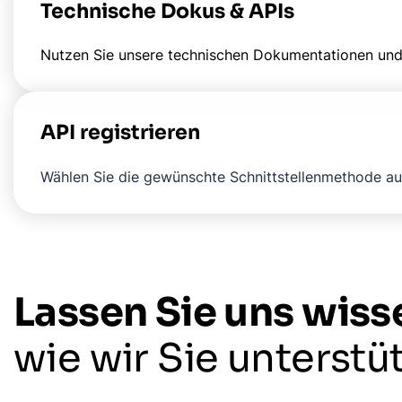
Technische Dokus & APIs
Nutzen Sie unsere technischen Dokumentationen und 
API registrieren
Wählen Sie die gewünschte Schnittstellenmethode aus
Lassen Sie uns wiss
wie wir Sie unterstü