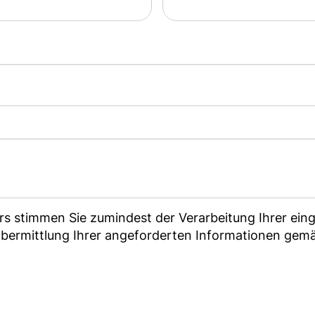
rs stimmen Sie zumindest der Verarbeitung Ihrer e
Übermittlung Ihrer angeforderten Informationen ge