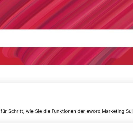
 für Schritt, wie Sie die Funktionen der eworx Marketing Su