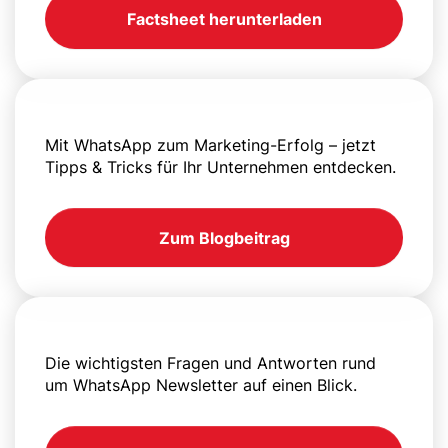
Factsheet herunterladen
Mit WhatsApp zum Marketing-Erfolg – jetzt
Tipps & Tricks für Ihr Unternehmen entdecken.
Zum Blogbeitrag
Die wichtigsten Fragen und Antworten rund
um WhatsApp Newsletter auf einen Blick.