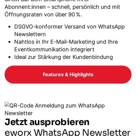
Abonnent:innen – schnell, persönlich und mit
Öffnungsraten von über 90 %.
DSGVO-konformer Versand von WhatsApp
Newslettern
Nahtlos in Ihr E-Mail-Marketing und Ihre
Eventkommunikation integriert
Ideal zur Stärkung der Kundenbindung
Features & Highlights
Jetzt ausprobieren
eworx WhatsApp Newsletter