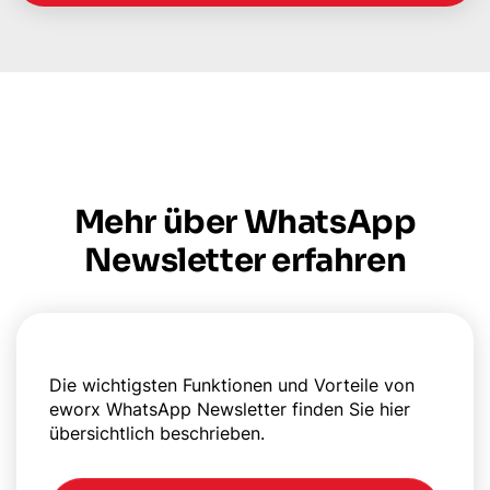
Mehr über WhatsApp
Newsletter erfahren
Die wichtigsten Funktionen und Vorteile von
eworx WhatsApp Newsletter finden Sie hier
übersichtlich beschrieben.