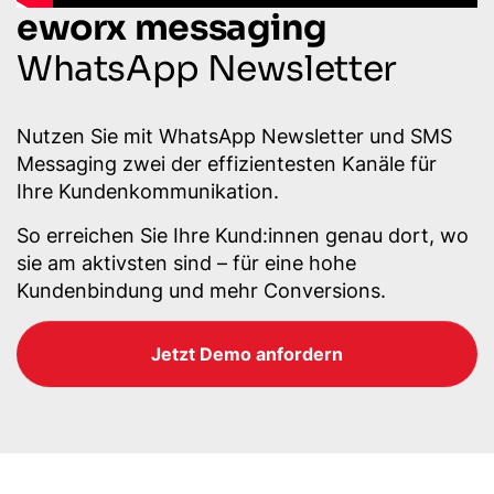
eworx messaging
WhatsApp Newsletter
Nutzen Sie mit WhatsApp Newsletter und SMS
Messaging zwei der effizientesten Kanäle für
Ihre Kundenkommunikation.
So erreichen Sie Ihre Kund:innen genau dort, wo
sie am aktivsten sind – für eine hohe
Kundenbindung und mehr Conversions.
Jetzt Demo anfordern