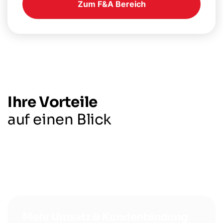
Zum F&A Bereich
Ihre Vorteile
auf einen Blick
Mehr Umsatz & Kundenbindung