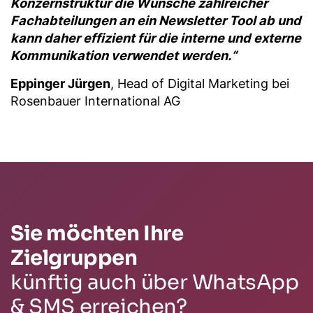
Konzernstruktur die Wünsche zahlreicher
Fachabteilungen an ein Newsletter Tool ab und
kann daher effizient für die interne und externe
Kommunikation verwendet werden.“
Eppinger Jürgen
, Head of Digital Marketing bei
Rosenbauer International AG
Sie möchten Ihre
Zielgruppen
künftig auch über WhatsApp
& SMS erreichen?