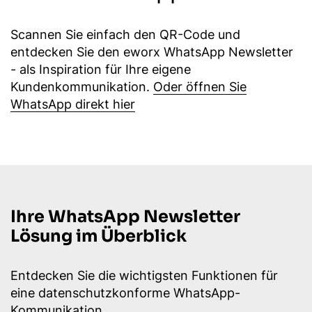
Scannen Sie einfach den QR-Code und
entdecken Sie den eworx WhatsApp Newsletter
- als Inspiration für Ihre eigene
Kundenkommunikation.
Oder öffnen Sie
WhatsApp direkt hier
Ihre WhatsApp Newsletter
Lösung im Überblick
Entdecken Sie die wichtigsten Funktionen für
eine datenschutzkonforme WhatsApp-
Kommunikation.