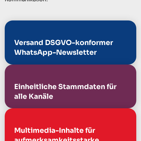
Versand DSGVO-konformer
WhatsApp-Newsletter
Einheitliche Stammdaten für
alle Kanäle
Multimedia-Inhalte für
aufmerksamkeitsstarke