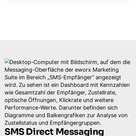
SMS Direct Messaging