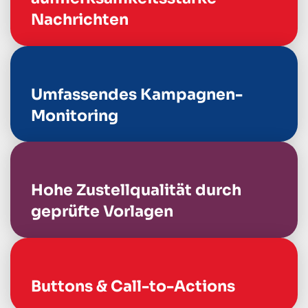
Nachrichten
Umfassendes Kampagnen-
Monitoring
Hohe Zustellqualität durch
geprüfte Vorlagen
Buttons & Call-to-Actions