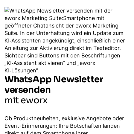
WhatsApp Newsletter
versenden
mit eworx
Ob Produktneuheiten, exklusive Angebote oder
Event-Erinnerungen: Ihre Botschaften landen
direkt auf dem Smartphone Ihrer