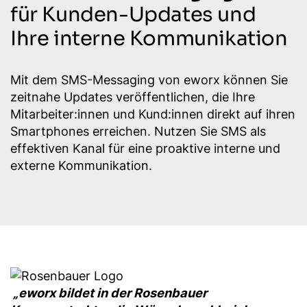
für Kunden-Updates und
Ihre interne Kommunikation
Mit dem SMS-Messaging von eworx können Sie
zeitnahe Updates veröffentlichen, die Ihre
Mitarbeiter:innen und Kund:innen direkt auf ihren
Smartphones erreichen. Nutzen Sie SMS als
effektiven Kanal für eine proaktive interne und
externe Kommunikation.
„eworx bildet in der Rosenbauer