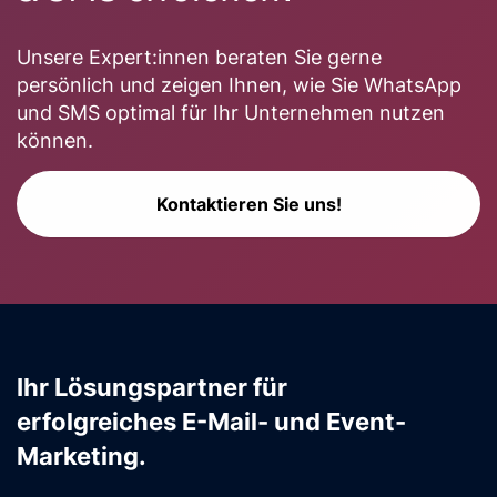
Unsere Expert:innen beraten Sie gerne
persönlich und zeigen Ihnen, wie Sie WhatsApp
und SMS optimal für Ihr Unternehmen nutzen
können.
Kontaktieren Sie uns!
Ihr Lösungspartner für
erfolgreiches E-Mail- und Event-
Marketing.