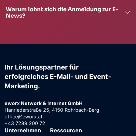
Warum lohnt sich die Anmeldung zur E-
News?
Ihr Lösungspartner für
erfolgreiches E-Mail- und Event-
Marketing.
eworx Network & Internet GmbH
Hanriederstraße 25, 4150 Rohrbach-Berg
office@eworx.at
+43 7289 200 72
Unternehmen
Ressourcen