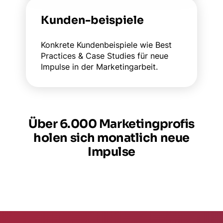
Kunden-beispiele
Konkrete Kundenbeispiele wie Best
Practices & Case Studies für neue
Impulse in der Marketingarbeit.
Über 6.000 Marketingprofis
holen sich monatlich neue
Impulse