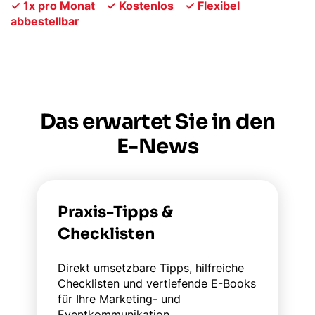
✓ 1x pro Monat ✓ Kostenlos ✓ Flexibel
abbestellbar
Das erwartet Sie in den
E-News
Praxis-Tipps &
Checklisten
Direkt umsetzbare Tipps, hilfreiche
Checklisten und vertiefende E-Books
für Ihre Marketing- und
Eventkommunikation.