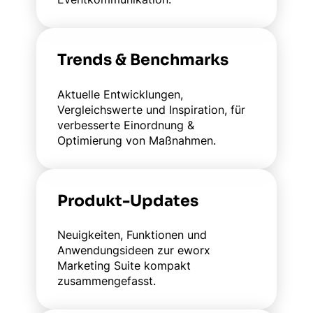
Trends & Benchmarks
Aktuelle Entwicklungen,
Vergleichswerte und Inspiration, für
verbesserte Einordnung &
Optimierung von Maßnahmen.
Produkt-Updates
Neuigkeiten, Funktionen und
Anwendungsideen zur eworx
Marketing Suite kompakt
zusammengefasst.