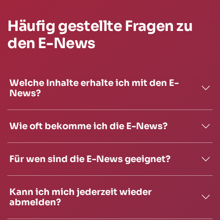
Häufig gestellte Fragen zu
den E-News
Welche Inhalte erhalte ich mit den E-
News?
Wie oft bekomme ich die E-News?
Für wen sind die E-News geeignet?
Kann ich mich jederzeit wieder
abmelden?