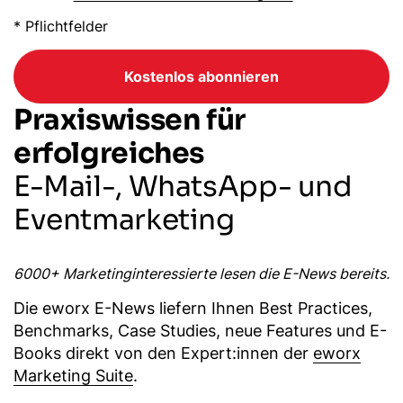
* Pflichtfelder
Kostenlos abonnieren
Praxiswissen für
erfolgreiches
E-Mail-, WhatsApp- und
Eventmarketing
6000+ Marketinginteressierte lesen die E-News bereits.
Die eworx E-News liefern Ihnen Best Practices,
Benchmarks, Case Studies, neue Features und E-
Books direkt von den Expert:innen der
eworx
Marketing Suite
.