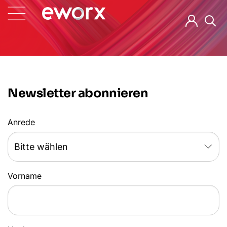
Newsletter abonnieren
Anrede
Vorname