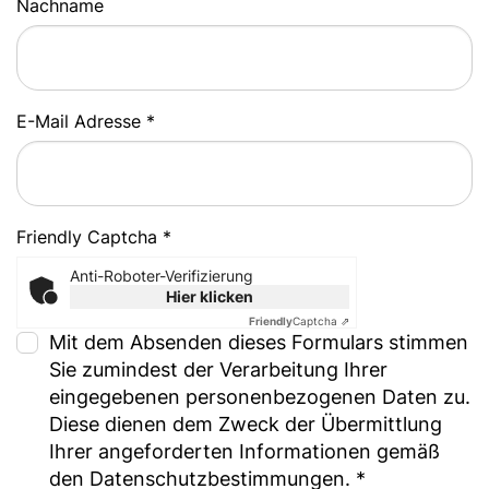
Nachname
E-Mail Adresse *
Friendly Captcha *
Anti-Roboter-Verifizierung
Hier klicken
Friendly
Captcha ⇗
Mit dem Absenden dieses Formulars stimmen
Sie zumindest der Verarbeitung Ihrer
eingegebenen personenbezogenen Daten zu.
Diese dienen dem Zweck der Übermittlung
Ihrer angeforderten Informationen gemäß
den
Datenschutzbestimmungen.
*