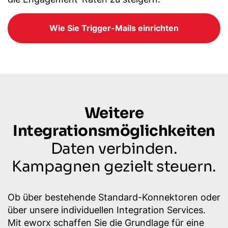
Wie Sie Trigger-Mails einrichten
Weitere
Integrationsmöglichkeiten
Daten verbinden.
Kampagnen gezielt steuern.
Ob über bestehende Standard-Konnektoren oder
über unsere individuellen Integration Services.
Mit eworx schaffen Sie die Grundlage für eine