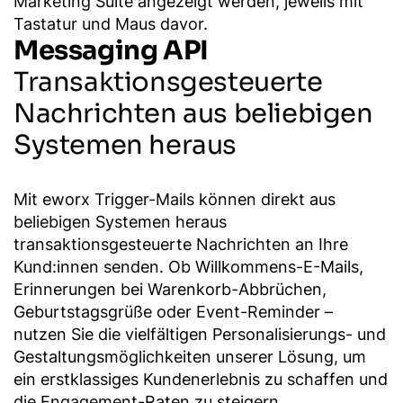
Messaging API
Transaktionsgesteuerte
Nachrichten aus beliebigen
Systemen heraus
Mit eworx Trigger-Mails können direkt aus
beliebigen Systemen heraus
transaktionsgesteuerte Nachrichten an Ihre
Kund:innen senden. Ob Willkommens-E-Mails,
Erinnerungen bei Warenkorb-Abbrüchen,
Geburtstagsgrüße oder Event-Reminder –
nutzen Sie die vielfältigen Personalisierungs- und
Gestaltungsmöglichkeiten unserer Lösung, um
ein erstklassiges Kundenerlebnis zu schaffen und
die Engagement-Raten zu steigern.