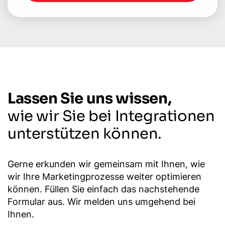
Lassen Sie uns wissen,
wie wir Sie bei Integrationen
unterstützen können.
Gerne erkunden wir gemeinsam mit Ihnen, wie
wir Ihre Marketingprozesse weiter optimieren
können. Füllen Sie einfach das nachstehende
Formular aus. Wir melden uns umgehend bei
Ihnen.