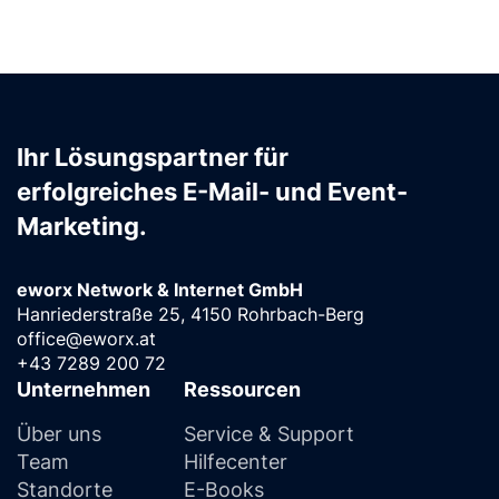
Ihr Lösungspartner für
erfolgreiches E-Mail- und Event-
Marketing.
eworx Network & Internet GmbH
Hanriederstraße 25, 4150 Rohrbach-Berg
office@eworx.at
+43 7289 200 72
Unternehmen
Ressourcen
Über uns
Service & Support
Team
Hilfecenter
Standorte
E-Books