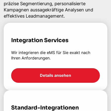
präzise Segmentierung, personalisierte
Kampagnen aussagekräftige Analysen und
effektives Leadmanagement.
Integration Services
Wir integrieren die eMS für Sie exakt nach
Ihren Anforderungen.
Details ansehen
Standard-Integrationen