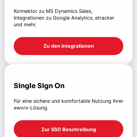
Konnektor zu MS Dynamics Sales,
Integrationen zu Google Analytics, etracker
und mehr.
Zu den Integrationen
Single Sign On
Für eine sichere und komfortable Nutzung Ihrer
eworx-Lösung.
Zur SSO Beschreibung