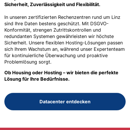
Sicherheit, Zuverlässigkeit und Flexibilität.
In unseren zertifizierten Rechenzentren rund um Linz
sind Ihre Daten bestens geschützt. Mit DSGVO-
Konformität, strengen Zutrittskontrollen und
redundanten Systemen gewährleisten wir höchste
Sicherheit. Unsere flexiblen Hosting-Lösungen passen
sich Ihrem Wachstum an, während unser Expertenteam
für kontinuierliche Überwachung und proaktive
Problemlösung sorgt.
Ob Housing oder Hosting – wir bieten die perfekte
Lösung für Ihre Bedürfnisse.
Datacenter entdecken