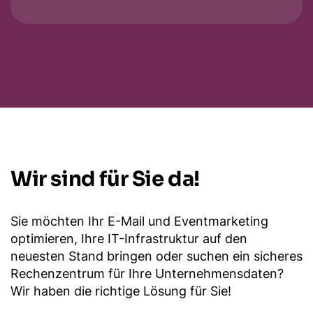
Wir sind für Sie da!
Sie möchten Ihr E-Mail und Eventmarketing
optimieren, Ihre IT-Infrastruktur auf den
neuesten Stand bringen oder suchen ein sicheres
Rechenzentrum für Ihre Unternehmensdaten?
Wir haben die richtige Lösung für Sie!