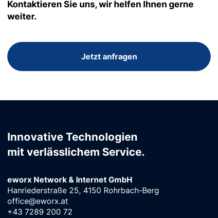
Kontaktieren Sie uns, wir helfen Ihnen gerne
weiter.
Jetzt anfragen
Innovative Technologien
mit verlässlichem Service.
eworx Network & Internet GmbH
Hanriederstraße 25, 4150 Rohrbach-Berg
office@eworx.at
+43 7289 200 72