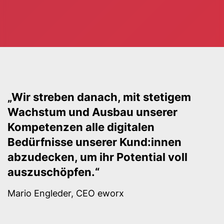
„Wir streben danach, mit stetigem
Wachstum und Ausbau unserer
Kompetenzen alle digitalen
Bedürfnisse unserer Kund:innen
abzudecken, um ihr Potential voll
auszuschöpfen.“
Mario Engleder, CEO eworx