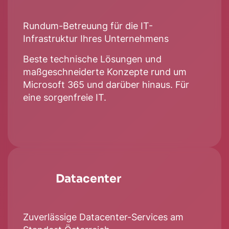
Rundum-Betreuung für die IT-
Infrastruktur Ihres Unternehmens
Beste technische Lösungen und
maßgeschneiderte Konzepte rund um
Microsoft 365 und darüber hinaus. Für
eine sorgenfreie IT.
Da­ta­cen­ter
Zuverlässige Datacenter-Services am