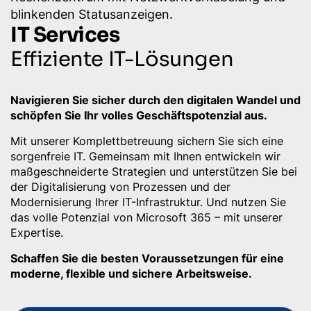
IT Services
Effiziente IT-Lösungen
Navigieren Sie sicher durch den digitalen Wandel und
schöpfen Sie Ihr volles Geschäftspotenzial aus.
Mit unserer Komplettbetreuung sichern Sie sich eine
sorgenfreie IT. Gemeinsam mit Ihnen entwickeln wir
maßgeschneiderte Strategien und unterstützen Sie bei
der Digitalisierung von Prozessen und der
Modernisierung Ihrer IT-Infrastruktur. Und nutzen Sie
das volle Potenzial von Microsoft 365 – mit unserer
Expertise.
Schaffen Sie die besten Voraussetzungen für eine
moderne, flexible und sichere Arbeitsweise.