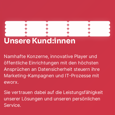
Unsere Kund:innen
Namhafte Konzerne, innovative Player und
öffentliche Einrichtungen mit den höchsten
Ansprüchen an Datensicherheit steuern ihre
Marketing-Kampagnen und IT-Prozesse mit
eworx.
Sie vertrauen dabei auf die Leistungsfähigkeit
unserer Lösungen und unseren persönlichen
Service.