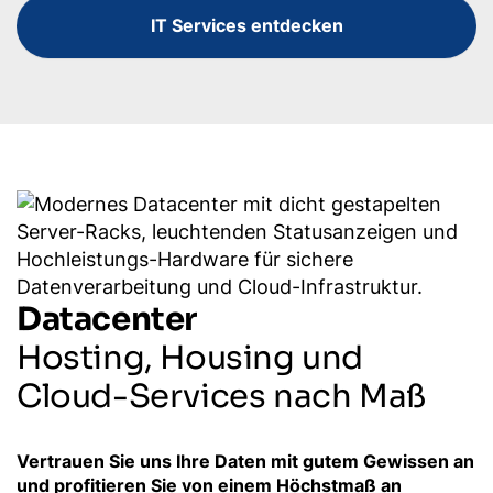
IT Services entdecken
Datacenter
Hosting, Housing und
Cloud-Services nach Maß
Vertrauen Sie uns Ihre Daten mit gutem Gewissen an
und profitieren Sie von einem Höchstmaß an