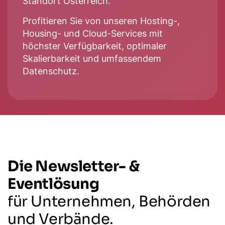
Standort Österreich.
Profitieren Sie von unseren Hosting-,
Housing- und Cloud-Services mit
höchster Verfügbarkeit, optimaler
Skalierbarkeit und umfassendem
Datenschutz.
Die Newsletter- &
Eventlösung
für Unternehmen, Behörden
und Verbände.