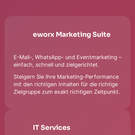
eworx Marketing Suite
E-Mail-, WhatsApp- und Eventmarketing –
einfach, schnell und zielgerichtet.
Steigern Sie Ihre Marketing-Performance
mit den richtigen Inhalten für die richtige
Zielgruppe zum exakt richtigen Zeitpunkt.
IT Ser­vi­ces