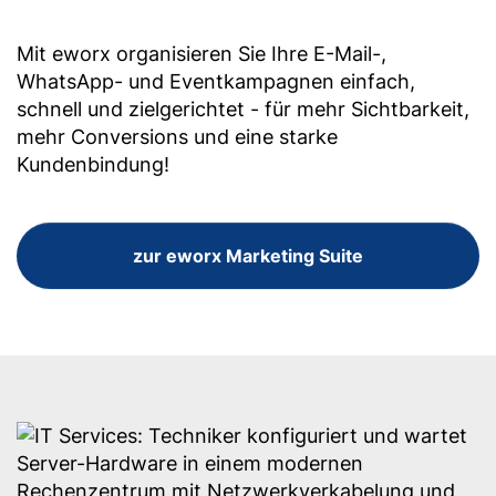
Mit eworx organisieren Sie Ihre E-Mail-,
WhatsApp- und Eventkampagnen einfach,
schnell und zielgerichtet - für mehr Sichtbarkeit,
mehr Conversions und eine starke
Kundenbindung!
zur eworx Marketing Suite