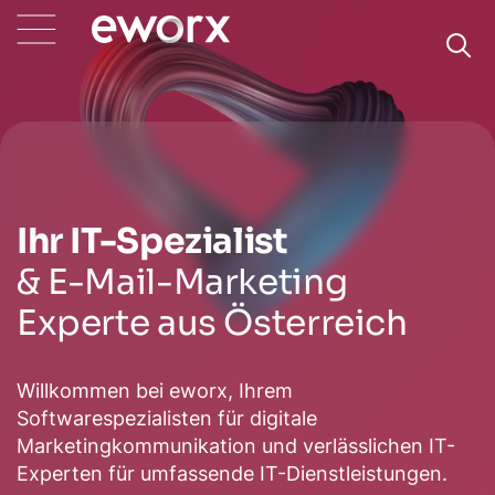
Ihr IT-Spezialist
& E-Mail-Marketing
Experte aus Österreich
Willkommen bei eworx, Ihrem
Softwarespezialisten für digitale
Marketingkommunikation und verlässlichen IT-
Experten für umfassende IT-Dienstleistungen.