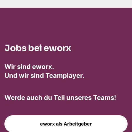
Jobs bei eworx
Wir sind eworx.
Und wir sind Teamplayer.
Werde auch du Teil unseres Teams!
eworx als Arbeitgeber