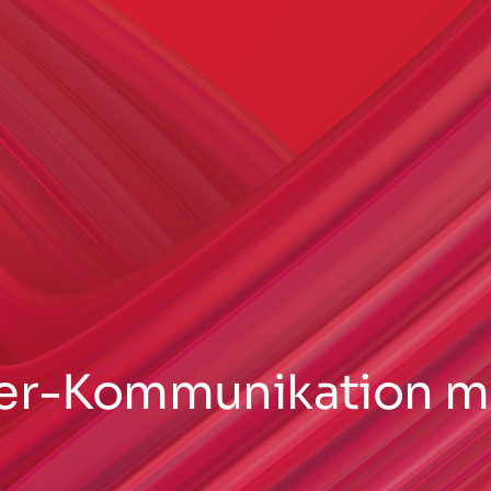
der-Kommunikation m