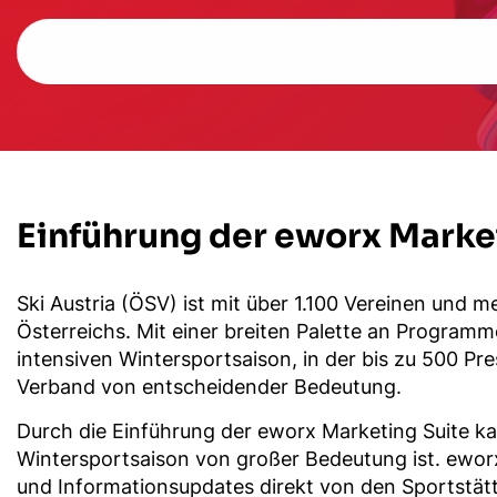
Einführung der eworx Market
Ski Austria (ÖSV) ist mit über 1.100 Vereinen und 
Österreichs. Mit einer breiten Palette an Programm
intensiven Wintersportsaison, in der bis zu 500 Pr
Verband von entscheidender Bedeutung.
Durch die Einführung der eworx Marketing Suite ka
Wintersportsaison von großer Bedeutung ist. ewor
und Informationsupdates direkt von den Sportstät