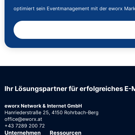
optimiert sein Eventmanagement mit der eworx Marke
Ihr Lösungspartner für erfolgreiches E-
eworx Network & Internet GmbH
Hanriederstraße 25, 4150 Rohrbach-Berg
office@eworx.at
+43 7289 200 72
Unternehmen
Ressourcen