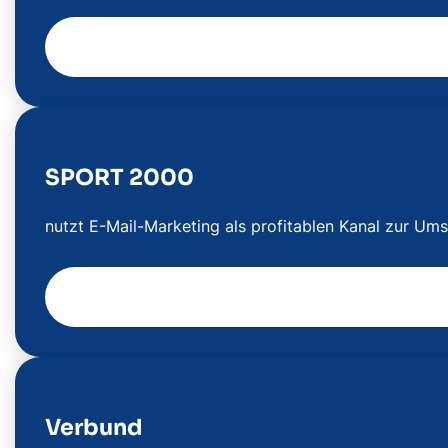
SPORT 2000
nutzt E-Mail-Marketing als profitablen Kanal zur Um
Verbund