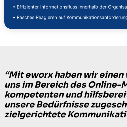
• Effizienter Informationsfluss innerhalb der Organisa
• Rasches Reagieren auf Kommunikationsanforderun
“Mit eworx haben wir einen 
uns im Bereich des Online-M
kompetenten und hilfsbereit
unsere Bedürfnisse zugeschn
zielgerichtete Kommunikati