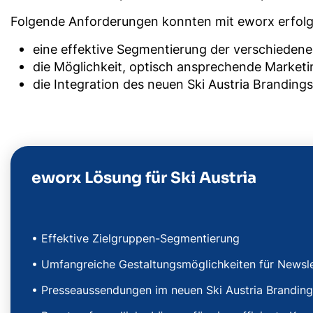
Folgende Anforderungen konnten mit eworx erfol
eine effektive Segmentierung der verschiedene
die Möglichkeit, optisch ansprechende Market
die Integration des neuen Ski Austria Brandin
eworx Lösung für Ski Austria
• Effektive Zielgruppen-Segmentierung
• Umfangreiche Gestaltungsmöglichkeiten für Newsle
• Presseaussendungen im neuen Ski Austria Brandin