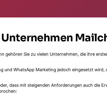
Unternehmen Mailch
nn gehören Sie zu vielen Unternehmen, die ihre erst
ing und WhatsApp Marketing jedoch eingesetzt wird, 
der, dass mit steigenden Anforderungen auch die E
prochen: