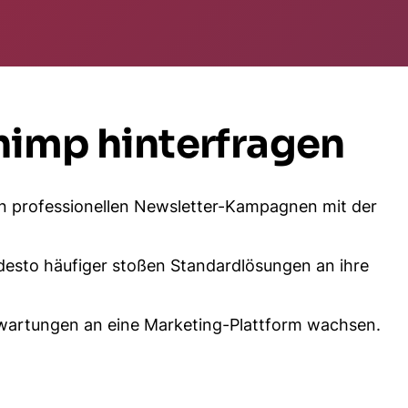
imp hinterfragen
en professionellen Newsletter-Kampagnen mit der
desto häufiger stoßen Standardlösungen an ihre
rwartungen an eine Marketing-Plattform wachsen.