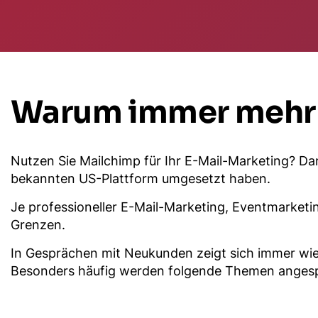
Warum immer mehr 
Nutzen Sie Mailchimp für Ihr E-Mail-Marketing? Da
bekannten US-Plattform umgesetzt haben.
Je professioneller E-Mail-Marketing, Eventmarket
Grenzen.
In Gesprächen mit Neukunden zeigt sich immer wie
Besonders häufig werden folgende Themen anges