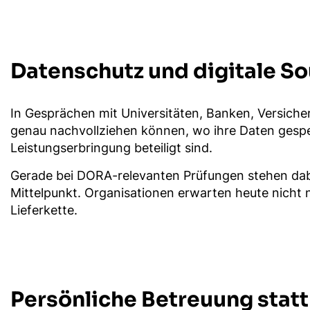
Datenschutz und digitale So
In Gesprächen mit Universitäten, Banken, Versicher
genau nachvollziehen können, wo ihre Daten gespe
Leistungserbringung beteiligt sind.
Gerade bei DORA-relevanten Prüfungen stehen dabei
Mittelpunkt. Organisationen erwarten heute nicht
Lieferkette.
Persönliche Betreuung stat