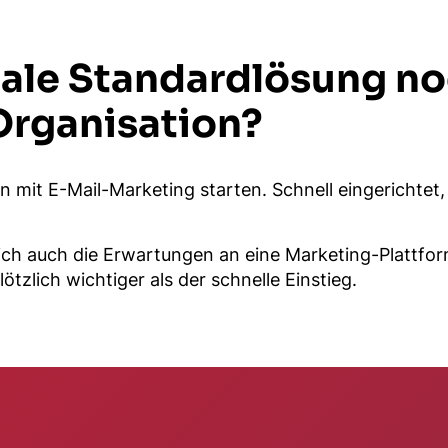
nale Standardlösung no
Organisation?
 mit E-Mail-Marketing starten. Schnell eingerichtet,
 auch die Erwartungen an eine Marketing-Plattform.
zlich wichtiger als der schnelle Einstieg.