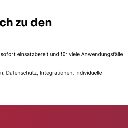
ch zu den
 sofort einsatzbereit und für viele Anwendungsfälle
 Datenschutz, Integrationen, individuelle