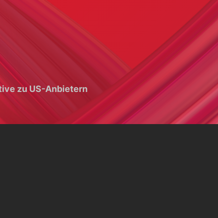
tive zu US-Anbietern