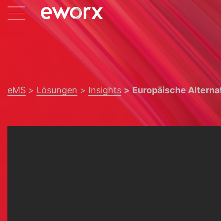
eMS
Lösungen
Insights
Europäische Alterna