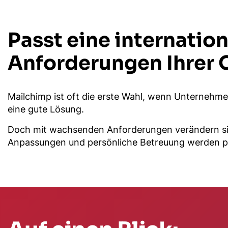
Passt eine internatio
Anforderungen Ihrer 
Mailchimp ist oft die erste Wahl, wenn Unternehmen
eine gute Lösung.
Doch mit wachsenden Anforderungen verändern sich
Anpassungen und persönliche Betreuung werden plöt