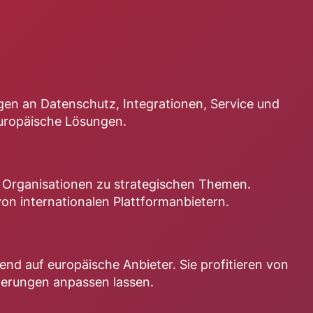
ngen an Datenschutz, Integrationen, Service und
uropäische Lösungen.
e Organisationen zu strategischen Themen.
on internationalen Plattformanbietern.
d auf europäische Anbieter. Sie profitieren von
derungen anpassen lassen.