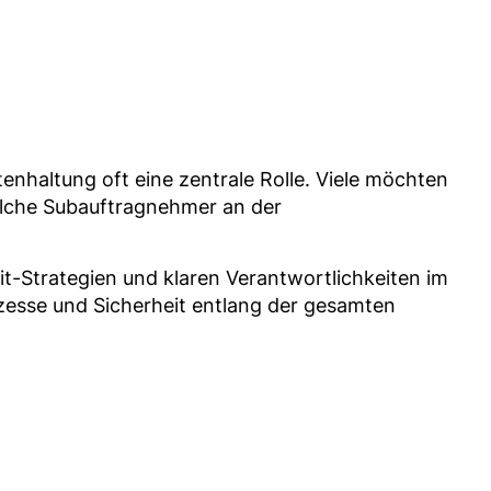
enhaltung oft eine zentrale Rolle. Viele möchten
elche Subauftragnehmer an der
t-Strategien und klaren Verantwortlichkeiten im
zesse und Sicherheit entlang der gesamten