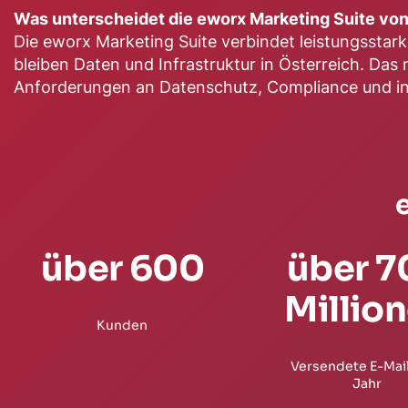
Was unterscheidet die eworx Marketing Suite von 
Die eworx Marketing Suite verbindet leistungsstar
bleiben Daten und Infrastruktur in Österreich. Da
Anforderungen an Datenschutz, Compliance und in
über 600
über 7
Millio
Kunden
Versendete E-Mai
Jahr