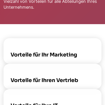
Vielzahl von Vorteilen für alle Abteilungen Ihres
Unternehmens.
Vorteile für Ihr Marketing
Vorteile für Ihren Vertrieb