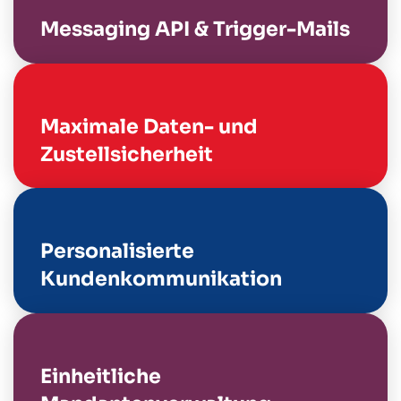
Messaging API & Trigger-Mails
Maximale Daten- und
Zustellsicherheit
Personalisierte
Kundenkommunikation
Einheitliche