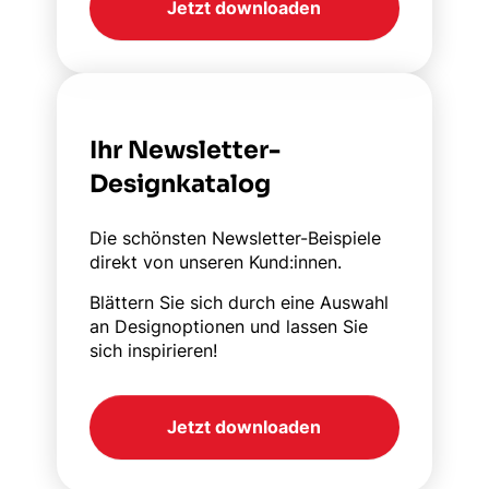
Jetzt downloaden
Ihr Newsletter-
Designkatalog
Die schönsten Newsletter-Beispiele
direkt von unseren Kund:innen.
Blättern Sie sich durch eine Auswahl
an Designoptionen und lassen Sie
sich inspirieren!
Jetzt downloaden