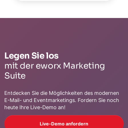
Legen Sie los
mit der eworx Marketing
Suite
Entdecken Sie die Möglichkeiten des modernen
E-Mail- und Eventmarketings. Fordern Sie noch
heute Ihre Live-Demo an!
Live-Demo anfordern