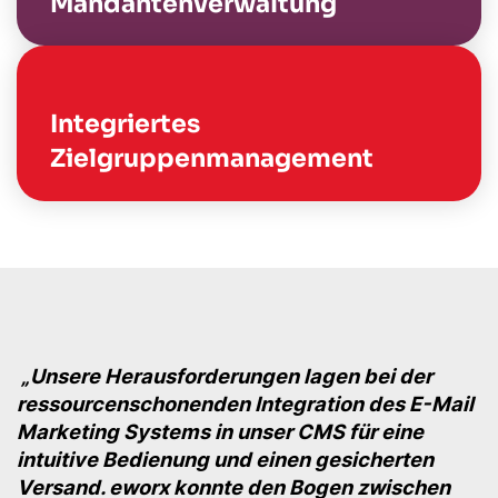
Mandantenverwaltung
Integriertes
Zielgruppenmanagement
„Unsere Herausforderungen lagen bei der
ressourcenschonenden Integration des E-Mail
Marketing Systems in unser CMS für eine
intuitive Bedienung und einen gesicherten
Versand. eworx konnte den Bogen zwischen