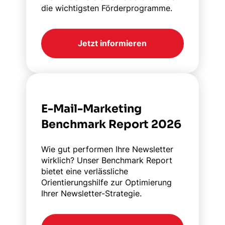
die wichtigsten Förderprogramme.
Jetzt informieren
E-Mail-Marketing
Benchmark Report 2026
Wie gut performen Ihre Newsletter
wirklich? Unser Benchmark Report
bietet eine verlässliche
Orientierungshilfe zur Optimierung
Ihrer Newsletter-Strategie.