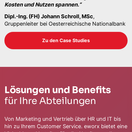
Kosten und Nutzen spannen.“
Dipl.-Ing. (FH) Johann Schroll, MSc
,
Gruppenleiter bei Oesterreichische Nationalbank
Zu den Case Studies
Lösungen und Benefits
für Ihre Abteilungen
Von Marketing und Vertrieb über HR und IT bis
hin zu Ihrem Customer Service. eworx bietet eine