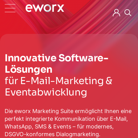
Innovative Software-
Lösungen
für E-Mail-Marketing &
Eventabwicklung
Die eworx Marketing Suite ermöglicht Ihnen eine
perfekt integrierte Kommunikation über E-Mail,
WhatsApp, SMS & Events – für modernes,
DSGVO-konformes Dialogmarketing.