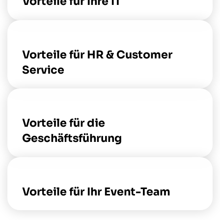
Vorteile für Ihre IT
Vorteile für HR & Customer
Service
Vorteile für die
Geschäftsführung
Vorteile für Ihr Event-Team