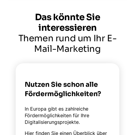
Das könnte Sie
interessieren
Themen rund um Ihr E-
Mail-Marketing
Nutzen Sie schon alle
Fördermöglichkeiten?
In Europa gibt es zahlreiche
Fördermöglichkeiten für Ihre
Digitalisierungsprojekte.
Hier finden Sie einen Überblick über