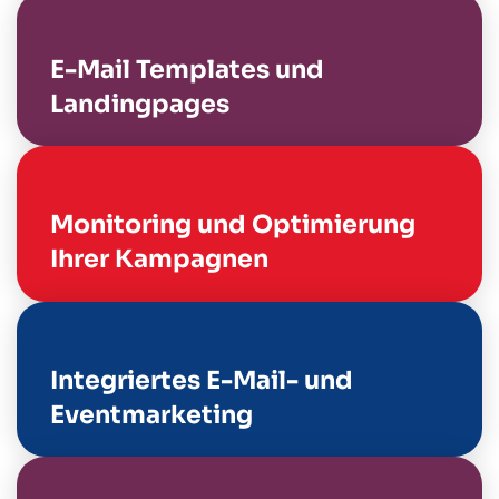
E-Mail Templates und
Landingpages
Monitoring und Optimierung
Ihrer Kampagnen
Integriertes E-Mail- und
Eventmarketing