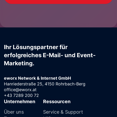
Ihr Lösungspartner für
erfolgreiches E-Mail- und Event-
Marketing.
eworx Network & Internet GmbH
Hanriederstraße 25, 4150 Rohrbach-Berg
office@eworx.at
+43 7289 200 72
Unternehmen
Ressourcen
Über uns
Service & Support