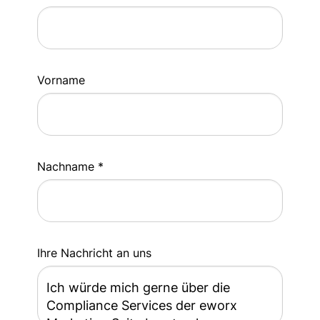
Vorname
Nachname *
Ihre Nachricht an uns