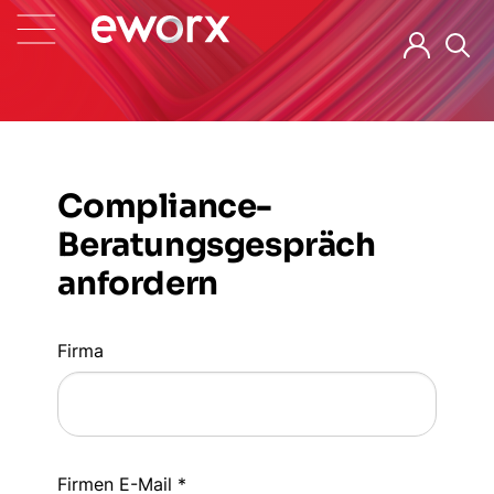
Compliance-
Beratungsgespräch
anfordern
Firma
Firmen E-Mail *