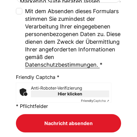
Mit dem Absenden dieses Formulars
stimmen Sie zumindest der
Verarbeitung Ihrer eingegebenen
personenbezogenen Daten zu. Diese
dienen dem Zweck der Übermittlung
Ihrer angeforderten Informationen
gemäß den
Datenschutzbestimmungen.
*
Friendly Captcha *
Anti-Roboter-Verifizierung
Hier klicken
Friendly
Captcha ⇗
* Pflichtfelder
Nachricht absenden