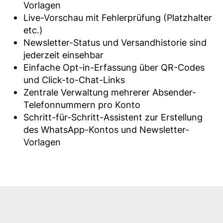
Vorlagen
Live-Vorschau mit Fehlerprüfung (Platzhalter
etc.)
Newsletter-Status und Versandhistorie sind
jederzeit einsehbar
Einfache Opt-in-Erfassung über QR-Codes
und Click-to-Chat-Links
Zentrale Verwaltung mehrerer Absender-
Telefonnummern pro Konto
Schritt-für-Schritt-Assistent zur Erstellung
des WhatsApp-Kontos und Newsletter-
Vorlagen