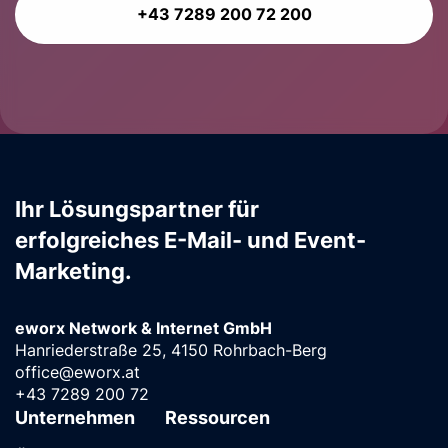
+43 7289 200 72 200
Ihr Lösungspartner für
erfolgreiches E-Mail- und Event-
Marketing.
eworx Network & Internet GmbH
Hanriederstraße 25, 4150 Rohrbach-Berg
office@eworx.at
+43 7289 200 72
Unternehmen
Ressourcen