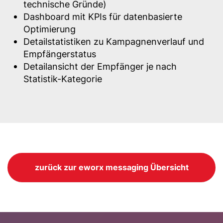
technische Gründe)
Dashboard mit KPIs für datenbasierte
Optimierung
Detailstatistiken zu Kampagnenverlauf und
Empfängerstatus
Detailansicht der Empfänger je nach
Statistik-Kategorie
zurück zur eworx messaging Übersicht