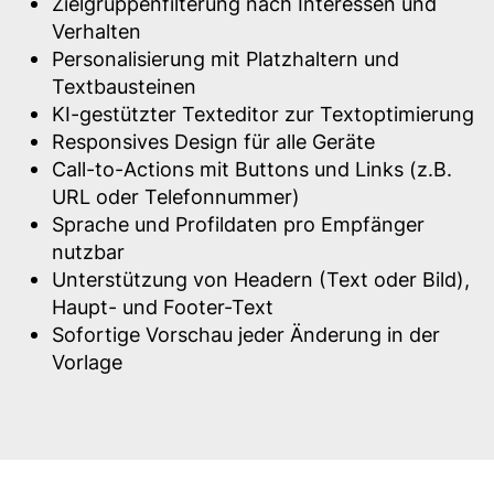
Zielgruppenfilterung nach Interessen und
Verhalten
Personalisierung mit Platzhaltern und
Textbausteinen
KI-gestützter Texteditor zur Textoptimierung
Responsives Design für alle Geräte
Call-to-Actions mit Buttons und Links (z.B.
URL oder Telefonnummer)
Sprache und Profildaten pro Empfänger
nutzbar
Unterstützung von Headern (Text oder Bild),
Haupt- und Footer-Text
Sofortige Vorschau jeder Änderung in der
Vorlage