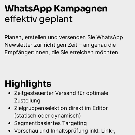
WhatsApp Kampagnen
effektiv geplant
Planen, erstellen und versenden Sie WhatsApp
Newsletter zur richtigen Zeit – an genau die
Empfänger:innen, die Sie erreichen möchten.
Highlights
Zeitgesteuerter Versand für optimale
Zustellung
Zielgruppenselektion direkt im Editor
(statisch oder dynamisch)
Segmentbasiertes Targeting
Vorschau und Inhaltsprüfung inkl. Link-,