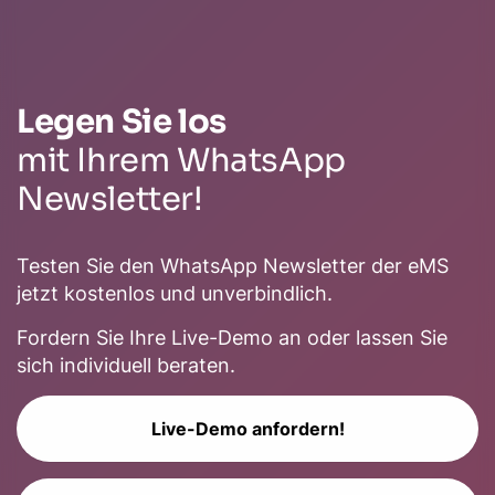
Legen Sie los
mit Ihrem WhatsApp
Newsletter!
Testen Sie den WhatsApp Newsletter der eMS
jetzt kostenlos und unverbindlich.
Fordern Sie Ihre Live-Demo an oder lassen Sie
sich individuell beraten.
Live-Demo anfordern!