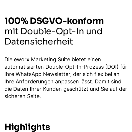
100% DSGVO-konform
mit Double-Opt-In und
Datensicherheit
Die eworx Marketing Suite bietet einen
automatisierten Double-Opt-In-Prozess (DOI) für
Ihre WhatsApp Newsletter, der sich flexibel an
Ihre Anforderungen anpassen lässt. Damit sind
die Daten Ihrer Kunden geschützt und Sie auf der
sicheren Seite.
Highlights