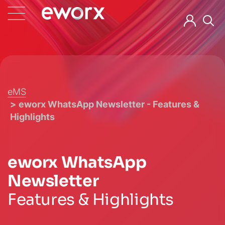
eMS
eworx WhatsApp Newsletter - Features &
Highlights
eworx WhatsApp
Newsletter
Features & Highlights