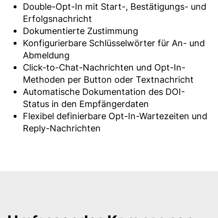
Double-Opt-In mit Start-, Bestätigungs- und
Erfolgsnachricht
Dokumentierte Zustimmung
Konfigurierbare Schlüsselwörter für An- und
Abmeldung
Click-to-Chat-Nachrichten und Opt-In-
Methoden per Button oder Textnachricht
Automatische Dokumentation des DOI-
Status in den Empfängerdaten
Flexibel definierbare Opt-In-Wartezeiten und
Reply-Nachrichten