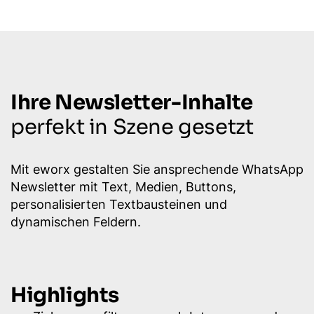
Ihre Newsletter-Inhalte
perfekt in Szene gesetzt
Mit eworx gestalten Sie ansprechende WhatsApp
Newsletter mit Text, Medien, Buttons,
personalisierten Textbausteinen und
dynamischen Feldern.
Highlights