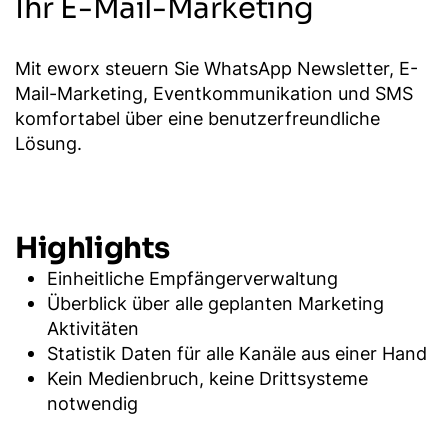
Ihr E-Mail-Marketing
Mit eworx steuern Sie WhatsApp Newsletter, E-
Mail-Marketing, Eventkommunikation und SMS
komfortabel über eine benutzerfreundliche
Lösung.
Highlights
Einheitliche Empfängerverwaltung
Überblick über alle geplanten Marketing
Aktivitäten
Statistik Daten für alle Kanäle aus einer Hand
Kein Medienbruch, keine Drittsysteme
notwendig