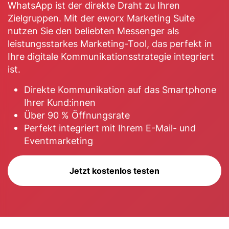
WhatsApp ist der direkte Draht zu Ihren
Zielgruppen. Mit der eworx Marketing Suite
nutzen Sie den beliebten Messenger als
leistungsstarkes Marketing-Tool, das perfekt in
Ihre digitale Kommunikationsstrategie integriert
ist.
Direkte Kommunikation auf das Smartphone
Ihrer Kund:innen
Über 90 % Öffnungsrate
Perfekt integriert mit Ihrem E-Mail- und
Eventmarketing
Jetzt kostenlos testen