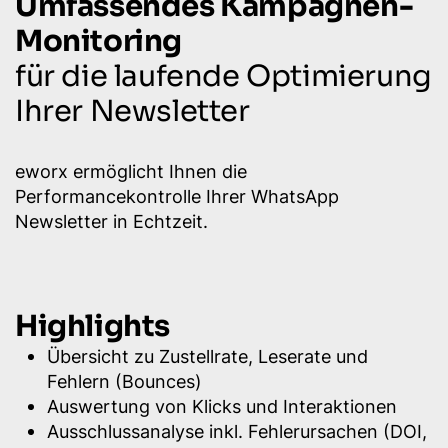
Umfassendes Kampagnen-
Monitoring
für die laufende Optimierung
Ihrer Newsletter
eworx ermöglicht Ihnen die
Performancekontrolle Ihrer WhatsApp
Newsletter in Echtzeit.
Highlights
Übersicht zu Zustellrate, Leserate und
Fehlern (Bounces)
Auswertung von Klicks und Interaktionen
Ausschlussanalyse inkl. Fehlerursachen (DOI,