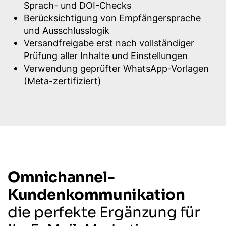
Sprach- und DOI-Checks
Berücksichtigung von Empfängersprache
und Ausschlusslogik
Versandfreigabe erst nach vollständiger
Prüfung aller Inhalte und Einstellungen
Verwendung geprüfter WhatsApp-Vorlagen
(Meta-zertifiziert)
Omnichannel-
Kundenkommunikation
die perfekte Ergänzung für