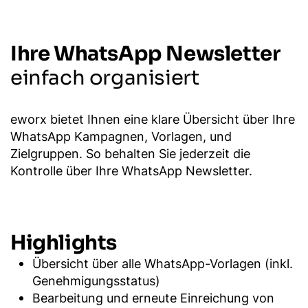
Ihre WhatsApp Newsletter
einfach organisiert
eworx bietet Ihnen eine klare Übersicht über Ihre
WhatsApp Kampagnen, Vorlagen, und
Zielgruppen. So behalten Sie jederzeit die
Kontrolle über Ihre WhatsApp Newsletter.
Highlights
Übersicht über alle WhatsApp-Vorlagen (inkl.
Genehmigungsstatus)
Bearbeitung und erneute Einreichung von