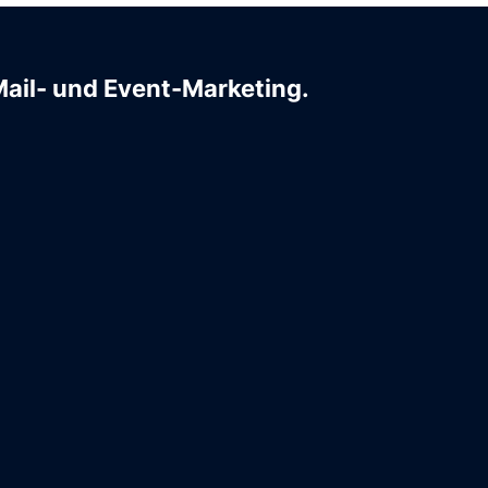
Mail- und Event-Marketing.