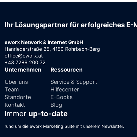
Ihr Lösungspartner für erfolgreiches E-
eworx Network & Internet GmbH
Hanriederstraße 25, 4150 Rohrbach-Berg
office@eworx.at
+43 7289 200 72
Unternehmen
Ressourcen
Über uns
Service & Support
Team
Hilfecenter
Standorte
E-Books
Kontakt
Blog
Immer
up-to-date
rund um die eworx Marketing Suite mit unserem Newsletter.