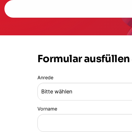
Formular ausfüllen
Anrede
Vorname