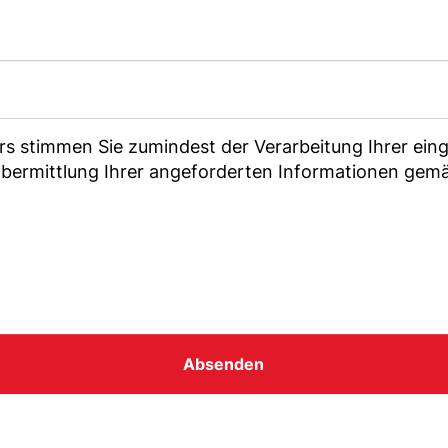
rs stimmen Sie zumindest der Verarbeitung Ihrer e
bermittlung Ihrer angeforderten Informationen gem
Absenden