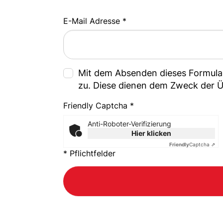
E-Mail Adresse *
Mit dem Absenden dieses Formula
zu. Diese dienen dem Zweck der Ü
Friendly Captcha *
Anti-Roboter-Verifizierung
Hier klicken
Friendly
Captcha ⇗
* Pflichtfelder