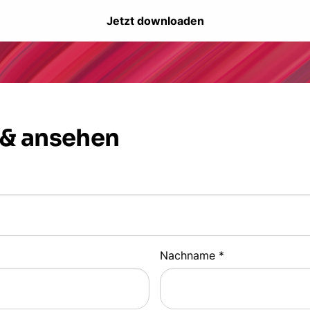
Jetzt downloaden
 & ansehen
Nachname *