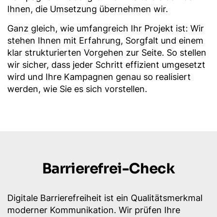
Ihnen, die Umsetzung übernehmen wir.
Ganz gleich, wie umfangreich Ihr Projekt ist: Wir
stehen Ihnen mit Erfahrung, Sorgfalt und einem
klar strukturierten Vorgehen zur Seite. So stellen
wir sicher, dass jeder Schritt effizient umgesetzt
wird und Ihre Kampagnen genau so realisiert
werden, wie Sie es sich vorstellen.
Barrierefrei-Check
Digitale Barrierefreiheit ist ein Qualitätsmerkmal
moderner Kommunikation. Wir prüfen Ihre