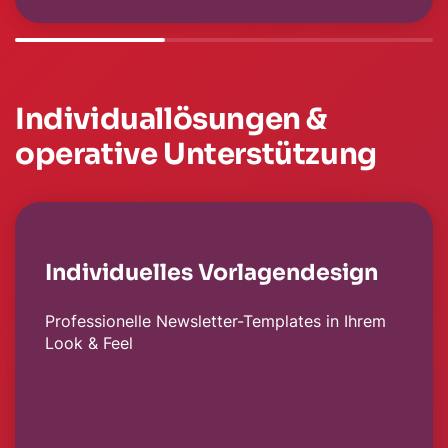
Individuallösungen &
operative Unterstützung
Individuelles Vorlagendesign
Professionelle Newsletter-Templates in Ihrem
Look & Feel