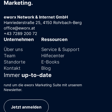
Marketing.
eworx Network & Internet GmbH
Hanriederstraße 25, 4150 Rohrbach-Berg
office@eworx.at
+43 7289 200 72
Unternehmen
Ressourcen
Über uns
Service & Support
Team
Hilfecenter
Standorte
E-Books
Kontakt
Blog
Immer
up-to-date
rund um die eworx Marketing Suite mit unserem
Newsletter.
Jetzt anmelden