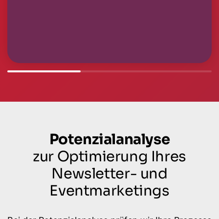
Potenzialanalyse
zur Optimierung Ihres
Newsletter- und
Eventmarketings