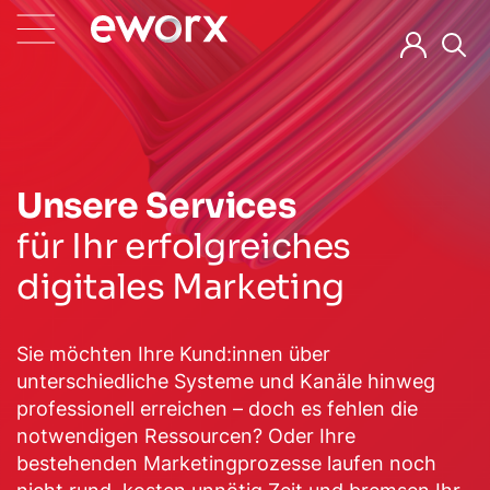
Unsere Services
für Ihr erfolgreiches
digitales Marketing
Sie möchten Ihre Kund:innen über
unterschiedliche Systeme und Kanäle hinweg
professionell erreichen – doch es fehlen die
notwendigen Ressourcen? Oder Ihre
bestehenden Marketingprozesse laufen noch