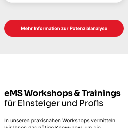
Mehr Information zur Potenzialanalyse
eMS Workshops & Trainings
für Einsteiger und Profis
In unseren praxisnahen Workshops vermitteln
wir Ihnen das nötige Know-how, um die