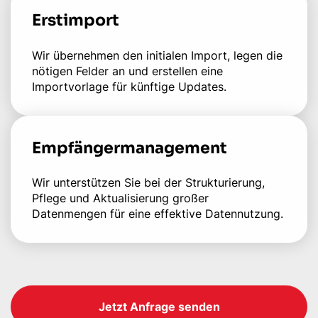
Erstimport
Wir übernehmen den initialen Import, legen die
nötigen Felder an und erstellen eine
Importvorlage für künftige Updates.
Empfängermanagement
Wir unterstützen Sie bei der Strukturierung,
Pflege und Aktualisierung großer
Datenmengen für eine effektive Datennutzung.
Jetzt Anfrage senden