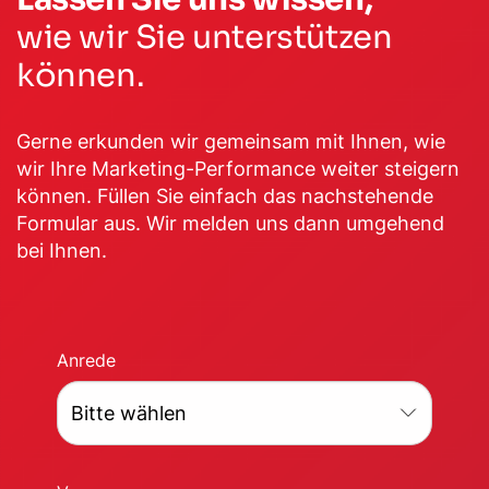
wie wir Sie unterstützen
können.
Gerne erkunden wir gemeinsam mit Ihnen, wie
wir Ihre Marketing-Performance weiter steigern
können. Füllen Sie einfach das nachstehende
Formular aus. Wir melden uns dann umgehend
bei Ihnen.
Anrede