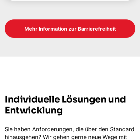
Mehr Information zur Barrierefreiheit
Individuelle Lösungen und
Entwicklung
Sie haben Anforderungen, die über den Standard
hinausgehen? Wir gehen gerne neue Wege mit