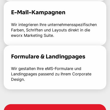
E-Mail-Kampagnen
Wir integrieren Ihre unternehmensspezifischen
Farben, Schriften und Layouts direkt in die
eworx Marketing Suite.
Formulare & Landingpages
Wir gestalten Ihre eMS-Formulare und
Landingpages passend zu Ihrem Corporate
Design.