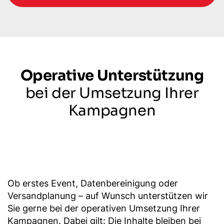
Operative Unterstützung
bei der Umsetzung Ihrer
Kampagnen
Ob erstes Event, Datenbereinigung oder
Versandplanung – auf Wunsch unterstützen wir
Sie gerne bei der operativen Umsetzung Ihrer
Kampagnen. Dabei gilt: Die Inhalte bleiben bei