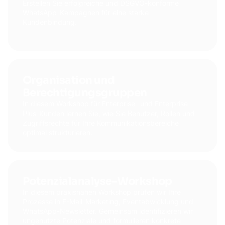
Erstellen Sie erfolgreiche und DSGVO-konforme
WhatsApp-Kampagnen für eine starke
Kundenbindung.
Organisation und
Berechtigungsgruppen
In diesem Workshop für Enterprise- und Enterprise-
Plus-Kunden lernen Sie, wie Sie Benutzer, Rollen und
Zugriffsrechte für Ihre Kommunikationsbereiche
optimal strukturieren.
Potenzialanalyse-Workshop
In diesem praxisnahen Workshop prüfen wir Ihre
Prozesse in E-Mail-Marketing, Eventabwicklung und
WhatsApp-Newsletter. Gemeinsam identifizieren wir
ungenutzte Potenziale und formulieren konkrete