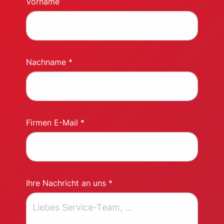
Vorname
Nachname *
Firmen E-Mail *
Ihre Nachricht an uns *