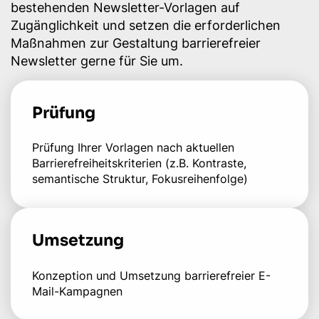
bestehenden Newsletter-Vorlagen auf
Zugänglichkeit und setzen die erforderlichen
Maßnahmen zur Gestaltung barrierefreier
Newsletter gerne für Sie um.
Prüfung
Prüfung Ihrer Vorlagen nach aktuellen
Barrierefreiheitskriterien (z.B. Kontraste,
semantische Struktur, Fokusreihenfolge)
Umsetzung
Konzeption und Umsetzung barrierefreier E-
Mail-Kampagnen