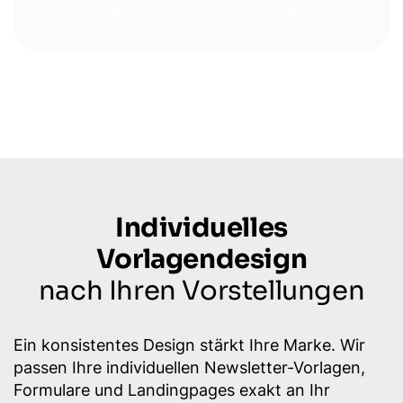
Empfehlungen für eine nachhaltige Optimierung.
Individuelles
Vorlagendesign
nach Ihren Vorstellungen
Ein konsistentes Design stärkt Ihre Marke. Wir
passen Ihre individuellen Newsletter-Vorlagen,
Formulare und Landingpages exakt an Ihr