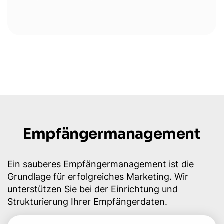
Empfängermanagement
Ein sauberes Empfängermanagement ist die
Grundlage für erfolgreiches Marketing. Wir
unterstützen Sie bei der Einrichtung und
Strukturierung Ihrer Empfängerdaten.