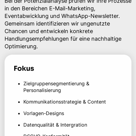
Bei der Potenzialanalyse prüfen wir Ihre Prozesse
in den Bereichen E-Mail-Marketing,
Eventabwicklung und WhatsApp-Newsletter.
Gemeinsam identifizieren wir ungenutzte
Chancen und entwickeln konkrete
Handlungsempfehlungen für eine nachhaltige
Optimierung.
Fokus
Zielgruppensegmentierung &
Personalisierung
Kommunikationsstrategie & Content
Vorlagen-Designs
Datenqualität & Intergration