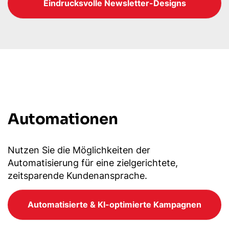
Eindrucksvolle Newsletter-Designs
Automationen
Nutzen Sie die Möglichkeiten der
Automatisierung für eine zielgerichtete,
zeitsparende Kundenansprache.
Automatisierte & KI-optimierte Kampagnen