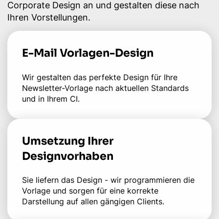
Corporate Design an und gestalten diese nach
Ihren Vorstellungen.
E-Mail Vorlagen-Design
Wir gestalten das perfekte Design für Ihre
Newsletter-Vorlage nach aktuellen Standards
und in Ihrem CI.
Umsetzung Ihrer
Designvorhaben
Sie liefern das Design - wir programmieren die
Vorlage und sorgen für eine korrekte
Darstellung auf allen gängigen Clients.