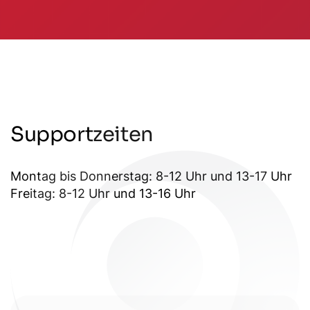
Supportzeiten
Montag bis Donnerstag: 8-12 Uhr und 13-17 Uhr
Freitag: 8-12 Uhr und 13-16 Uhr