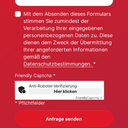
Mit dem Absenden dieses Formulars
stimmen Sie zumindest der
Verarbeitung Ihrer eingegebenen
personenbezogenen Daten zu. Diese
dienen dem Zweck der Übermittlung
Ihrer angeforderten Informationen
gemäß den
Datenschutzbestimmungen.
*
Friendly Captcha *
Anti-Roboter-Verifizierung
Hier klicken
Friendly
Captcha ⇗
* Pflichtfelder
Anfrage senden