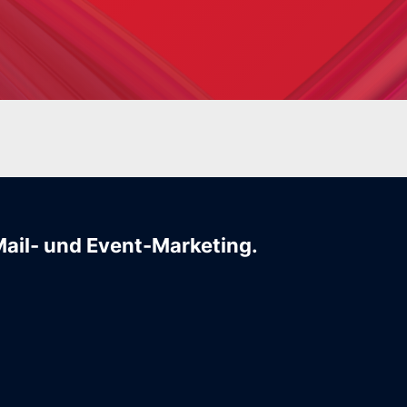
Mail- und Event-Marketing.