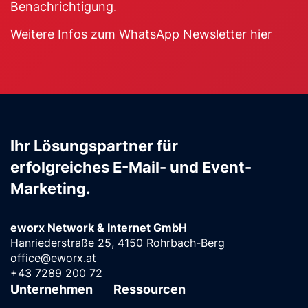
Benachrichtigung.
Weitere Infos zum WhatsApp Newsletter hier
Ihr Lösungspartner für
erfolgreiches E-Mail- und Event-
Marketing.
eworx Network & Internet GmbH
Hanriederstraße 25, 4150 Rohrbach-Berg
office@eworx.at
+43 7289 200 72
Unternehmen
Ressourcen