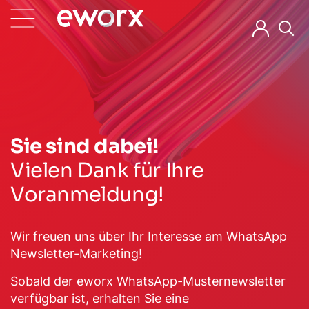
Sie sind dabei!
Vielen Dank für Ihre
Voranmeldung!
Wir freuen uns über Ihr Interesse am WhatsApp
Newsletter-Marketing!
Sobald der eworx WhatsApp-Musternewsletter
verfügbar ist, erhalten Sie eine