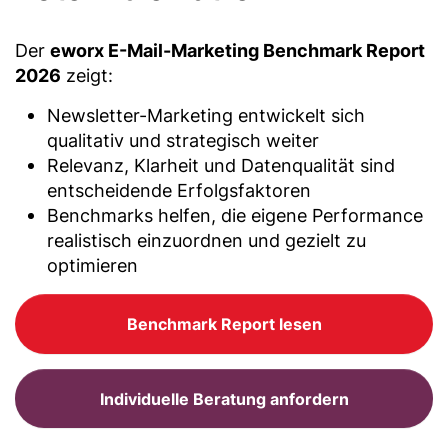
Der
eworx E-Mail-Marketing Benchmark Report
2026
zeigt:
Newsletter-Marketing entwickelt sich
qualitativ und strategisch weiter
Relevanz, Klarheit und Datenqualität sind
entscheidende Erfolgsfaktoren
Benchmarks helfen, die eigene Performance
realistisch einzuordnen und gezielt zu
optimieren
Benchmark Report lesen
Individuelle Beratung anfordern