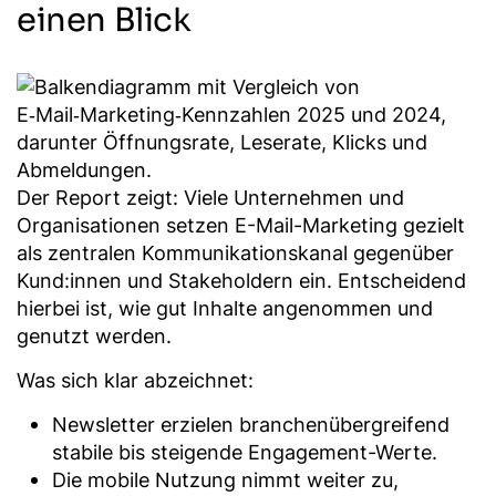
einen Blick
Der Report zeigt: Viele Unternehmen und
Organisationen setzen E-Mail-Marketing gezielt
als zentralen Kommunikationskanal gegenüber
Kund:innen und Stakeholdern ein. Entscheidend
hierbei ist, wie gut Inhalte angenommen und
genutzt werden.
Was sich klar abzeichnet:
Newsletter erzielen branchenübergreifend
stabile bis steigende Engagement-Werte.
Die mobile Nutzung nimmt weiter zu,