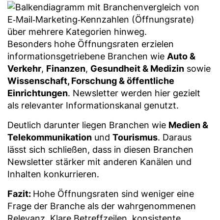
Besonders hohe Öffnungsraten erzielen
informationsgetriebene Branchen wie
Auto &
Verkehr
,
Finanzen
,
Gesundheit & Medizin
sowie
Wissenschaft, Forschung & öffentliche
Einrichtungen
. Newsletter werden hier gezielt
als relevanter Informationskanal genutzt.
Deutlich darunter liegen Branchen wie
Medien &
Telekommunikation
und
Tourismus
. Daraus
lässt sich schließen, dass in diesen Branchen
Newsletter stärker mit anderen Kanälen und
Inhalten konkurrieren.
Fazit:
Hohe Öffnungsraten sind weniger eine
Frage der Branche als der wahrgenommenen
Relevanz. Klare Betreffzeilen, konsistente