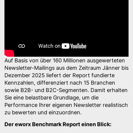
Auf Basis von über 160 Millionen ausgewerteten
Newsletter-Mailings aus dem Zeitraum Jänner bis
Dezember 2025 liefert der Report fundierte
Kennzahlen, differenziert nach 15 Branchen
sowie B2B- und B2C-Segmenten. Damit erhalten
Sie eine belastbare Grundlage, um die
Performance Ihrer eigenen Newsletter realistisch
zu bewerten und einzuordnen.
Der eworx Benchmark Report einen Blick: