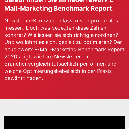
Mail-Marketing Benchmark Report.
Newsletter-Kennzahlen lassen sich problemlos
messen. Doch was bedeuten diese Zahlen
konkret? Wie lassen sie sich richtig einordnen?
Und wo lohnt es sich, gezielt zu optimieren? Der
neue eworx E-Mail-Marketing Benchmark Report
2026 zeigt, wie Ihre Newsletter im
Branchenvergleich tatsächlich performen und
welche Optimierungshebel sich in der Praxis
bewährt haben.