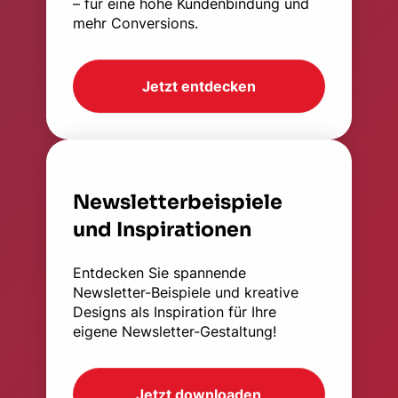
– für eine hohe Kundenbindung und
mehr Conversions.
Jetzt entdecken
Newsletterbeispiele
und Inspirationen
Entdecken Sie spannende
Newsletter-Beispiele und kreative
Designs als Inspiration für Ihre
eigene Newsletter-Gestaltung!
Jetzt downloaden