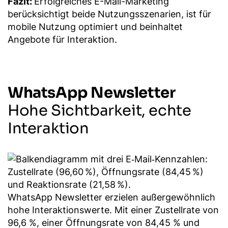
Fazit:
Erfolgreiches E-Mail-Marketing
berücksichtigt beide Nutzungsszenarien, ist für
mobile Nutzung optimiert und beinhaltet
Angebote für Interaktion.
WhatsApp Newsletter
Hohe Sichtbarkeit, echte
Interaktion
WhatsApp Newsletter erzielen außergewöhnlich
hohe Interaktionswerte. Mit einer Zustellrate von
96,6 %, einer Öffnungsrate von 84,45 % und