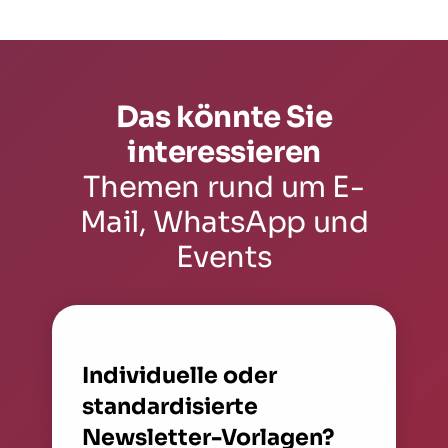
Das könnte Sie
interessieren
Themen rund um E-
Mail, WhatsApp und
Events
Individuelle oder
standardisierte
Newsletter-Vorlagen?