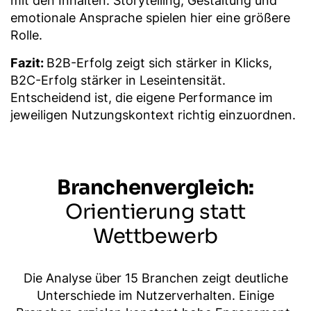
emotionale Ansprache spielen hier eine größere
Rolle.
Fazit:
B2B-Erfolg zeigt sich stärker in Klicks,
B2C-Erfolg stärker in Leseintensität.
Entscheidend ist, die eigene Performance im
jeweiligen Nutzungskontext richtig einzuordnen.
Branchenvergleich:
Orientierung statt
Wettbewerb
Die Analyse über 15 Branchen zeigt deutliche
Unterschiede im Nutzerverhalten. Einige