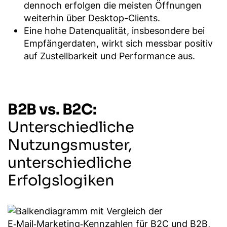
dennoch erfolgen die meisten Öffnungen
weiterhin über Desktop-Clients.
Eine hohe Datenqualität, insbesondere bei
Empfängerdaten, wirkt sich messbar positiv
auf Zustellbarkeit und Performance aus.
B2B vs. B2C:
Unterschiedliche
Nutzungsmuster,
unterschiedliche
Erfolgslogiken