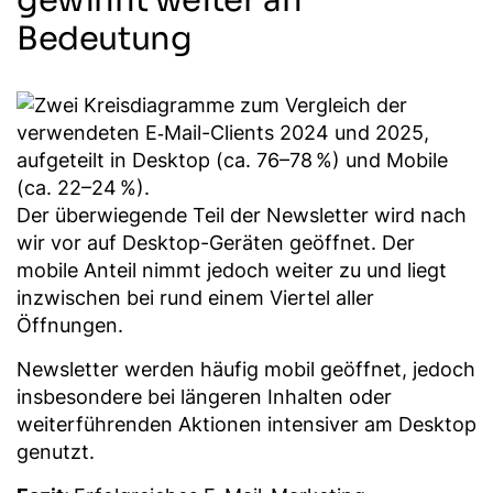
Bedeutung
Der überwiegende Teil der Newsletter wird nach
wir vor auf Desktop-Geräten geöffnet. Der
mobile Anteil nimmt jedoch weiter zu und liegt
inzwischen bei rund einem Viertel aller
Öffnungen.
Newsletter werden häufig mobil geöffnet, jedoch
insbesondere bei längeren Inhalten oder
weiterführenden Aktionen intensiver am Desktop
genutzt.