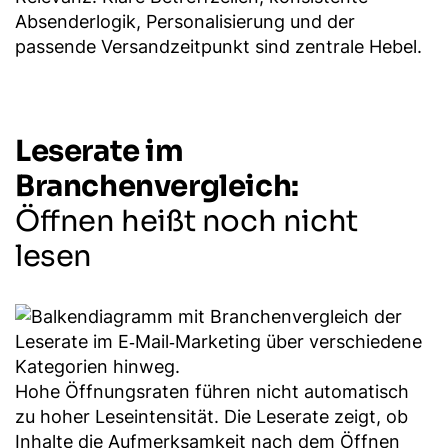
Absenderlogik, Personalisierung und der
passende Versandzeitpunkt sind zentrale Hebel.
Leserate im
Branchenvergleich:
Öffnen heißt noch nicht
lesen
Hohe Öffnungsraten führen nicht automatisch
zu hoher Leseintensität. Die Leserate zeigt, ob
Inhalte die Aufmerksamkeit nach dem Öffnen