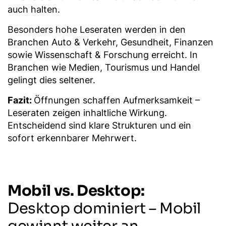
auch halten.
Besonders hohe Leseraten werden in den
Branchen Auto & Verkehr, Gesundheit, Finanzen
sowie Wissenschaft & Forschung erreicht. In
Branchen wie Medien, Tourismus und Handel
gelingt dies seltener.
Fazit:
Öffnungen schaffen Aufmerksamkeit –
Leseraten zeigen inhaltliche Wirkung.
Entscheidend sind klare Strukturen und ein
sofort erkennbarer Mehrwert.
Mobil vs. Desktop:
Desktop dominiert – Mobil
gewinnt weiter an