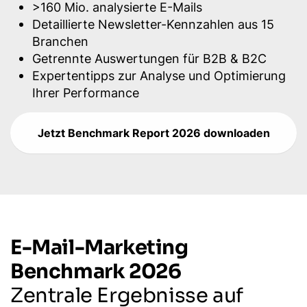
>160 Mio. analysierte E-Mails
Detaillierte Newsletter-Kennzahlen aus 15
Branchen
Getrennte Auswertungen für B2B & B2C
Expertentipps zur Analyse und Optimierung
Ihrer Performance
Jetzt Benchmark Report 2026 downloaden
E-Mail-Marketing
Benchmark 2026
Zentrale Ergebnisse auf