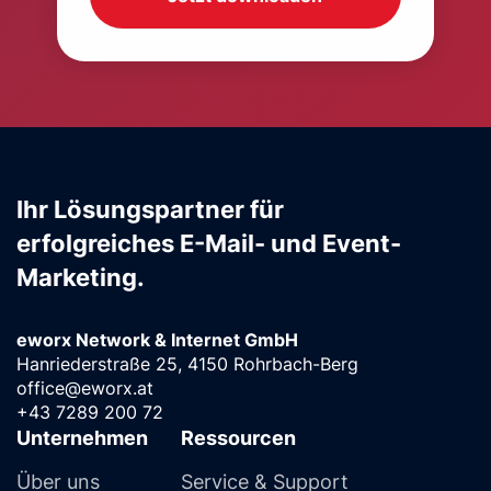
Ihr Lösungspartner für
erfolgreiches E-Mail- und Event-
Marketing.
eworx Network & Internet GmbH
Hanriederstraße 25, 4150 Rohrbach-Berg
office@eworx.at
+43 7289 200 72
Unternehmen
Ressourcen
Über uns
Service & Support