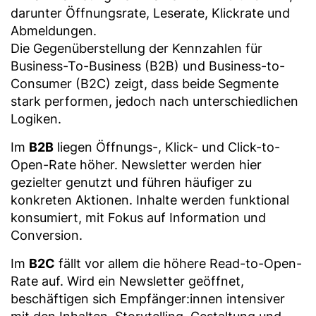
Die Gegenüberstellung der Kennzahlen für
Business-To-Business (B2B) und Business-to-
Consumer (B2C) zeigt, dass beide Segmente
stark performen, jedoch nach unterschiedlichen
Logiken.
Im
B2B
liegen Öffnungs-, Klick- und Click-to-
Open-Rate höher. Newsletter werden hier
gezielter genutzt und führen häufiger zu
konkreten Aktionen. Inhalte werden funktional
konsumiert, mit Fokus auf Information und
Conversion.
Im
B2C
fällt vor allem die höhere Read-to-Open-
Rate auf. Wird ein Newsletter geöffnet,
beschäftigen sich Empfänger:innen intensiver
mit den Inhalten. Storytelling, Gestaltung und