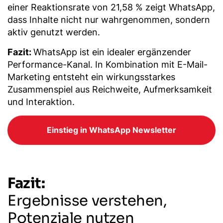
einer Reaktionsrate von 21,58 % zeigt WhatsApp,
dass Inhalte nicht nur wahrgenommen, sondern
aktiv genutzt werden.
Fazit:
WhatsApp ist ein idealer ergänzender
Performance-Kanal. In Kombination mit E-Mail-
Marketing entsteht ein wirkungsstarkes
Zusammenspiel aus Reichweite, Aufmerksamkeit
und Interaktion.
Einstieg in WhatsApp Newsletter
Fazit:
Ergebnisse verstehen,
Potenziale nutzen