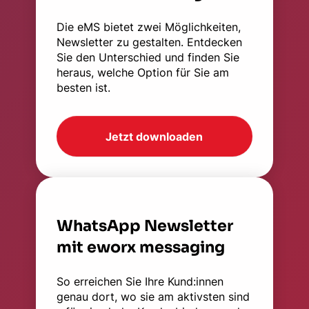
Die eMS bietet zwei Möglichkeiten,
Newsletter zu gestalten. Entdecken
Sie den Unterschied und finden Sie
heraus, welche Option für Sie am
besten ist.
Jetzt downloaden
WhatsApp Newsletter
mit eworx messaging
So erreichen Sie Ihre Kund:innen
genau dort, wo sie am aktivsten sind