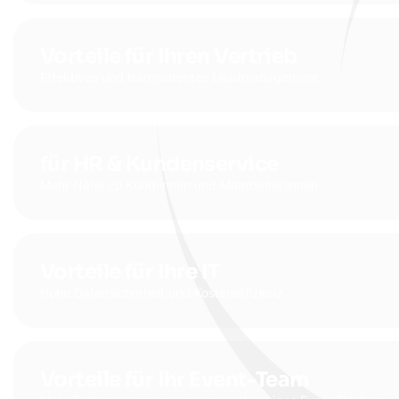
Vorteile für Ihren Vertrieb
Effektives und transparentes Leadmanagement
für HR & Kundenservice
Mehr Nähe zu Kund:innen und Mitarbeiter:innen
Vorteile für Ihre IT
Hohe Datensicherheit und Kosteneffizienz
Vorteile für Ihr Event-Team