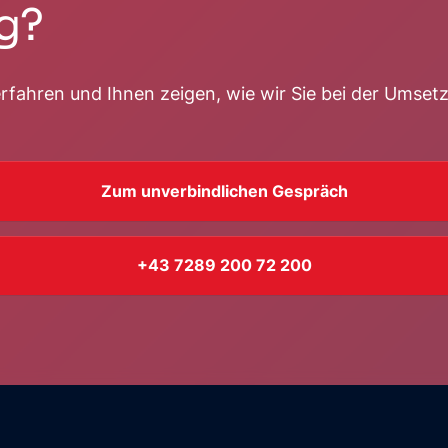
g?
fahren und Ihnen zeigen, wie wir Sie bei der Umsetz
Zum unverbindlichen Gespräch
+43 7289 200 72 200