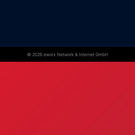
© 2026 eworx Network & Internet GmbH