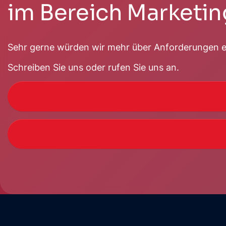
im Bereich Marketin
Sehr gerne würden wir mehr über Anforderungen er
Schreiben Sie uns oder rufen Sie uns an.