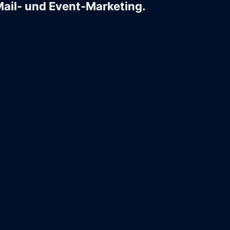
Mail- und Event-Marketing.