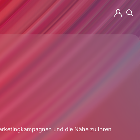
r Marketingkampagnen und die Nähe zu Ihren