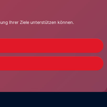
ung Ihrer Ziele unterstützen können.