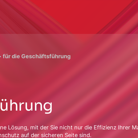
für die Geschäftsführung
führung
ne Lösung, mit der Sie nicht nur die Effizienz Ihre
schutz auf der sicheren Seite sind.