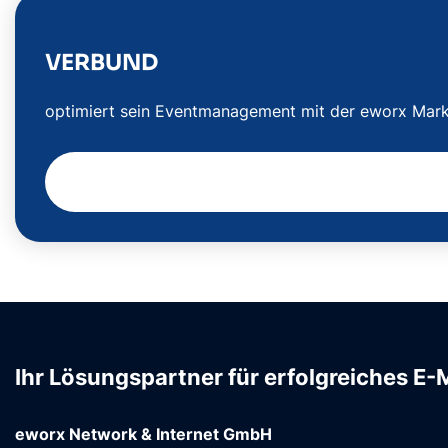
VERBUND
optimiert sein Eventmanagement mit der eworx Marke
Ihr Lösungspartner für erfolgreiches E-
eworx Network & Internet GmbH