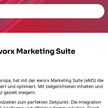
worx Marketing Suite
opa, hat mit der eworx Marketing Suite (eMS) die
t und optimiert. Mit zielgerichteten Inhalten und
gezielt steigern.
andzeiten zum perfekten Zeitpunkt.
Die Integration