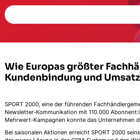
Wie Europas größter Fachhä
Kundenbindung und Umsatz 
SPORT 2000, eine der führenden Fachhändlergemei
Newsletter-Kommunikation mit 110.000 Abonnent:inn
Mehrwert-Kampagnen konnte das Unternehmen die 
Bei saisonalen Aktionen erreicht SPORT 2000 seine