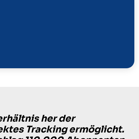
rhältnis her der
fektes Tracking ermöglicht.