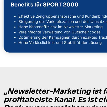
Benefits für SPORT 2000
Effektive Zielgruppenansprache und Kundenbind
Steigerung der Verkaufszahlen und des Umsatze
Hohe Kosteneffizienz im Newsletter-Marketing
Vereinfachte Verwaltung von Gutscheincodes
Optimierung der Kampagnen durch exaktes Trac
Hohe Verlässlichkeit und Stabilität der Lösung
„Newsletter-Marketing ist f
profitabelste Kanal. Es ist 