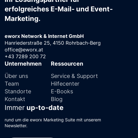
erfolgreiches E-Mail- und Event-
Marketing.
eworx Network & Internet GmbH
Hanriederstraße 25, 4150 Rohrbach-Berg
office@eworx.at
+43 7289 200 72
Unternehmen
Ressourcen
Über uns
Service & Support
Team
Hilfecenter
Standorte
E-Books
Kontakt
Blog
Immer
up-to-date
rund um die eworx Marketing Suite mit unserem
Newsletter.