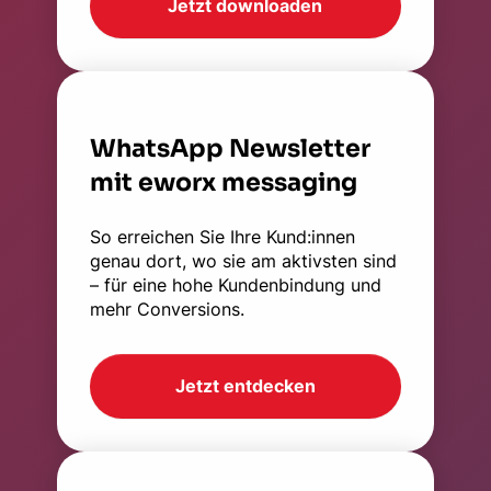
Jetzt downloaden
WhatsApp Newsletter
mit eworx messaging
So erreichen Sie Ihre Kund:innen
genau dort, wo sie am aktivsten sind
– für eine hohe Kundenbindung und
mehr Conversions.
Jetzt entdecken