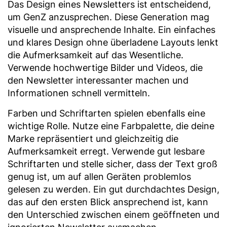
Das Design eines Newsletters ist entscheidend,
um GenZ anzusprechen. Diese Generation mag
visuelle und ansprechende Inhalte. Ein einfaches
und klares Design ohne überladene Layouts lenkt
die Aufmerksamkeit auf das Wesentliche.
Verwende hochwertige Bilder und Videos, die
den Newsletter interessanter machen und
Informationen schnell vermitteln.
Farben und Schriftarten spielen ebenfalls eine
wichtige Rolle. Nutze eine Farbpalette, die deine
Marke repräsentiert und gleichzeitig die
Aufmerksamkeit erregt. Verwende gut lesbare
Schriftarten und stelle sicher, dass der Text groß
genug ist, um auf allen Geräten problemlos
gelesen zu werden. Ein gut durchdachtes Design,
das auf den ersten Blick ansprechend ist, kann
den Unterschied zwischen einem geöffneten und