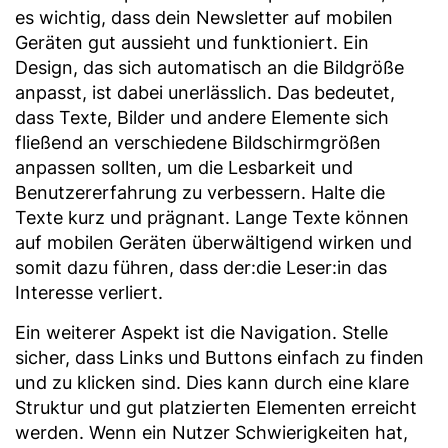
es wichtig, dass dein Newsletter auf mobilen
Geräten gut aussieht und funktioniert. Ein
Design, das sich automatisch an die Bildgröße
anpasst, ist dabei unerlässlich. Das bedeutet,
dass Texte, Bilder und andere Elemente sich
fließend an verschiedene Bildschirmgrößen
anpassen sollten, um die Lesbarkeit und
Benutzererfahrung zu verbessern. Halte die
Texte kurz und prägnant. Lange Texte können
auf mobilen Geräten überwältigend wirken und
somit dazu führen, dass der:die Leser:in das
Interesse verliert.
Ein weiterer Aspekt ist die Navigation. Stelle
sicher, dass Links und Buttons einfach zu finden
und zu klicken sind. Dies kann durch eine klare
Struktur und gut platzierten Elementen erreicht
werden. Wenn ein Nutzer Schwierigkeiten hat,