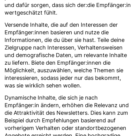
und dafür sorgen, dass sich der:die Empfänger:in
wertgeschätzt fühlt.
Versende Inhalte, die auf den Interessen der
Empfänger:innen basieren und nutze die
Informationen, die du über sie hast. Teile deine
Zielgruppe nach Interessen, Verhaltensweisen
und demografische Daten, um relevante Inhalte
zu liefern. Biete den Empfänger:innen die
Möglichkeit, auszuwählen, welche Themen sie
interessieren, sodass jeder nur das bekommt,
was sie wirklich sehen wollen.
Dynamische Inhalte, die sich je nach
Empfänger:in ändern, erhöhen die Relevanz und
die Attraktivität des Newsletters. Dies kann zum
Beispiel durch Empfehlungen basierend auf
vorherigem Verhalten oder standortbezogenen
Angebote erreicht werden. Eine hochgradige