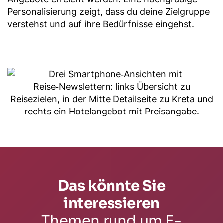
Personalisierung zeigt, dass du deine Zielgruppe
verstehst und auf ihre Bedürfnisse eingehst.
Das könnte Sie
interessieren
Themen rund um E-