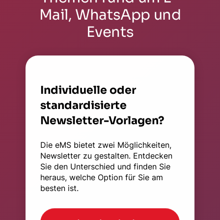
Mail, WhatsApp und
Events
Individuelle oder
standardisierte
Newsletter-Vorlagen?
Die eMS bietet zwei Möglichkeiten,
Newsletter zu gestalten. Entdecken
Sie den Unterschied und finden Sie
heraus, welche Option für Sie am
besten ist.