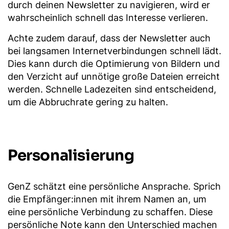
durch deinen Newsletter zu navigieren, wird er
wahrscheinlich schnell das Interesse verlieren.
Achte zudem darauf, dass der Newsletter auch
bei langsamen Internetverbindungen schnell lädt.
Dies kann durch die Optimierung von Bildern und
den Verzicht auf unnötige große Dateien erreicht
werden. Schnelle Ladezeiten sind entscheidend,
um die Abbruchrate gering zu halten.
Personalisierung
GenZ schätzt eine persönliche Ansprache. Sprich
die Empfänger:innen mit ihrem Namen an, um
eine persönliche Verbindung zu schaffen. Diese
persönliche Note kann den Unterschied machen