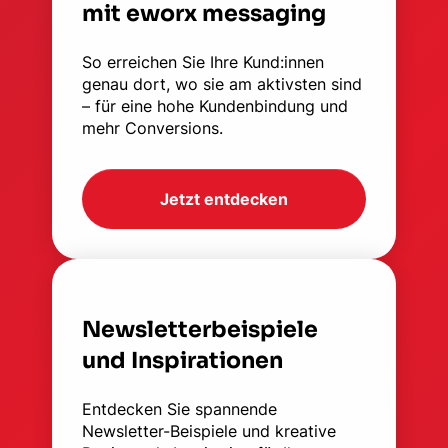
mit eworx messaging
So erreichen Sie Ihre Kund:innen
genau dort, wo sie am aktivsten sind
– für eine hohe Kundenbindung und
mehr Conversions.
Jetzt entdecken
Newsletterbeispiele
und Inspirationen
Entdecken Sie spannende
Newsletter-Beispiele und kreative