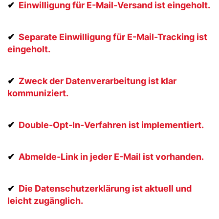
✔
Einwilligung für E-Mail-Versand ist eingeholt.
✔
Separate Einwilligung für E-Mail-Tracking ist
eingeholt.
✔
Zweck der Datenverarbeitung ist klar
kommuniziert.
✔
Double-Opt-In-Verfahren ist implementiert.
✔
Abmelde-Link in jeder E-Mail ist vorhanden.
✔
Die Datenschutzerklärung ist aktuell und
leicht zugänglich.