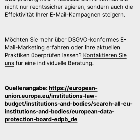
nicht nur rechtssicher agieren, sondern auch die
Effektivität Ihrer E-Mail-Kampagnen steigern.
Möchten Sie mehr über DSGVO-konformes E-
Mail-Marketing erfahren oder Ihre aktuellen
Praktiken überprüfen lassen?
Kontaktieren Sie
uns
für eine individuelle Beratung.
Quellenangabe:
https://european-
union.europa.eu/institutions-law-
budget/institutions-and-bodies/search-all-eu-
institutions-and-bodies/european-data-
protection-board-edpb_de