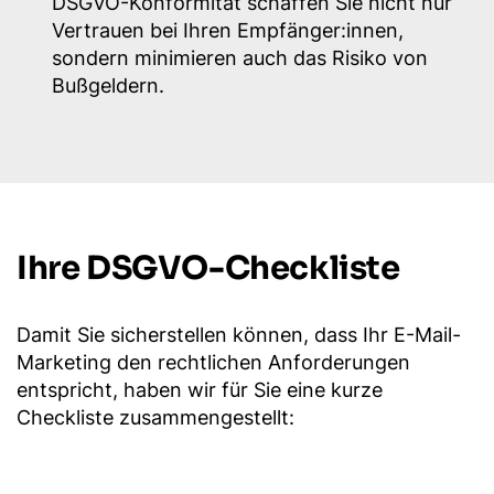
DSGVO-Konformität schaffen Sie nicht nur
Vertrauen bei Ihren Empfänger:innen,
sondern minimieren auch das Risiko von
Bußgeldern.
Ihre DSGVO-Checkliste
Damit Sie sicherstellen können, dass Ihr E-Mail-
Marketing den rechtlichen Anforderungen
entspricht, haben wir für Sie eine kurze
Checkliste zusammengestellt: