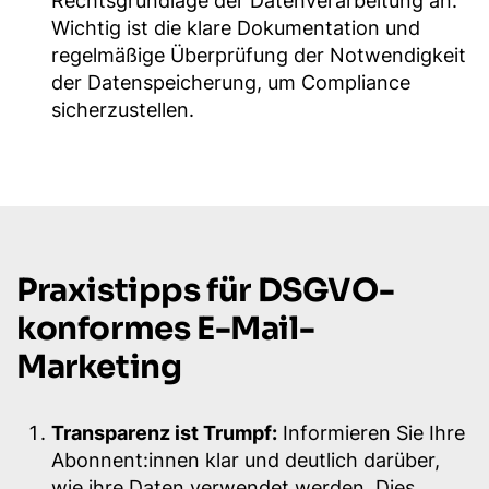
Rechtsgrundlage der Datenverarbeitung an.
Wichtig ist die klare Dokumentation und
regelmäßige Überprüfung der Notwendigkeit
der Datenspeicherung, um Compliance
sicherzustellen.
Praxistipps für DSGVO-
konformes E-Mail-
Marketing
Transparenz ist Trumpf:
Informieren Sie Ihre
Abonnent:innen klar und deutlich darüber,
wie ihre Daten verwendet werden. Dies