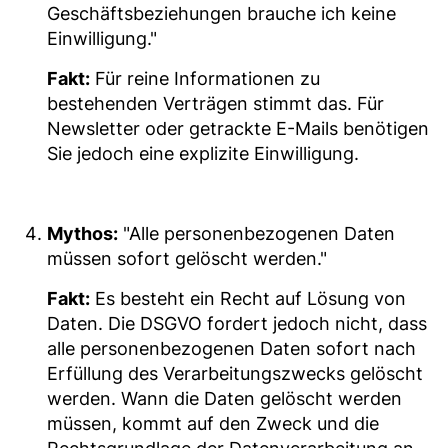
Geschäftsbeziehungen brauche ich keine
Einwilligung."
Fakt:
Für reine Informationen zu
bestehenden Verträgen stimmt das. Für
Newsletter oder getrackte E-Mails benötigen
Sie jedoch eine explizite Einwilligung.
Mythos:
"Alle personenbezogenen Daten
müssen sofort gelöscht werden."
Fakt:
Es besteht ein Recht auf Lösung von
Daten. Die DSGVO fordert jedoch nicht, dass
alle personenbezogenen Daten sofort nach
Erfüllung des Verarbeitungszwecks gelöscht
werden. Wann die Daten gelöscht werden
müssen, kommt auf den Zweck und die