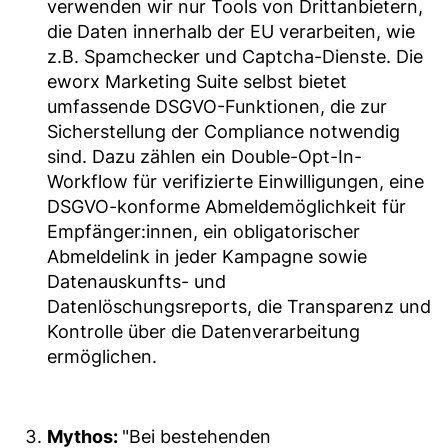
verwenden wir nur Tools von Drittanbietern,
die Daten innerhalb der EU verarbeiten, wie
z.B. Spamchecker und Captcha-Dienste. Die
eworx Marketing Suite selbst bietet
umfassende DSGVO-Funktionen, die zur
Sicherstellung der Compliance notwendig
sind. Dazu zählen ein Double-Opt-In-
Workflow für verifizierte Einwilligungen, eine
DSGVO-konforme Abmeldemöglichkeit für
Empfänger:innen, ein obligatorischer
Abmeldelink in jeder Kampagne sowie
Datenauskunfts- und
Datenlöschungsreports, die Transparenz und
Kontrolle über die Datenverarbeitung
ermöglichen.
Mythos:
"Bei bestehenden