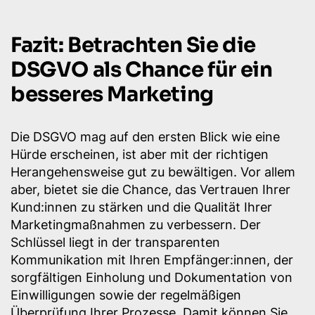
Fazit: Betrachten Sie die
DSGVO als Chance für ein
besseres Marketing
Die DSGVO mag auf den ersten Blick wie eine
Hürde erscheinen, ist aber mit der richtigen
Herangehensweise gut zu bewältigen. Vor allem
aber, bietet sie die Chance, das Vertrauen Ihrer
Kund:innen zu stärken und die Qualität Ihrer
Marketingmaßnahmen zu verbessern. Der
Schlüssel liegt in der transparenten
Kommunikation mit Ihren Empfänger:innen, der
sorgfältigen Einholung und Dokumentation von
Einwilligungen sowie der regelmäßigen
Überprüfung Ihrer Prozesse. Damit können Sie