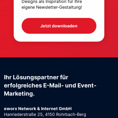
Designs als Inspiration für Ihre
eigene Newsletter-Gestaltung!
Jetzt downloaden
Ihr Lösungspartner für
erfolgreiches E-Mail- und Event-
Marketing.
eworx Network & Internet GmbH
Hanriederstraße 25, 4150 Rohrbach-Berg