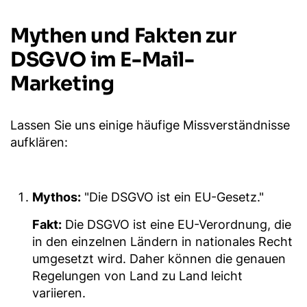
Mythen und Fakten zur
DSGVO im E-Mail-
Marketing
Lassen Sie uns einige häufige Missverständnisse
aufklären:
Mythos:
"Die DSGVO ist ein EU-Gesetz."
Fakt:
Die DSGVO ist eine EU-Verordnung, die
in den einzelnen Ländern in nationales Recht
umgesetzt wird. Daher können die genauen
Regelungen von Land zu Land leicht
variieren.