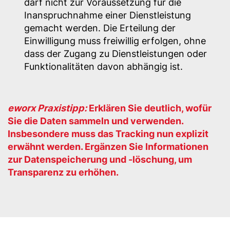
darf nicht zur Voraussetzung für die
Inanspruchnahme einer Dienstleistung
gemacht werden. Die Erteilung der
Einwilligung muss freiwillig erfolgen, ohne
dass der Zugang zu Dienstleistungen oder
Funktionalitäten davon abhängig ist.
eworx Praxistipp:
Erklären Sie deutlich, wofür
Sie die Daten sammeln und verwenden.
Insbesondere muss das Tracking nun explizit
erwähnt werden. Ergänzen Sie Informationen
zur Datenspeicherung und -löschung, um
Transparenz zu erhöhen.