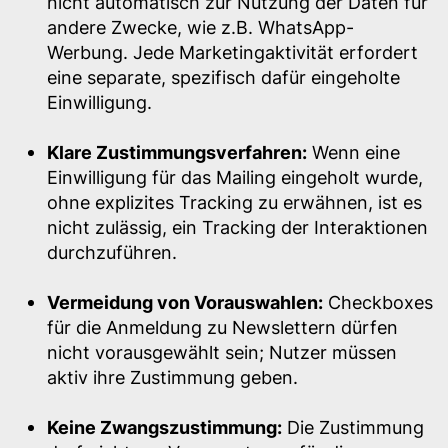
nicht automatisch zur Nutzung der Daten für
andere Zwecke, wie z.B. WhatsApp-
Werbung. Jede Marketingaktivität erfordert
eine separate, spezifisch dafür eingeholte
Einwilligung.
Klare Zustimmungsverfahren:
Wenn eine
Einwilligung für das Mailing eingeholt wurde,
ohne explizites Tracking zu erwähnen, ist es
nicht zulässig, ein Tracking der Interaktionen
durchzuführen.
Vermeidung von Vorauswahlen:
Checkboxes
für die Anmeldung zu Newslettern dürfen
nicht vorausgewählt sein; Nutzer müssen
aktiv ihre Zustimmung geben.
Keine Zwangszustimmung:
Die Zustimmung