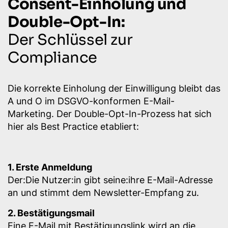
Consent-Einholung und
Double-Opt-In:
Der Schlüssel zur
Compliance
Die korrekte Einholung der Einwilligung bleibt das
A und O im DSGVO-konformen E-Mail-
Marketing. Der Double-Opt-In-Prozess hat sich
hier als Best Practice etabliert:
1. Erste Anmeldung
Der:Die Nutzer:in gibt seine:ihre E-Mail-Adresse
an und stimmt dem Newsletter-Empfang zu.
2. Bestätigungsmail
Eine E-Mail mit Bestätigungslink wird an die