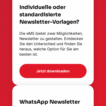
Individuelle oder
standardisierte
Newsletter-Vorlagen?
Die eMS bietet zwei Möglichkeiten,
Newsletter zu gestalten. Entdecken
Sie den Unterschied und finden Sie
heraus, welche Option für Sie am
besten ist.
Jetzt downloaden
WhatsApp Newsletter