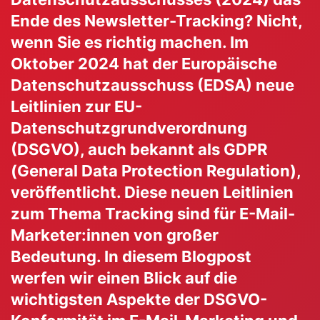
Ende des Newsletter-Tracking? Nicht,
wenn Sie es richtig machen. Im
Oktober 2024 hat der Europäische
Datenschutzausschuss (EDSA) neue
Leitlinien zur EU-
Datenschutzgrundverordnung
(DSGVO), auch bekannt als GDPR
(General Data Protection Regulation),
veröffentlicht. Diese neuen Leitlinien
zum Thema Tracking sind für E-Mail-
Marketer:innen von großer
Bedeutung. In diesem Blogpost
werfen wir einen Blick auf die
wichtigsten Aspekte der DSGVO-