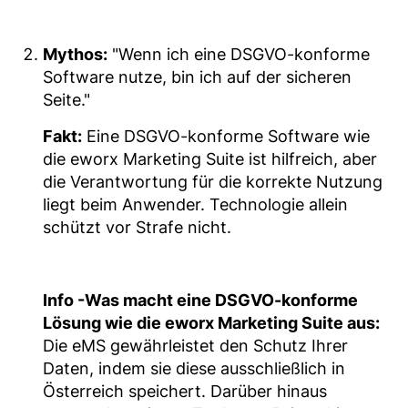
Mythos:
"Wenn ich eine DSGVO-konforme
Software nutze, bin ich auf der sicheren
Seite."
Fakt:
Eine DSGVO-konforme Software wie
die eworx Marketing Suite ist hilfreich, aber
die Verantwortung für die korrekte Nutzung
liegt beim Anwender. Technologie allein
schützt vor Strafe nicht.
Info -Was macht eine DSGVO-konforme
Lösung wie die eworx Marketing Suite aus:
Die eMS gewährleistet den Schutz Ihrer
Daten, indem sie diese ausschließlich in
Österreich speichert. Darüber hinaus