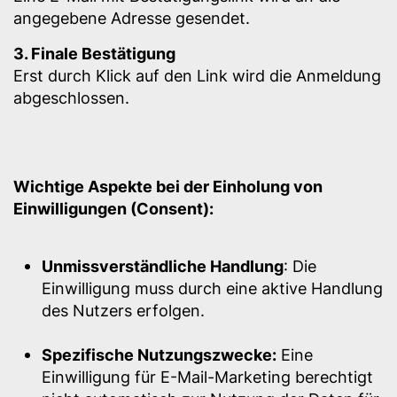
angegebene Adresse gesendet.
3. Finale Bestätigung
Erst durch Klick auf den Link wird die Anmeldung
abgeschlossen.
Wichtige Aspekte bei der Einholung von
Einwilligungen (Consent):
Unmissverständliche Handlung
: Die
Einwilligung muss durch eine aktive Handlung
des Nutzers erfolgen.
Spezifische Nutzungszwecke:
Eine
Einwilligung für E-Mail-Marketing berechtigt