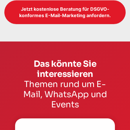
Jetzt kostenlose Beratung für DSGVO-
konformes E-Mail-Marketing anfordern.
Das könnte Sie
interessieren
Themen rund um E-
Mail, WhatsApp und
Events