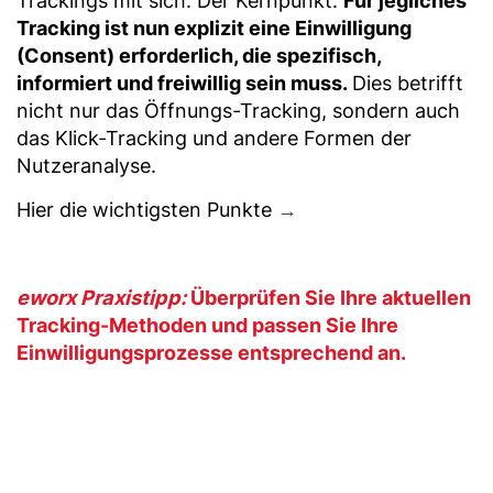
Trackings mit sich. Der Kernpunkt:
Für jegliches
Tracking ist nun explizit eine Einwilligung
(Consent) erforderlich, die spezifisch,
informiert und freiwillig sein muss.
Dies betrifft
nicht nur das Öffnungs-Tracking, sondern auch
das Klick-Tracking und andere Formen der
Nutzeranalyse.
Hier die wichtigsten Punkte
→
eworx Praxistipp:
Überprüfen Sie Ihre aktuellen
Tracking-Methoden und passen Sie Ihre
Einwilligungsprozesse entsprechend an.