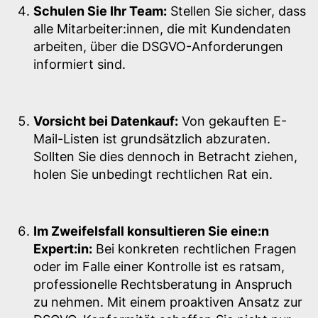
Schulen Sie Ihr Team:
Stellen Sie sicher, dass
alle Mitarbeiter:innen, die mit Kundendaten
arbeiten, über die DSGVO-Anforderungen
informiert sind.
Vorsicht bei Datenkauf:
Von gekauften E-
Mail-Listen ist grundsätzlich abzuraten.
Sollten Sie dies dennoch in Betracht ziehen,
holen Sie unbedingt rechtlichen Rat ein.
Im Zweifelsfall konsultieren Sie eine:n
Expert:in:
Bei konkreten rechtlichen Fragen
oder im Falle einer Kontrolle ist es ratsam,
professionelle Rechtsberatung in Anspruch
zu nehmen. Mit einem proaktiven Ansatz zur