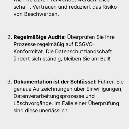
schafft Vertrauen und reduziert das Risiko
von Beschwerden.
Regelmäßige Audits:
Überprüfen Sie Ihre
Prozesse regelmäßig auf DSGVO-
Konformität. Die Datenschutzlandschaft
ändert sich ständig, bleiben Sie am Ball!
Dokumentation ist der Schlüssel:
Führen Sie
genaue Aufzeichnungen über Einwilligungen,
Datenverarbeitungsprozesse und
Löschvorgänge. Im Falle einer Überprüfung
sind diese unerlässlich.