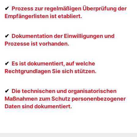
✔
Prozess zur regelmäßigen Überprüfung der
Empfängerlisten ist etabliert.
✔
Dokumentation der Einwilligungen und
Prozesse ist vorhanden.
✔
Es ist dokumentiert, auf welche
Rechtgrundlagen Sie sich stützen.
✔
Die technischen und organisatorischen
Maßnahmen zum Schutz personenbezogener
Daten sind dokumentiert.