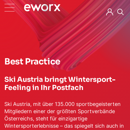
Best Practice
Ski Austria bringt Wintersport-
Feeling in Ihr Postfach
Ski Austria, mit über 135.000 sportbegeisterten
Mitgliedern einer der größten Sportverbände
Österreichs, steht für einzigartige
Wintersporterlebnisse – das spiegelt sich auch in