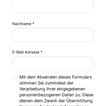
Nachname *
E-Mail Adresse *
Mit dem Absenden dieses Formulars
stimmen Sie zumindest der
Verarbeitung Ihrer eingegebenen
personenbezogenen Daten zu. Diese
dienen dem Zweck der Übermittlung