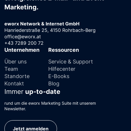
Marketing.
eworx Network & Internet GmbH
Hanriederstraße 25, 4150 Rohrbach-Berg
office@eworx.at
+43 7289 200 72
Unternehmen
Ressourcen
Über uns
Service & Support
Team
Hilfecenter
Standorte
E-Books
Kontakt
Blog
Immer
up-to-date
rund um die eworx Marketing Suite mit unserem
Newsletter.
Jetzt anmelden