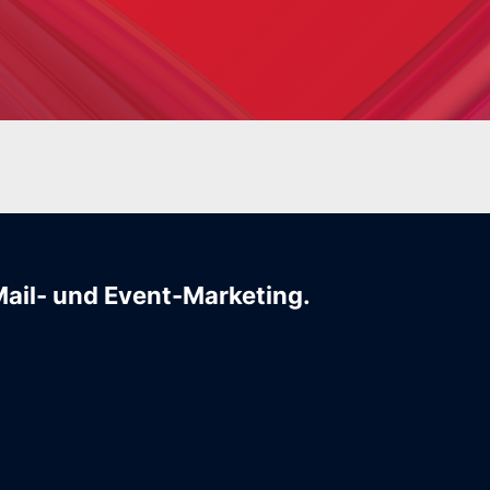
Mail- und Event-Marketing.