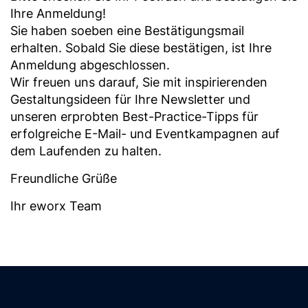
Ihre Anmeldung!
Sie haben soeben eine Bestätigungsmail
erhalten. Sobald Sie diese bestätigen, ist Ihre
Anmeldung abgeschlossen.
Wir freuen uns darauf, Sie mit inspirierenden
Gestaltungsideen für Ihre Newsletter und
unseren erprobten Best-Practice-Tipps für
erfolgreiche E-Mail- und Eventkampagnen auf
dem Laufenden zu halten.
Freundliche Grüße
Ihr eworx Team