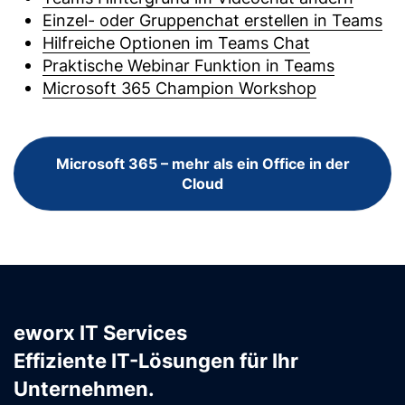
Einzel- oder Gruppenchat erstellen in Teams
Hilfreiche Optionen im Teams Chat
Praktische Webinar Funktion in Teams
Microsoft 365 Champion Workshop
Microsoft 365 – mehr als ein Office in der
Cloud
eworx IT Services
Effiziente IT-Lösungen für Ihr
Unternehmen.