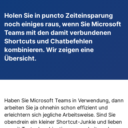
Holen Sie in puncto Zeiteinsparung
noch einiges raus, wenn Sie Microsoft
Teams mit den damit verbundenen
Shortcuts und Chatbefehlen
kombinieren. Wir zeigen eine
Übersicht.
Haben Sie Microsoft Teams in Verwendung, dann
arbeiten Sie ja ohnehin schon effizient und
erleichtern sich jegliche Arbeitsweise. Sind Sie
obendrein ein kleiner Shortcut-Junkie und lieben