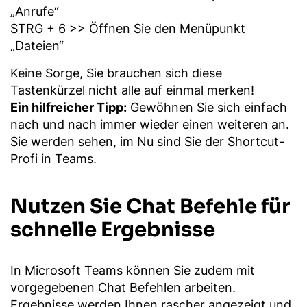
„Anrufe“
STRG + 6 >> Öffnen Sie den Menüpunkt
„Dateien“
Keine Sorge, Sie brauchen sich diese
Tastenkürzel nicht alle auf einmal merken!
Ein hilfreicher Tipp:
Gewöhnen Sie sich einfach
nach und nach immer wieder einen weiteren an.
Sie werden sehen, im Nu sind Sie der Shortcut-
Profi in Teams.
Nutzen Sie Chat Befehle für
schnelle Ergebnisse
In Microsoft Teams können Sie zudem mit
vorgegebenen Chat Befehlen arbeiten.
Ergebnisse werden Ihnen rascher angezeigt und