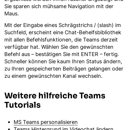
Sie sparen sich mühsame Navigation mit der
Maus.
Mit der Eingabe eines Schrägstrichs / (slash) im
Suchfeld, erscheint eine Chat-Behelfsbibliothek
mit allen Befehlsfunktionen, die Teams derzeit
verfügbar hat. Wählen Sie den gewünschten
Befehl aus – bestätigen Sie mit ENTER – fertig.
Schneller können Sie kaum Ihren Status ändern,
zu Ihren gespeicherten Beiträgen gelangen oder
zu einem gewünschten Kanal wechseln.
Weitere hilfreiche Teams
Tutorials
MS Teams personalisieren
Teams Hintergrund im Videochat ändern