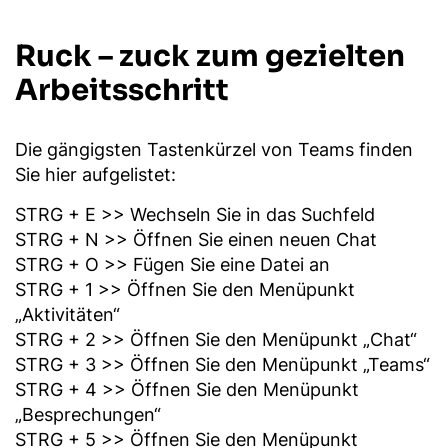
Ruck – zuck zum gezielten
Arbeitsschritt
Die gängigsten Tastenkürzel von Teams finden
Sie hier aufgelistet:
STRG + E >> Wechseln Sie in das Suchfeld
STRG + N >> Öffnen Sie einen neuen Chat
STRG + O >> Fügen Sie eine Datei an
STRG + 1 >> Öffnen Sie den Menüpunkt
„Aktivitäten“
STRG + 2 >> Öffnen Sie den Menüpunkt „Chat“
STRG + 3 >> Öffnen Sie den Menüpunkt „Teams“
STRG + 4 >> Öffnen Sie den Menüpunkt
„Besprechungen“
STRG + 5 >> Öffnen Sie den Menüpunkt