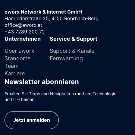
eworx Network & Internet GmbH
Hanriederstraße 25, 4150 Rohrbach-Berg
office@eworx.at
+43 7289 200 72
Unternehmen
Service & Support
Über eworx
Support & Kanäle
Standorte
Fernwartung
Team
Karriere
Newsletter abonnieren
Erhalten Sie Tipps und Neuigkeiten rund um Technologie
und IT-Themen.
Jetzt anmelden