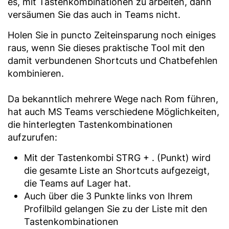
es, mit Tastenkombinationen zu arbeiten, dann
versäumen Sie das auch in Teams nicht.
Holen Sie in puncto Zeiteinsparung noch einiges
raus, wenn Sie dieses praktische Tool mit den
damit verbundenen Shortcuts und Chatbefehlen
kombinieren.
Da bekanntlich mehrere Wege nach Rom führen,
hat auch MS Teams verschiedene Möglichkeiten,
die hinterlegten Tastenkombinationen
aufzurufen:
Mit der Tastenkombi STRG + . (Punkt) wird
die gesamte Liste an Shortcuts aufgezeigt,
die Teams auf Lager hat.
Auch über die 3 Punkte links von Ihrem
Profilbild gelangen Sie zu der Liste mit den
Tastenkombinationen