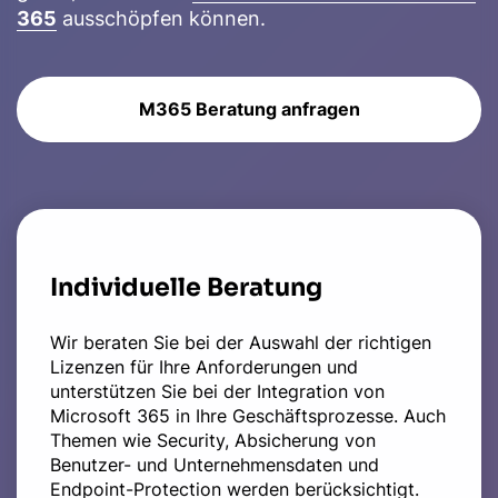
365
ausschöpfen können.
M365 Beratung anfragen
Individuelle Beratung
Wir beraten Sie bei der Auswahl der richtigen
Lizenzen für Ihre Anforderungen und
unterstützen Sie bei der Integration von
Microsoft 365 in Ihre Geschäftsprozesse. Auch
Themen wie Security, Absicherung von
Benutzer- und Unternehmensdaten und
Endpoint-Protection werden berücksichtigt.