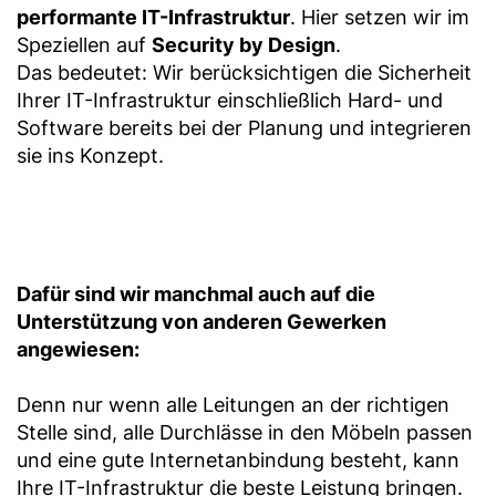
performante IT-Infrastruktur
. Hier setzen wir im
Speziellen auf
Security by Design
.
Das bedeutet: Wir berücksichtigen die Sicherheit
Ihrer IT-Infrastruktur einschließlich Hard- und
Software bereits bei der Planung und integrieren
sie ins Konzept.
Dafür sind wir manchmal auch auf die
Unterstützung von anderen Gewerken
angewiesen:
Denn nur wenn alle Leitungen an der richtigen
Stelle sind, alle Durchlässe in den Möbeln passen
und eine gute Internetanbindung besteht, kann
Ihre IT-Infrastruktur die beste Leistung bringen.