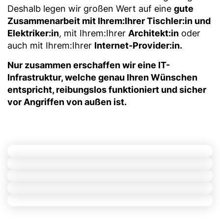
Deshalb legen wir großen Wert auf eine
gute
Zusammenarbeit mit Ihrem:Ihrer Tischler:in und
Elektriker:in
, mit Ihrem:Ihrer
Architekt:in
oder
auch mit Ihrem:Ihrer
Internet-Provider:in.
Nur zusammen erschaffen wir eine IT-
Infrastruktur, welche genau Ihren Wünschen
entspricht, reibungslos funktioniert und sicher
vor Angriffen von außen ist.