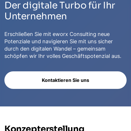
Der digitale Turbo für Ihr
Unternehmen
Erschließen Sie mit eworx Consulting neue
Potenziale und navigieren Sie mit uns sicher
durch den digitalen Wandel – gemeinsam
schöpfen wir Ihr volles Geschäftspotenzial aus.
Kontaktieren Sie uns
Konzepterstellung