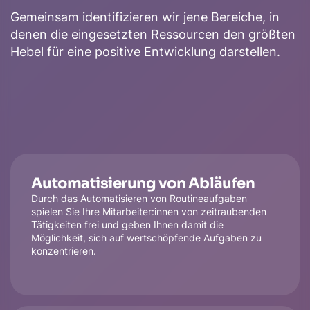
Gemeinsam identifizieren wir jene Bereiche, in
denen die eingesetzten Ressourcen den größten
Hebel für eine positive Entwicklung darstellen.
Automatisierung von Abläufen
Durch das Automatisieren von Routineaufgaben
spielen Sie Ihre Mitarbeiter:innen von zeitraubenden
Tätigkeiten frei und geben Ihnen damit die
Möglichkeit, sich auf wertschöpfende Aufgaben zu
konzentrieren.