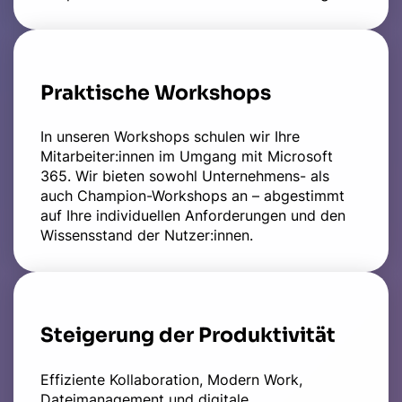
Praktische Workshops
In unseren Workshops schulen wir Ihre
Mitarbeiter:innen im Umgang mit Microsoft
365. Wir bieten sowohl Unternehmens- als
auch Champion-Workshops an – abgestimmt
auf Ihre individuellen Anforderungen und den
Wissensstand der Nutzer:innen.
Steigerung der Produktivität
Effiziente Kollaboration, Modern Work,
Dateimanagement und digitale