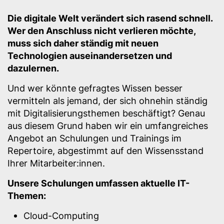
Die digitale Welt verändert sich rasend schnell.
Wer den Anschluss nicht verlieren möchte,
muss sich daher ständig mit neuen
Technologien auseinandersetzen und
dazulernen.
Und wer könnte gefragtes Wissen besser
vermitteln als jemand, der sich ohnehin ständig
mit Digitalisierungsthemen beschäftigt? Genau
aus diesem Grund haben wir ein umfangreiches
Angebot an Schulungen und Trainings im
Repertoire, abgestimmt auf den Wissensstand
Ihrer Mitarbeiter:innen.
Unsere Schulungen umfassen aktuelle IT-
Themen:
Cloud-Computing