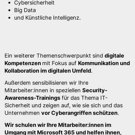
Cybersicherheit
Big Data
und Künstliche Intelligenz.
Ein weiterer Themenschwerpunkt sind
digitale
Kompetenzen
mit Fokus auf
Kommunikation und
Kollaboration im digitalen Umfeld
.
Außerdem sensibilisieren wir Ihre
Mitarbeiter:innen in speziellen
Security-
Awareness-Trainings
für das Thema IT-
Sicherheit und zeigen auf, wie sie sich und das
Unternehmen
vor Cyberangriffen schützen
.
Wir schulen wir Ihre Mitarbeiter:innen im
Umgang mit Microsoft 365 und helfen ihnen,