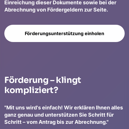
Einreichung dieser Dokumente sowie bei der
Abrechnung von Fördergeldern zur Seite.
Förderungsunterstützung einholen
Förderung – klingt
kompliziert?
"Mit uns wird's einfach! Wir erklären Ihnen alles
ganz genau und unterstützen Sie Schritt für
Schritt – vom Antrag bis zur Abrechnung."