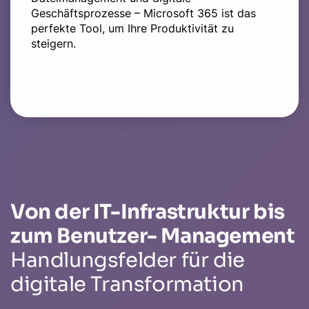
Geschäftsprozesse – Microsoft 365 ist das
perfekte Tool, um Ihre Produktivität zu
steigern.
Von der IT-Infrastruktur bis
zum Benutzer- Management
Handlungsfelder für die
digitale Transformation