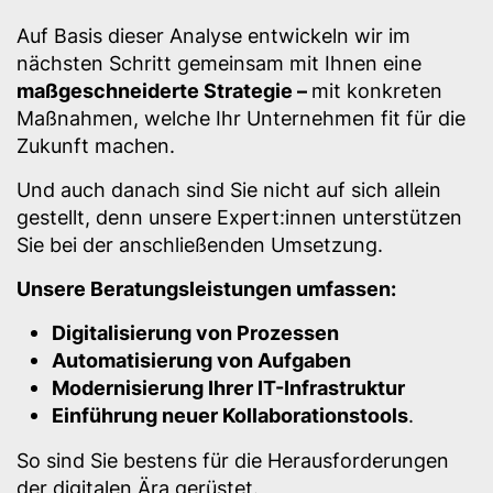
Auf Basis dieser Analyse entwickeln wir im
nächsten Schritt gemeinsam mit Ihnen eine
maßgeschneiderte Strategie –
mit konkreten
Maßnahmen, welche Ihr Unternehmen fit für die
Zukunft machen.
Und auch danach sind Sie nicht auf sich allein
gestellt, denn unsere Expert:innen unterstützen
Sie bei der anschließenden Umsetzung.
Unsere Beratungsleistungen umfassen:
Digitalisierung von Prozessen
Automatisierung von Aufgaben
Modernisierung Ihrer IT-Infrastruktur
Einführung neuer Kollaborationstools
.
So sind Sie bestens für die Herausforderungen
der digitalen Ära gerüstet.