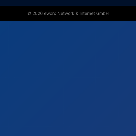
© 2026 eworx Network & Internet GmbH