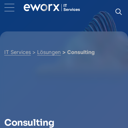
IT Services
Lösungen
Consulting
Consulting