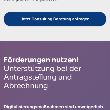
Jetzt Consulting Beratung anfragen
Förderungen nutzen!
Unterstützung bei der
Antragstellung und
Abrechnung
Digitalisierungsmaßnahmen sind unweigerlich