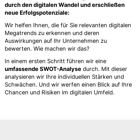
durch den digitalen Wandel und erschließen
neue Erfolgspotenziale:
Wir helfen Ihnen, die für Sie relevanten digitalen
Megatrends zu erkennen und deren
Auswirkungen auf Ihr Unternehmen zu
bewerten. Wie machen wir das?
In einem ersten Schritt führen wir eine
umfassende SWOT-Analyse
durch. Mit dieser
analysieren wir Ihre individuellen Stärken und
Schwächen. Und wir werfen einen Blick auf Ihre
Chancen und Risiken im digitalen Umfeld.