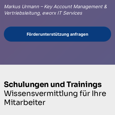
Markus Urmann – Key Account Management &
Vertriebsleitung, eworx IT Services
Förderunterstützung anfragen
Schulungen und Trainings
Wissensvermittlung für Ihre
Mitarbeiter