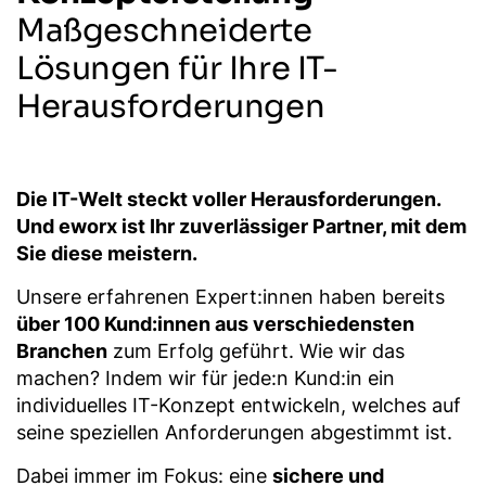
Maßgeschneiderte
Lösungen für Ihre IT-
Herausforderungen
Die IT-Welt steckt voller Herausforderungen.
Und eworx ist Ihr zuverlässiger Partner, mit dem
Sie diese meistern.
Unsere erfahrenen Expert:innen haben bereits
über 100 Kund:innen aus verschiedensten
Branchen
zum Erfolg geführt. Wie wir das
machen? Indem wir für jede:n Kund:in ein
individuelles IT-Konzept entwickeln, welches auf
seine speziellen Anforderungen abgestimmt ist.
Dabei immer im Fokus: eine
sichere und