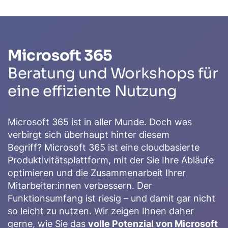
Microsoft 365
Beratung und Workshops für
eine effiziente Nutzung
Microsoft 365 ist in aller Munde. Doch was
verbirgt sich überhaupt hinter diesem
Begriff? Microsoft 365 ist eine cloudbasierte
Produktivitätsplattform, mit der Sie Ihre Abläufe
optimieren und die Zusammenarbeit Ihrer
Mitarbeiter:innen verbessern. Der
Funktionsumfang ist riesig – und damit gar nicht
so leicht zu nutzen. Wir zeigen Ihnen daher
gerne, wie Sie das
volle Potenzial von Microsoft