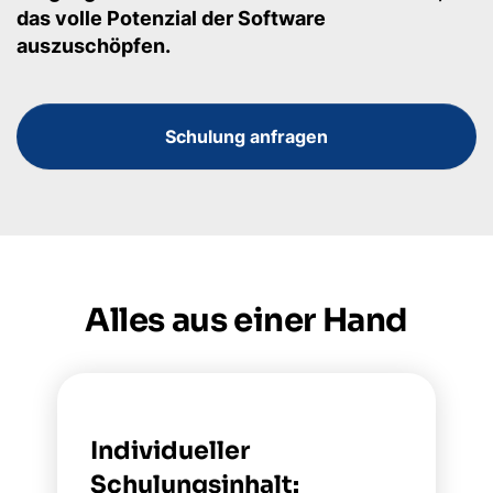
das volle Potenzial der Software
auszuschöpfen.
Schulung anfragen
Alles aus einer Hand
Individueller
Schulungsinhalt: