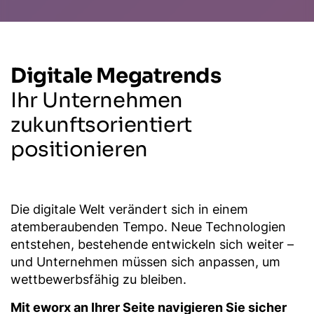
Digitale Megatrends
Ihr Unternehmen
zukunftsorientiert
positionieren
Die digitale Welt verändert sich in einem
atemberaubenden Tempo. Neue Technologien
entstehen, bestehende entwickeln sich weiter –
und Unternehmen müssen sich anpassen, um
wettbewerbsfähig zu bleiben.
Mit eworx an Ihrer Seite navigieren Sie sicher