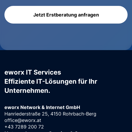
Jetzt Erstberatung anfragen
eworx IT Services
Effiziente IT-Lösungen für Ihr
Unternehmen.
eworx Network & Internet GmbH
Hanriederstraße 25, 4150 Rohrbach-Berg
office@eworx.at
+43 7289 200 72