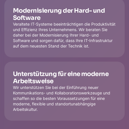
Modernisierung der Hard- und
Software
Veraltete IT-Systeme beeinträchtigen die Produktivität
und Effizienz Ihres Unternehmens. Wir beraten Sie
daher bei der Modernisierung Ihrer Hard- und
Software und sorgen dafür, dass Ihre IT-Infrastruktur
auf dem neuesten Stand der Technik ist.
Unterstützung für eine moderne
Arbeitsweise
Wir unterstützen Sie bei der Einführung neuer
Kommunikations- und Kollaborationswerkzeuge und
schaffen so die besten Voraussetzungen für eine
moderne, flexible und standortunabhängige
Arbeitskultur.