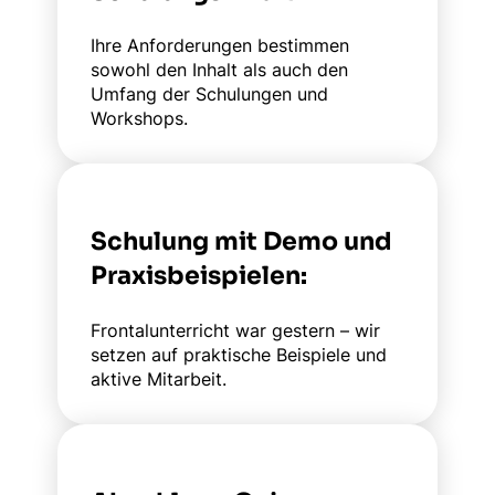
Ihre Anforderungen bestimmen
sowohl den Inhalt als auch den
Umfang der Schulungen und
Workshops.
Schulung mit Demo und
Praxisbeispielen:
Frontalunterricht war gestern – wir
setzen auf praktische Beispiele und
aktive Mitarbeit.