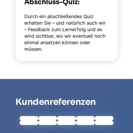
Abschluss-Quiz:
Durch ein abschließendes Quiz
erhalten Sie – und natürlich auch wir
– Feedback zum Lernerfolg und es
wird sichtbar, wo wir eventuell noch
einmal ansetzen können oder
müssen.
Kundenreferenzen