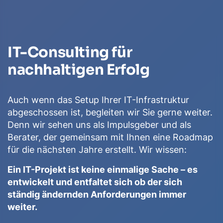
IT-Consulting für
nachhaltigen Erfolg
Auch wenn das Setup Ihrer IT-Infrastruktur
abgeschossen ist, begleiten wir Sie gerne weiter.
Denn wir sehen uns als Impulsgeber und als
Berater, der gemeinsam mit Ihnen eine Roadmap
für die nächsten Jahre erstellt. Wir wissen:
Ein IT-Projekt ist keine einmalige Sache – es
entwickelt und entfaltet sich ob der sich
ständig ändernden Anforderungen immer
weiter.