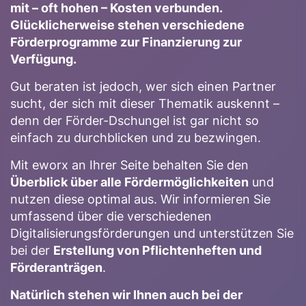
mit – oft hohen – Kosten verbunden.
Glücklicherweise stehen verschiedene
Förderprogramme zur Finanzierung zur
Verfügung.
Gut beraten ist jedoch, wer sich einen Partner
sucht, der sich mit dieser Thematik auskennt –
denn der Förder-Dschungel ist gar nicht so
einfach zu durchblicken und zu bezwingen.
Mit eworx an Ihrer Seite behalten Sie den
Überblick über alle Fördermöglichkeiten
und
nutzen diese optimal aus. Wir informieren Sie
umfassend über die verschiedenen
Digitalisierungsförderungen und unterstützen Sie
bei der
Erstellung von Pflichtenheften und
Förderanträgen
.
Natürlich stehen wir Ihnen auch bei der