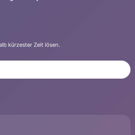
b kürzester Zeit lösen.