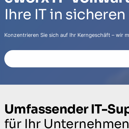
Ihre IT in sichere
Konzentrieren Sie sich auf Ihr Kerngeschäft – wir m
Umfassender IT-Su
für Ihr Unternehme