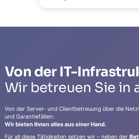
Von der IT-Infrast
Wir betreuen Sie in 
Von der Server- und Clientbetreuung über die Net
und Garantiefällen:
Wir bieten Ihnen alles aus einer Hand.
Für all diese Tätigkeiten setzen wir – neben der
Bet