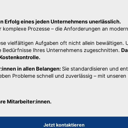
den Erfolg eines jeden Unternehmens unerlässlich.
oder komplexe Prozesse – die Anforderungen an moder
se vielfältigen Aufgaben oft nicht allein bewältigen.
ie Bedürfnisse Ihres Unternehmens zugeschnitten.
Da
Kostenkontrolle.
:innen in allen Belangen:
Sie standardisieren und en
heben Probleme schnell und zuverlässig – mit unsere
re Mitarbeiter:innen.
Jetzt kontaktieren