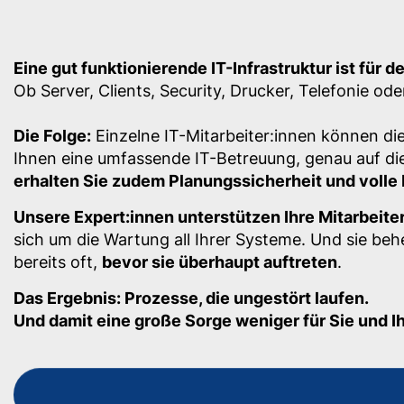
Eine gut funktionierende IT-Infrastruktur ist für 
Ob Server, Clients, Security, Drucker, Telefonie 
Die Folge:
Einzelne IT-Mitarbeiter:innen können die
Ihnen eine umfassende IT-Betreuung, genau auf d
erhalten Sie zudem Planungssicherheit und volle 
Unsere Expert:innen unterstützen Ihre Mitarbeiter
sich um die Wartung all Ihrer Systeme. Und sie be
bereits oft,
bevor sie überhaupt auftreten
.
Das Ergebnis: Prozesse, die ungestört laufen.
Und damit eine große Sorge weniger für Sie und Ih