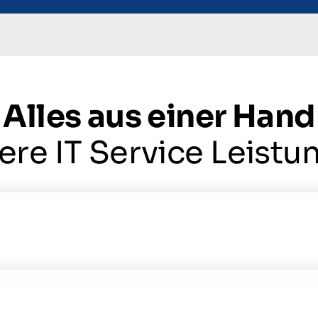
Alles aus einer Hand
ere IT Service Leistu