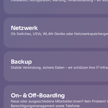
Netzwerk
Ob Switches, USVs, WLAN-Geräte oder Netzwerkspeichergeräte 
Backup
Stabile Verbindung, sichere Daten – wir schützen Ihre IT-Infra
On- & Off-Boarding
Neue oder ausgeschiedene Mitarbeiter:innen? Kein Problem! W
Berechtigungsmanagement sowie Telefonie.