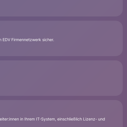
em EDV Firmennetzwerk sicher.
er:innen in Ihrem IT-System, einschließlich Lizenz- und