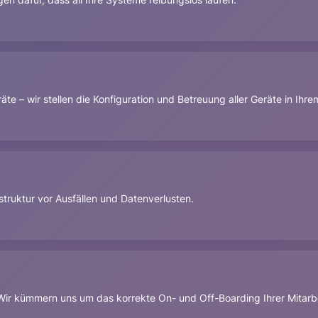
– wir stellen die Konfiguration und Betreuung aller Geräte in Ihr
struktur vor Ausfällen und Datenverlusten.
ir kümmern uns um das korrekte On- und Off-Boarding Ihrer Mitarbeit