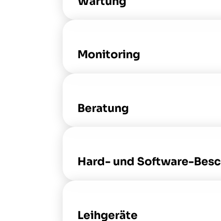
Wartung
Monitoring
Beratung
Hard- und Software-Besc
Leihgeräte