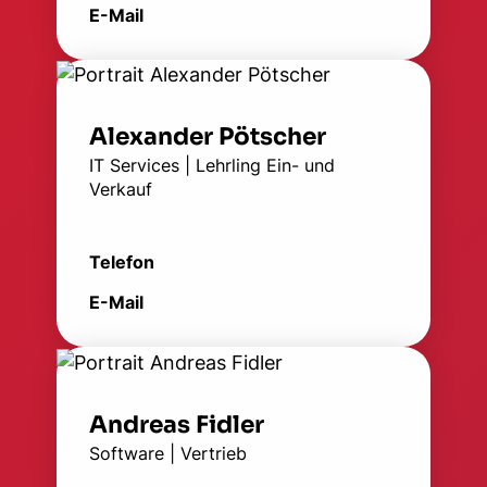
E-Mail
Alexander Pötscher
IT Services | Lehrling Ein- und
Verkauf
Telefon
E-Mail
Andreas Fidler
Software | Vertrieb