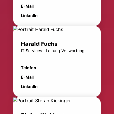
E-Mail
LinkedIn
Harald Fuchs
IT Services | Leitung Vollwartung
Telefon
E-Mail
LinkedIn