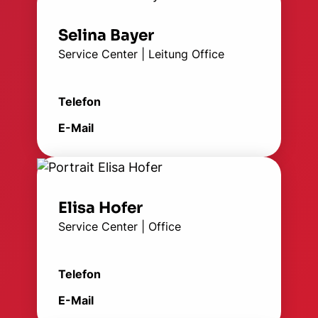
Selina Bayer
Service Center | Leitung Office
Telefon
E-Mail
Elisa Hofer
Service Center | Office
Telefon
E-Mail