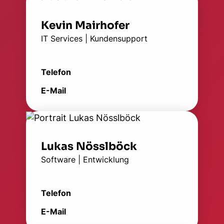
Kevin Mairhofer
IT Services | Kundensupport
Telefon
E-Mail
Lukas Nösslböck
Software | Entwicklung
Telefon
E-Mail