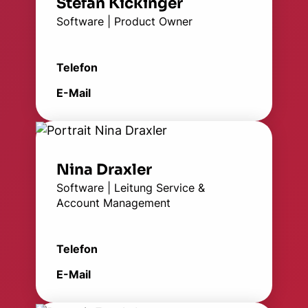
Stefan Kickinger
Software | Product Owner
Telefon
E-Mail
Nina Draxler
Software | Leitung Service &
Account Management
Telefon
E-Mail