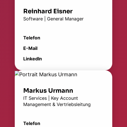
Reinhard Eisner
Software | General Manager
Telefon
E-Mail
LinkedIn
Markus Urmann
IT Services | Key Account
Management & Vertriebsleitung
Telefon