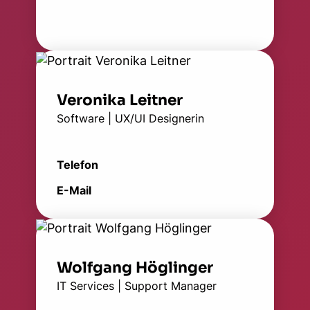
Veronika Leitner
Software | UX/UI Designerin
Telefon
E-Mail
Wolfgang Höglinger
IT Services | Support Manager