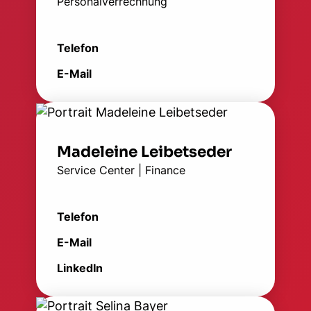
Personalverrechnung
Telefon
E-Mail
Madeleine Leibetseder
Service Center | Finance
Telefon
E-Mail
LinkedIn