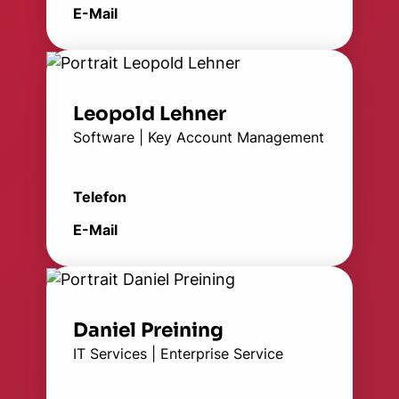
E-Mail
Leopold Lehner
Software | Key Account Management
Telefon
E-Mail
Daniel Preining
IT Services | Enterprise Service