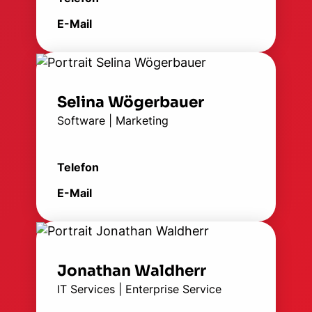
E-Mail
Selina Wögerbauer
Software | Marketing
Telefon
E-Mail
Jonathan Waldherr
IT Services | Enterprise Service