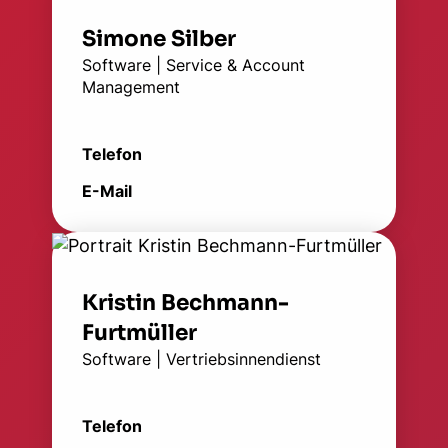
Simone Silber
Software | Service & Account
Management
Telefon
E-Mail
Kristin Bechmann-
Furtmüller
Software | Vertriebsinnendienst
Telefon