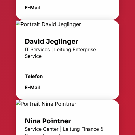
E-Mail
David Jeglinger
IT Services | Leitung Enterprise
Service
Telefon
E-Mail
Nina Pointner
Service Center | Leitung Finance &