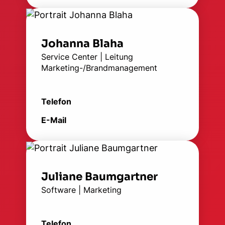
Johanna Blaha
Service Center | Leitung
Marketing-/Brandmanagement
Telefon
E-Mail
Juliane Baumgartner
Software | Marketing
Telefon