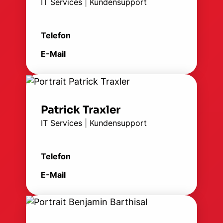
IT Services | Kundensupport
Telefon
E-Mail
Patrick Traxler
IT Services | Kundensupport
Telefon
E-Mail