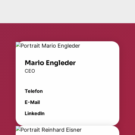
Mario Engleder
CEO
Telefon
E-Mail
LinkedIn