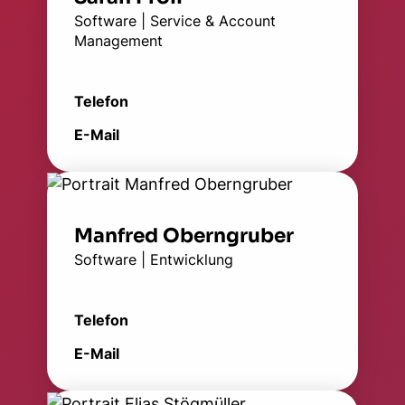
Software | Service & Account
Management
Telefon
E-Mail
Manfred Oberngruber
Software | Entwicklung
Telefon
E-Mail