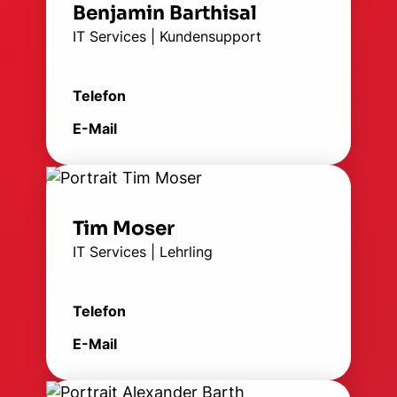
Benjamin Barthisal
IT Services | Kundensupport
Telefon
E-Mail
Tim Moser
IT Services | Lehrling
Telefon
E-Mail