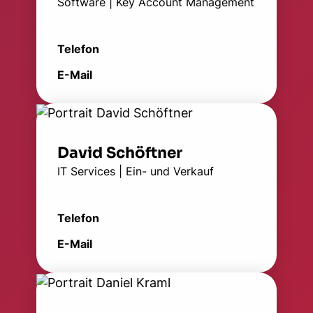
Software | Key Account Management
Telefon
E-Mail
David Schöftner
IT Services | Ein- und Verkauf
Telefon
E-Mail