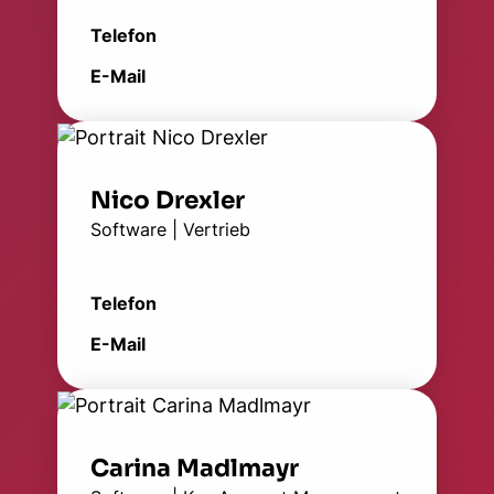
Telefon
E-Mail
Nico Drexler
Software | Vertrieb
Telefon
E-Mail
Carina Madlmayr