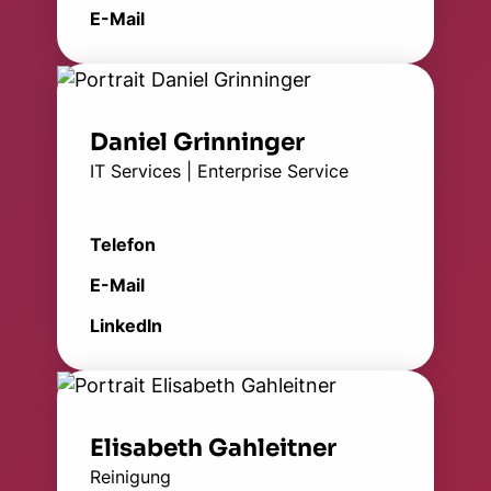
E-Mail
Daniel Grinninger
IT Services | Enterprise Service
Telefon
E-Mail
LinkedIn
Elisabeth Gahleitner
Reinigung