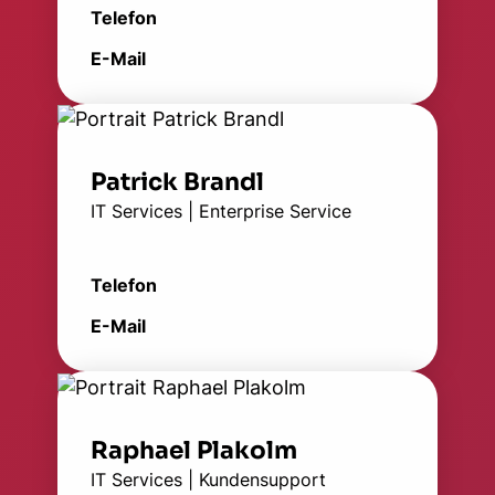
Telefon
E-Mail
Patrick Brandl
IT Services | Enterprise Service
Telefon
E-Mail
Raphael Plakolm
IT Services | Kundensupport