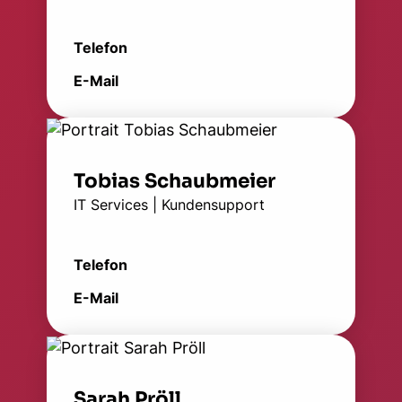
Telefon
E-Mail
Tobias Schaubmeier
IT Services | Kundensupport
Telefon
E-Mail
Sarah Pröll