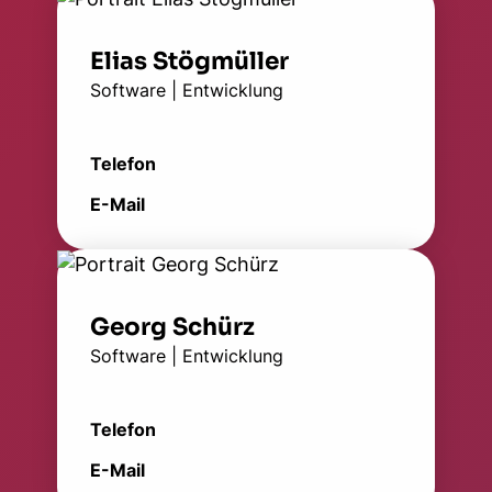
Elias Stögmüller
Software | Entwicklung
Telefon
E-Mail
Georg Schürz
Software | Entwicklung
Telefon
E-Mail