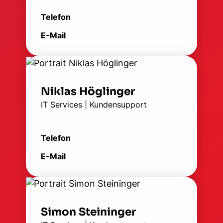
Telefon
E-Mail
Niklas Höglinger
IT Services | Kundensupport
Telefon
E-Mail
Simon Steininger