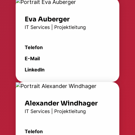
Eva Auberger
IT Services | Projektleitung
Telefon
E-Mail
LinkedIn
Alexander Windhager
IT Services | Projektleitung
Telefon