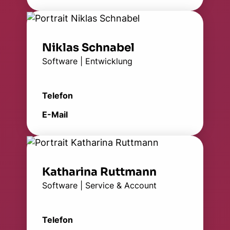
Niklas Schnabel
Software | Entwicklung
Telefon
E-Mail
Katharina Ruttmann
Software | Service & Account
Telefon