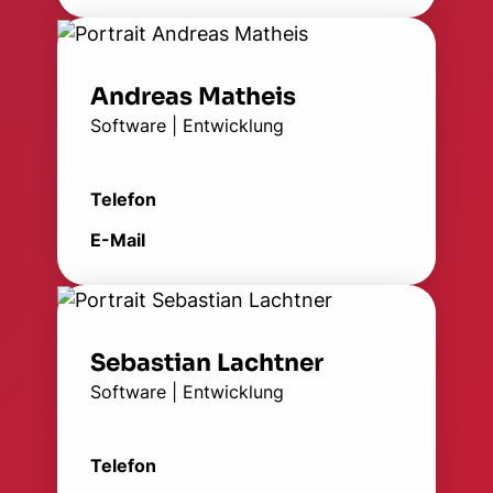
Andreas Matheis
Software | Entwicklung
Telefon
E-Mail
Sebastian Lachtner
Software | Entwicklung
Telefon