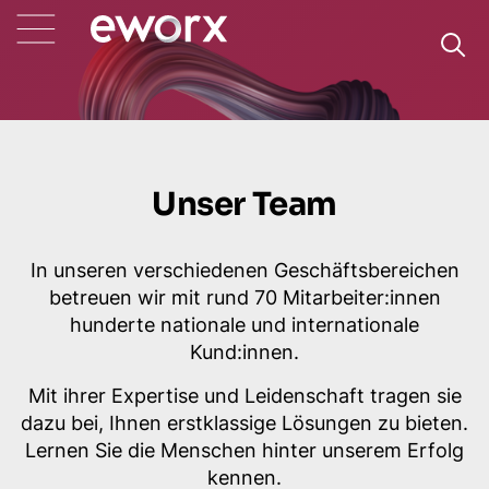
Unser Team
In unseren verschiedenen Geschäftsbereichen
betreuen wir mit rund 70 Mitarbeiter:innen
hunderte nationale und internationale
Kund:innen.
Mit ihrer Expertise und Leidenschaft tragen sie
dazu bei, Ihnen erstklassige Lösungen zu bieten.
Lernen Sie die Menschen hinter unserem Erfolg
kennen.