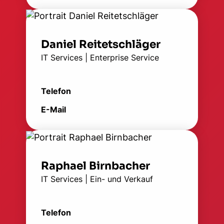
Daniel Reitetschläger
IT Services | Enterprise Service
Telefon
E-Mail
Raphael Birnbacher
IT Services | Ein- und Verkauf
Telefon