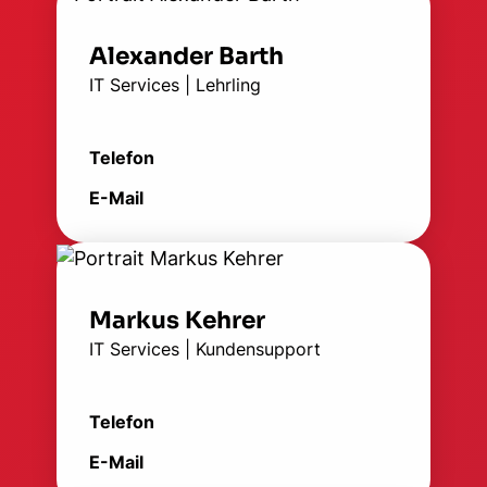
Alexander Barth
IT Services | Lehrling
Telefon
E-Mail
Markus Kehrer
IT Services | Kundensupport
Telefon
E-Mail