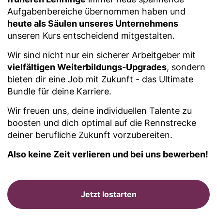
Aufgabenbereiche übernommen haben und
heute als Säulen unseres Unternehmens
unseren Kurs entscheidend mitgestalten.
Wir sind nicht nur ein sicherer Arbeitgeber mit
vielfältigen Weiterbildungs-Upgrades
, sondern
bieten dir eine Job mit Zukunft - das Ultimate
Bundle für deine Karriere.
Wir freuen uns, deine individuellen Talente zu
boosten und dich optimal auf die Rennstrecke
deiner berufliche Zukunft vorzubereiten.
Also keine Zeit verlieren und bei uns bewerben!
Jetzt lostarten