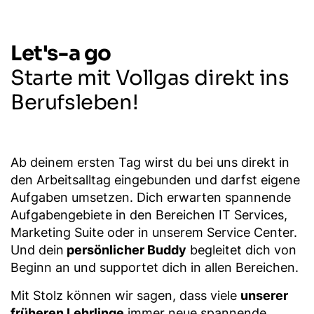
Let's-a go
Starte mit Vollgas direkt ins
Berufsleben!
Ab deinem ersten Tag wirst du bei uns direkt in
den Arbeitsalltag eingebunden und darfst eigene
Aufgaben umsetzen. Dich erwarten spannende
Aufgabengebiete in den Bereichen IT Services,
Marketing Suite oder in unserem Service Center.
Und dein
persönlicher Buddy
begleitet dich von
Beginn an und supportet dich in allen Bereichen.
Mit Stolz können wir sagen, dass viele
unserer
früheren Lehrlinge
immer neue spannende