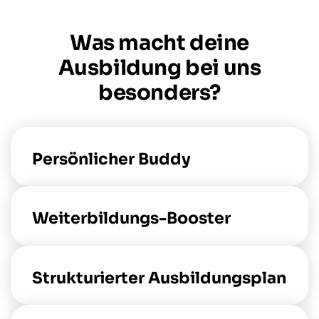
Was macht deine
Ausbildung bei uns
besonders?
Persönlicher Buddy
Weiterbildungs-Booster
Strukturierter Ausbildungsplan