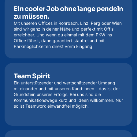
Ein cooler Job ohne lange pendeln
zu müssen.
Mit unseren Offices in Rohrbach, Linz, Perg oder Wien
sind wir ganz in deiner Nähe und perfekt mit Öffis
erreichbar. Und wenn du einmal mit dem PKW ins
Office fährst, dann garantiert staufrei und mit
Parkmöglichkeiten direkt vorm Eingang.
Team Spirit
Ein unterstützender und wertschätzender Umgang
miteinander und mit unseren Kund:innen – das ist der
Grundstein unseres Erfolgs. Bei uns sind die
Kommunikationswege kurz und Ideen willkommen. Nur
so ist Teamwork einwandfrei möglich.