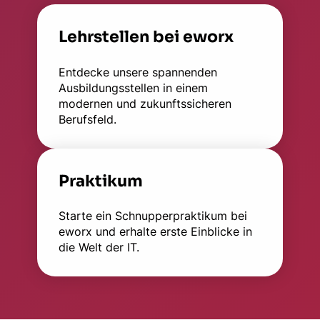
Lehrstellen bei eworx
Entdecke unsere spannenden
Ausbildungsstellen in einem
modernen und zukunftssicheren
Berufsfeld.
Praktikum
Starte ein Schnupperpraktikum bei
eworx und erhalte erste Einblicke in
die Welt der IT.