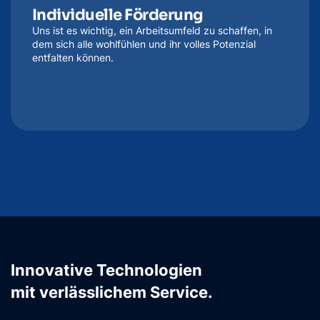
Individuelle Förderung
Uns ist es wichtig, ein Arbeitsumfeld zu schaffen, in
dem sich alle wohlfühlen und ihr volles Potenzial
entfalten können.
Innovative Technologien
mit verlässlichem Service.