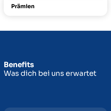
Prämien
Benefits
Was dich bei uns erwartet