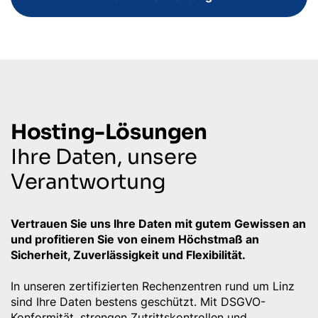
Hosting-Lösungen
Ihre Daten, unsere
Verantwortung
Vertrauen Sie uns Ihre Daten mit gutem Gewissen an
und profitieren Sie von einem Höchstmaß an
Sicherheit, Zuverlässigkeit und Flexibilität.
In unseren zertifizierten Rechenzentren rund um Linz
sind Ihre Daten bestens geschützt. Mit DSGVO-
Konformität, strengen Zutrittskontrollen und