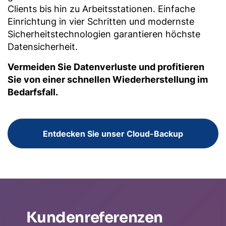
Clients bis hin zu Arbeitsstationen. Einfache
Einrichtung in vier Schritten und modernste
Sicherheitstechnologien garantieren höchste
Datensicherheit.
Vermeiden Sie Datenverluste und profitieren
Sie von einer schnellen Wiederherstellung im
Bedarfsfall.
Entdecken Sie unser Cloud-Backup
Kundenreferenzen