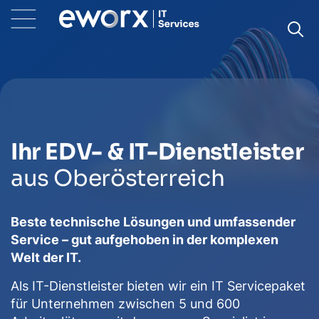
Ihr EDV- & IT-Dienstleister
aus Oberösterreich
Beste technische Lösungen und umfassender
Service – gut aufgehoben in der komplexen
Welt der IT.
Als IT-Dienstleister
bieten wir ein IT Servicepaket
für Unternehmen zwischen 5 und 600