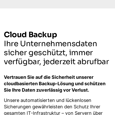
Cloud Backup
Ihre Unternehmensdaten
sicher geschützt, immer
verfügbar, jederzeit abrufbar
Vertrauen Sie auf die Sicherheit unserer
cloudbasierten Backup-Lösung und schützen
Sie Ihre Daten zuverlässig vor Verlust.
Unsere automatisierten und lückenlosen
Sicherungen gewährleisten den Schutz Ihrer
gesamten IT-Infrastruktur – von Servern über