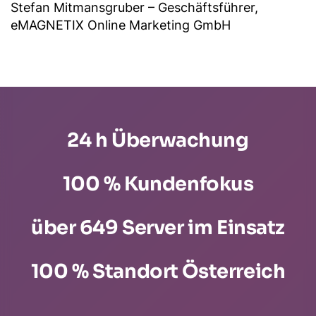
Stefan Mitmansgruber –
Geschäftsführer,
eMAGNETIX Online Marketing GmbH
24 h Überwachung
100 % Kundenfokus
über 650 Server im Einsatz
100 % Standort Österreich