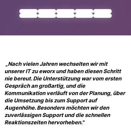
„Nach vielen Jahren wechselten wir mit
unserer IT zu eworx und haben diesen Schritt
nie bereut. Die Unterstützung war vom ersten
Gespräch an großartig, und die
Kommunikation verläuft von der Planung, über
die Umsetzung bis zum Support auf
Augenhöhe. Besonders möchten wir den
zuverlässigen Support und die schnellen
Reaktionszeiten hervorheben."