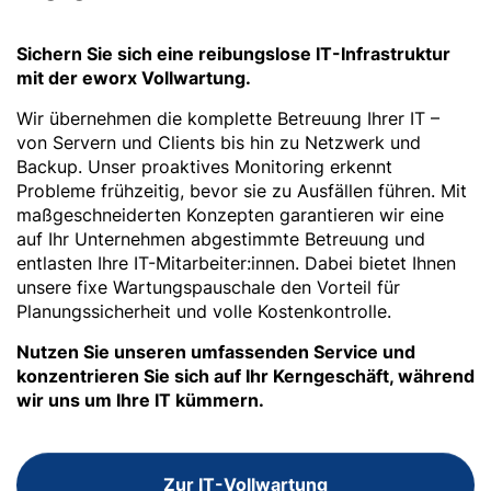
Sichern Sie sich eine reibungslose IT-Infrastruktur
mit der eworx Vollwartung.
Wir übernehmen die komplette Betreuung Ihrer IT –
von Servern und Clients bis hin zu Netzwerk und
Backup. Unser proaktives Monitoring erkennt
Probleme frühzeitig, bevor sie zu Ausfällen führen. Mit
maßgeschneiderten Konzepten garantieren wir eine
auf Ihr Unternehmen abgestimmte Betreuung und
entlasten Ihre IT-Mitarbeiter:innen. Dabei bietet Ihnen
unsere fixe Wartungspauschale den Vorteil für
Planungssicherheit und volle Kostenkontrolle.
Nutzen Sie unseren umfassenden Service und
konzentrieren Sie sich auf Ihr Kerngeschäft, während
wir uns um Ihre IT kümmern.
Zur IT-Vollwartung