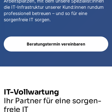
Arbeitsplätzen, mit dem unsere Spezialist:innen
die IT-Infrastruktur unserer Kund:innen rundum
professionell betreuen – und so für eine
sorgenfreie IT sorgen.
Beratungstermin vereinbaren
IT-Vollwartung
Ihr Partner für eine sorgen-
freie IT