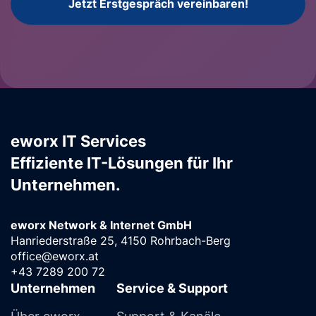
Jetzt Erstgespräch vereinbaren!
eworx IT Services
Effiziente IT-Lösungen für Ihr
Unternehmen.
eworx Network & Internet GmbH
Hanriederstraße 25, 4150 Rohrbach-Berg
office@eworx.at
+43 7289 200 72
Unternehmen
Service & Support
Über eworx
Support & Kanäle