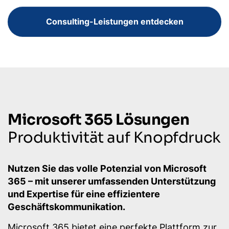
Consulting-Leistungen entdecken
Microsoft 365 Lösungen
Produktivität auf Knopfdruck
Nutzen Sie das volle Potenzial von Microsoft
365 – mit unserer umfassenden Unterstützung
und Expertise für eine effizientere
Geschäftskommunikation.
Microsoft 365 bietet eine perfekte Plattform zur