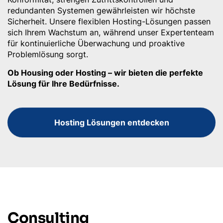
redundanten Systemen gewährleisten wir höchste
Sicherheit. Unsere flexiblen Hosting-Lösungen passen
sich Ihrem Wachstum an, während unser Expertenteam
für kontinuierliche Überwachung und proaktive
Problemlösung sorgt.
Ob Housing oder Hosting – wir bieten die perfekte
Lösung für Ihre Bedürfnisse.
Hosting Lösungen entdecken
Consulting