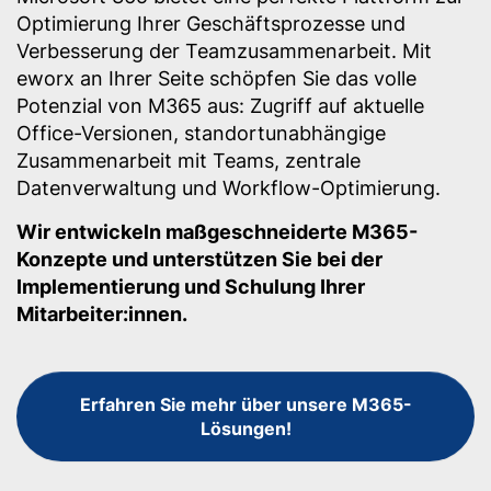
Optimierung Ihrer Geschäftsprozesse und
Verbesserung der Teamzusammenarbeit. Mit
eworx an Ihrer Seite schöpfen Sie das volle
Potenzial von M365 aus: Zugriff auf aktuelle
Office-Versionen, standortunabhängige
Zusammenarbeit mit Teams, zentrale
Datenverwaltung und Workflow-Optimierung.
Wir entwickeln maßgeschneiderte M365-
Konzepte und unterstützen Sie bei der
Implementierung und Schulung Ihrer
Mitarbeiter:innen.
Erfahren Sie mehr über unsere M365-
Lösungen!