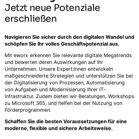
Jetzt neue Potenziale
erschließen
Navigieren Sie sicher durch den digitalen Wandel und
schöpfen Sie Ihr volles Geschäftspotenzial aus.
Mit eworx erkennen Sie relevante digitale Megatrends
und bewerten deren Auswirkungen auf Ihr
Unternehmen. Unsere Expert:innen entwickeln
maßgeschneiderte Strategien und unterstützen Sie bei
der Digitalisierung von Prozessen, Automatisierung
von Aufgaben und Modernisierung Ihrer IT-
Infrastruktur. Zudem bieten wir Beratungen, Workshops
zu Microsoft 365, und helfen bei der Nutzung von
Förderprogrammen.
Schaffen Sie die besten Voraussetzungen für eine
moderne, flexible und sichere Arbeitsweise.