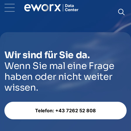
Wir sind für Sie da.
Wenn Sie mal eine Frage
haben oder nicht weiter
wissen.
Telefon: +43 7262 52 808