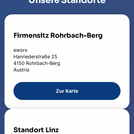
Firmensitz Rohrbach-Berg
eworx
Hanriederstraße 25
4150 Rohrbach-Berg
Austria
Zur Karte
Standort Linz