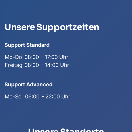
Unsere Supportzeiten
Support Standard
Mo-Do
08:00
- 17:00 Uhr
Freitag
08:00
- 14:00 Uhr
Support Advanced
Mo-So
06:00
- 22:00 Uhr
Unsere Standorte