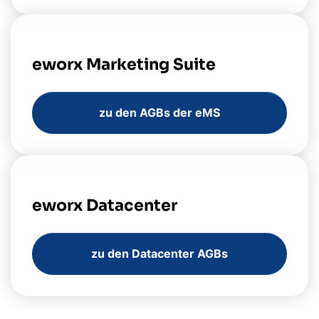
eworx Marketing Suite
zu den AGBs der eMS
eworx Datacenter
zu den Datacenter AGBs