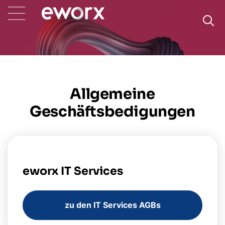
Allgemeine
Geschäftsbedigungen
eworx IT Services
zu den IT Services AGBs