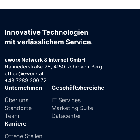
Innovative Technologien
mit verlässlichem Service.
eworx Network & Internet GmbH
Hanriederstraße 25, 4150 Rohrbach-Berg
office@eworx.at
+43 7289 200 72
Unternehmen
Geschäftsbereiche
Über uns
IT Services
Standorte
Marketing Suite
Team
Datacenter
Karriere
Offene Stellen