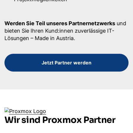
Werden Sie Teil unseres Partnernetzwerks
und
bieten Sie Ihren Kund:innen zuverlässige IT-
Lösungen – Made in Austria.
Jetzt Partner werden
Wir sind Proxmox Partner