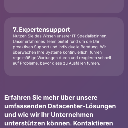
7. Expertensupport
Nutzen Sie das Wissen unserer IT-Spezialist:innen.
Unser erfahrenes Team bietet rund um die Uhr
proaktiven Support und individuelle Beratung. Wir
überwachen Ihre Systeme kontinuierlich, führen
regelmäßige Wartungen durch und reagieren schnell
auf Probleme, bevor diese zu Ausfällen führen.
Erfahren Sie mehr über unsere
umfassenden Datacenter-Lösungen
und wie wir Ihr Unternehmen
unterstützen können. Kontaktieren