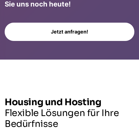
Sie uns noch heute!
Jetzt anfragen!
Housing und Hosting
Flexible Lösungen für Ihre
Bedürfnisse