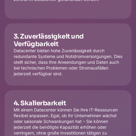
3. Zuverlässigkeit und
Verfügbarkeit
Datacenter bieten hohe Zuverlässigkeit durch
redundante Systeme und Notstromversorgungen. Dies
stellt sicher, dass Ihre Anwendungen und Daten auch
bei technischen Problemen oder Stromausfällen
jederzeit verfügbar sind.
4. Skalierbarkeit
Mit einem Datacenter können Sie Ihre IT-Ressourcen
flexibel anpassen. Egal, ob Ihr Unternehmen wächst
oder saisonale Schwankungen hat – Sie können
jederzeit die benötigte Kapazität erhöhen oder
verringern, ohne große Investitionen tätigen zu