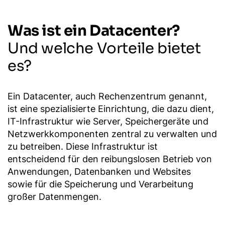
Was ist ein Datacenter?
Und welche Vorteile bietet
es?
Ein Datacenter, auch Rechenzentrum genannt,
ist eine spezialisierte Einrichtung, die dazu dient,
IT-Infrastruktur wie Server, Speichergeräte und
Netzwerkkomponenten zentral zu verwalten und
zu betreiben. Diese Infrastruktur ist
entscheidend für den reibungslosen Betrieb von
Anwendungen, Datenbanken und Websites
sowie für die Speicherung und Verarbeitung
großer Datenmengen.