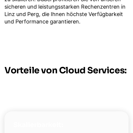
sicheren und leistungsstarken Rechenzentren in
Linz und Perg, die Ihnen höchste Verfügbarkeit
und Performance garantieren.
Vorteile von Cloud Services:
Skalierbarkeit: