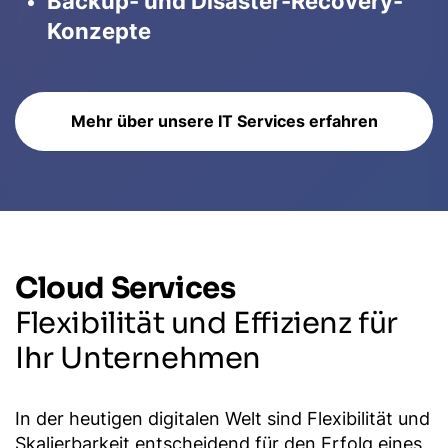
Backup- und Disaster-Recovery-
Konzepte
Mehr über unsere IT Services erfahren
Cloud Services
Flexibilität und Effizienz für
Ihr Unternehmen
In der heutigen digitalen Welt sind Flexibilität und
Skalierbarkeit entscheidend für den Erfolg eines