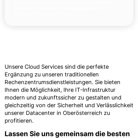
Ihre Daten werden regelmäßig und automatisch
gesichert, sodass Sie sich keine Sorgen um
Datenverlust machen müssen.
Unsere Cloud Services sind die perfekte
Ergänzung zu unseren traditionellen
Rechenzentrumsdienstleistungen. Sie bieten
Ihnen die Möglichkeit, Ihre IT-Infrastruktur
modern und zukunftssicher zu gestalten und
gleichzeitig von der Sicherheit und Verlässlichkeit
unserer Datacenter in Oberösterreich zu
profitieren.
Lassen Sie uns gemeinsam die besten