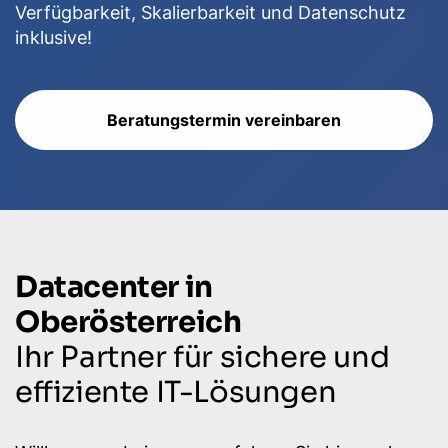
Verfügbarkeit, Skalierbarkeit und Datenschutz
inklusive!
Beratungstermin vereinbaren
Datacenter in
Oberösterreich
Ihr Partner für sichere und
effiziente IT-Lösungen