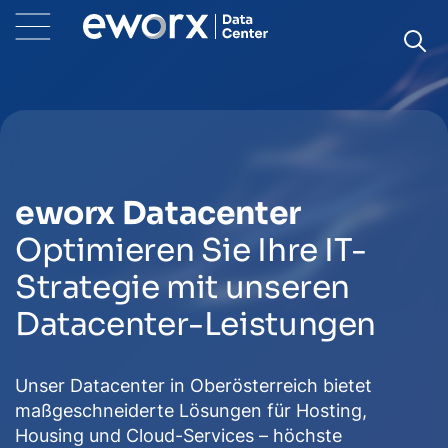
eworx Datacenter
Optimieren Sie Ihre IT-
Strategie mit unseren
Datacenter-Leistungen
Unser Datacenter in Oberösterreich bietet
maßgeschneiderte Lösungen für Hosting,
Housing und Cloud-Services – höchste