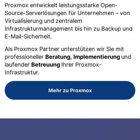
Proxmox entwickelt leistungsstarke Open-
Source-Serverlösungen für Unternehmen – von
Virtualisierung und zentralem
Infrastrukturmanagement bis hin zu Backup und
E-Mail-Sicherheit.
Als Proxmox Partner unterstützen wir Sie mit
professioneller
Beratung
,
Implementierung
und
laufender
Betreuung
Ihrer Proxmox-
Infrastruktur.
Mehr zu Proxmox