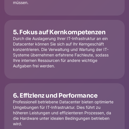
müssen.
5. Fokus auf Kernkompetenzen
Durch die Auslagerung Ihrer IT-Infrastruktur an ein
Datacenter können Sie sich auf Ihr Kerngeschäft
konzentrieren. Die Verwaltung und Wartung der IT-
Systeme übernehmen erfahrene Fachleute, sodass
Ihre internen Ressourcen für andere wichtige
Aufgaben frei werden.
6. Effizienz und Performance
Professionell betriebene Datacenter bieten optimierte
Umgebungen für IT-Infrastruktur. Dies führt zu
höheren Leistungen und effizienteren Prozessen, da
die Hardware unter idealen Bedingungen betrieben
wird.