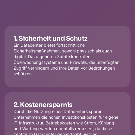
1. Sicherheit und Schutz
Ein Datacenter bietet fortschrittliche
Sicherheitsmaßnahmen, sowohl physisch als auch
digital. Dazu gehören Zutrittskontrollen,
Überwachungssysteme und Firewalls, die unbefugten
Zugriff verhindern und Ihre Daten vor Bedrohungen
schützen.
2. Kostenersparnis
Durch die Nutzung eines Datacenters sparen
Unternehmen die hohen Investitionskosten für eigene
IT-Infrastruktur. Betriebskosten wie Strom, Kühlung
und Wartung werden ebenfalls reduziert, da diese
zentral im Datacenter gehandhabt werden.