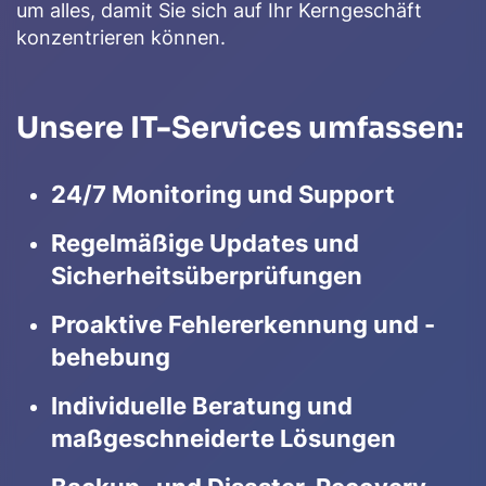
um alles, damit Sie sich auf Ihr Kerngeschäft
konzentrieren können.
Unsere IT-Services umfassen:
24/7 Monitoring und Support
Regelmäßige Updates und
Sicherheitsüberprüfungen
Proaktive Fehlererkennung und -
behebung
Individuelle Beratung und
maßgeschneiderte Lösungen