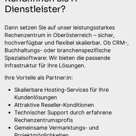
Dienstleister?
Dann setzen Sie auf unser leistungsstarkes
Rechenzentrum in Oberösterreich – sicher,
hochverfügbar und flexibel skalierbar. Ob CRM-,
Buchhaltungs- oder branchenspezifische
Spezialsoftware: Wir bieten die passende
Infrastruktur für Ihre Lösungen.
Ihre Vorteile als Partner:in:
Skalierbare Hosting-Services für Ihre
Kundenlösungen
Attraktive Reseller-Konditionen
Technischer Support durch erfahrene
Rechenzentrumsprofis
Gemeinsame Vermarktungs- und
Projektmöglichkeiten