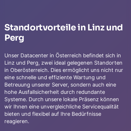
Standortvorteile in Linz und
Perg
Unser Datacenter in Österreich befindet sich in
Linz und Perg, zwei ideal gelegenen Standorten
in Oberösterreich. Dies ermöglicht uns nicht nur
eine schnelle und effiziente Wartung und
Betreuung unserer Server, sondern auch eine
hohe Ausfallsicherheit durch redundante
Systeme. Durch unsere lokale Präsenz können
wir Ihnen eine unvergleichliche Servicequalität
bieten und flexibel auf Ihre Bedürfnisse
reagieren.