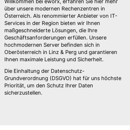
Willkommen bei eworx, erfahren Sie hier mehr
über unsere modernen Rechenzentren in
Österreich. Als renommierter Anbieter von IT-
Services in der Region bieten wir Ihnen
maßgeschneiderte Lösungen, die Ihre
Geschäftsanforderungen erfüllen. Unsere
hochmodernen Server befinden sich in
Oberösterreich in Linz & Perg und garantieren
Ihnen maximale Leistung und Sicherheit.
Die Einhaltung der Datenschutz-
Grundverordnung (DSGVO) hat für uns höchste
Priorität, um den Schutz Ihrer Daten
sicherzustellen.