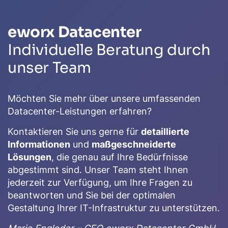
eworx Datacenter
Individuelle Beratung durch
unser Team
Möchten Sie mehr über unsere umfassenden
Datacenter-Leistungen erfahren?
Kontaktieren Sie uns gerne für
detaillierte
Informationen
und
maßgeschneiderte
Lösungen
, die genau auf Ihre Bedürfnisse
abgestimmt sind. Unser Team steht Ihnen
jederzeit zur Verfügung, um Ihre Fragen zu
beantworten und Sie bei der optimalen
Gestaltung Ihrer IT-Infrastruktur zu unterstützen.
Mario Engleder – CEO eworx Datacenter GmbH