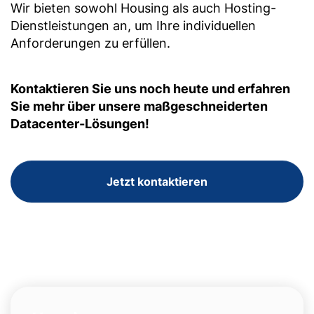
Wir bieten sowohl Housing als auch Hosting-
Dienstleistungen an, um Ihre individuellen
Anforderungen zu erfüllen.
Kontaktieren Sie uns noch heute und erfahren
Sie mehr über unsere maßgeschneiderten
Datacenter-Lösungen!
Jetzt kontaktieren