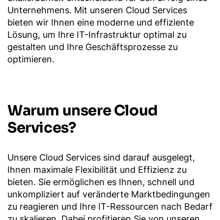
Unternehmens. Mit unseren Cloud Services
bieten wir Ihnen eine moderne und effiziente
Lösung, um Ihre IT-Infrastruktur optimal zu
gestalten und Ihre Geschäftsprozesse zu
optimieren.
Warum unsere Cloud
Services?
Unsere Cloud Services sind darauf ausgelegt,
Ihnen maximale Flexibilität und Effizienz zu
bieten. Sie ermöglichen es Ihnen, schnell und
unkompliziert auf veränderte Marktbedingungen
zu reagieren und Ihre IT-Ressourcen nach Bedarf
zu skalieren. Dabei profitieren Sie von unseren