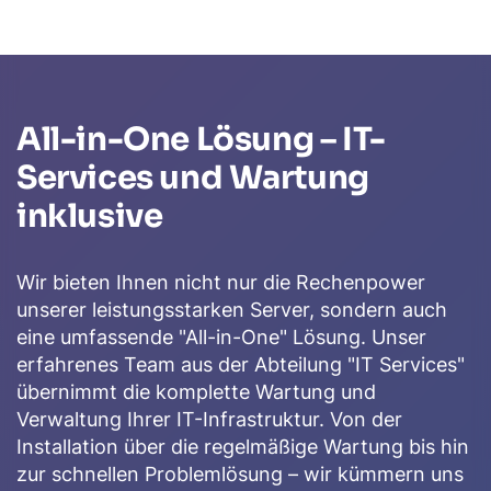
All-in-One Lösung – IT-
Services und Wartung
inklusive
Wir bieten Ihnen nicht nur die Rechenpower
unserer leistungsstarken Server, sondern auch
eine umfassende "All-in-One" Lösung. Unser
erfahrenes Team aus der Abteilung "IT Services"
übernimmt die komplette Wartung und
Verwaltung Ihrer IT-Infrastruktur. Von der
Installation über die regelmäßige Wartung bis hin
zur schnellen Problemlösung – wir kümmern uns