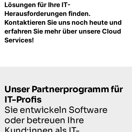
Lösungen für Ihre IT-
Herausforderungen finden.
Kontaktieren Sie uns noch heute und
erfahren Sie mehr über unsere Cloud
Services!
Unser Partnerprogramm für
IT-Profis
Sie entwickeln Software
oder betreuen Ihre
Kund:innen als IT-