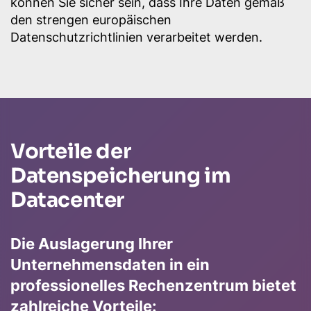
können Sie sicher sein, dass Ihre Daten gemäß
den strengen europäischen
Datenschutzrichtlinien verarbeitet werden.
Vorteile der
Datenspeicherung im
Datacenter
Die Auslagerung Ihrer
Unternehmensdaten in ein
professionelles Rechenzentrum bietet
zahlreiche Vorteile: