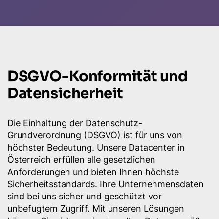
DSGVO-Konformität und
Datensicherheit
Die Einhaltung der Datenschutz-
Grundverordnung (DSGVO) ist für uns von
höchster Bedeutung. Unsere Datacenter in
Österreich erfüllen alle gesetzlichen
Anforderungen und bieten Ihnen höchste
Sicherheitsstandards. Ihre Unternehmensdaten
sind bei uns sicher und geschützt vor
unbefugtem Zugriff. Mit unseren Lösungen