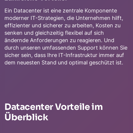
Ein Datacenter ist eine zentrale Komponente
moderner IT-Strategien, die Unternehmen hilft,
effizienter und sicherer zu arbeiten, Kosten zu
senken und gleichzeitig flexibel auf sich
ändernde Anforderungen zu reagieren. Und
durch unseren umfassenden Support können Sie
sicher sein, dass Ihre IT-Infrastruktur immer auf
dem neuesten Stand und optimal geschützt ist.
Datacenter Vorteile im
Überblick