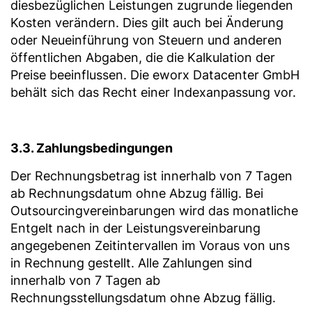
diesbezüglichen Leistungen zugrunde liegenden
Kosten verändern. Dies gilt auch bei Änderung
oder Neueinführung von Steuern und anderen
öffentlichen Abgaben, die die Kalkulation der
Preise beeinflussen. Die eworx Datacenter GmbH
behält sich das Recht einer Indexanpassung vor.
3.3. Zahlungsbedingungen
Der Rechnungsbetrag ist innerhalb von 7 Tagen
ab Rechnungsdatum ohne Abzug fällig. Bei
Outsourcingvereinbarungen wird das monatliche
Entgelt nach in der Leistungsvereinbarung
angegebenen Zeitintervallen im Voraus von uns
in Rechnung gestellt. Alle Zahlungen sind
innerhalb von 7 Tagen ab
Rechnungsstellungsdatum ohne Abzug fällig.