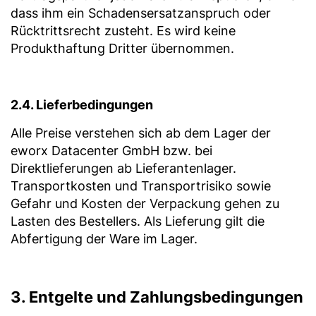
dass ihm ein Schadensersatzanspruch oder
Rücktrittsrecht zusteht. Es wird keine
Produkthaftung Dritter übernommen.
2.4. Lieferbedingungen
Alle Preise verstehen sich ab dem Lager der
eworx Datacenter GmbH bzw. bei
Direktlieferungen ab Lieferantenlager.
Transportkosten und Transportrisiko sowie
Gefahr und Kosten der Verpackung gehen zu
Lasten des Bestellers. Als Lieferung gilt die
Abfertigung der Ware im Lager.
3. Entgelte und Zahlungsbedingungen