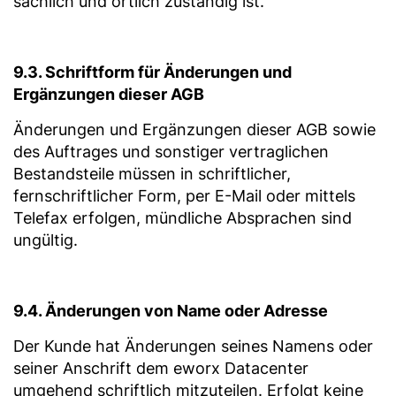
sachlich und örtlich zuständig ist.
9.3. Schriftform für Änderungen und
Ergänzungen dieser AGB
Änderungen und Ergänzungen dieser AGB sowie
des Auftrages und sonstiger vertraglichen
Bestandsteile müssen in schriftlicher,
fernschriftlicher Form, per E-Mail oder mittels
Telefax erfolgen, mündliche Absprachen sind
ungültig.
9.4. Änderungen von Name oder Adresse
Der Kunde hat Änderungen seines Namens oder
seiner Anschrift dem eworx Datacenter
umgehend schriftlich mitzuteilen. Erfolgt keine