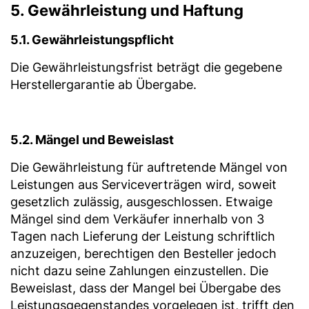
5. Gewährleistung und Haftung
5.1. Gewährleistungspflicht
Die Gewährleistungsfrist beträgt die gegebene
Herstellergarantie ab Übergabe.
5.2. Mängel und Beweislast
Die Gewährleistung für auftretende Mängel von
Leistungen aus Serviceverträgen wird, soweit
gesetzlich zulässig, ausgeschlossen. Etwaige
Mängel sind dem Verkäufer innerhalb von 3
Tagen nach Lieferung der Leistung schriftlich
anzuzeigen, berechtigen den Besteller jedoch
nicht dazu seine Zahlungen einzustellen. Die
Beweislast, dass der Mangel bei Übergabe des
Leistungsgegenstandes vorgelegen ist, trifft den