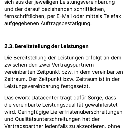
sich aus der jeweiligen Leistungsvereinbarung
und der darauf beziehenden schriftlichen,
fernschriftlichen, per E-Mail oder mittels Telefax
aufgegebenen Auftragsbestätigung.
2.3. Bereitstellung der Leistungen
Die Bereitstellung der Leistungen erfolgt an dem
zwischen den zwei Vertragspartnern
vereinbarten Zeitpunkt bzw. in dem vereinbarten
Zeitraum. Der Zeitpunkt bzw. Zeitraum ist in der
Leistungsvereinbarung festgesetzt.
Das eworx Datacenter trägt dafür Sorge, dass
die vereinbarte Leistungsqualität gewährleistet
wird. Geringfügige Lieferfristenüberschreitungen
und Qualitätsunterschreitungen hat der
Vertragspartner jedenfalls zu akzeptieren, ohne