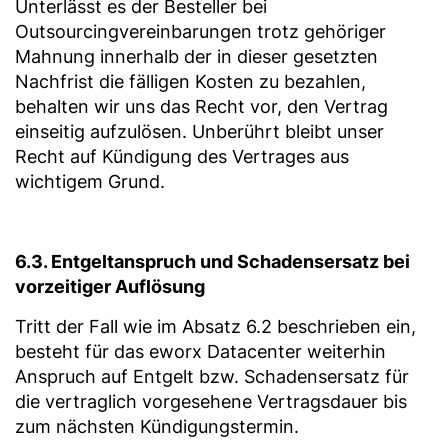
Unterlässt es der Besteller bei
Outsourcingvereinbarungen trotz gehöriger
Mahnung innerhalb der in dieser gesetzten
Nachfrist die fälligen Kosten zu bezahlen,
behalten wir uns das Recht vor, den Vertrag
einseitig aufzulösen. Unberührt bleibt unser
Recht auf Kündigung des Vertrages aus
wichtigem Grund.
6.3. Entgeltanspruch und Schadensersatz bei
vorzeitiger Auflösung
Tritt der Fall wie im Absatz 6.2 beschrieben ein,
besteht für das eworx Datacenter weiterhin
Anspruch auf Entgelt bzw. Schadensersatz für
die vertraglich vorgesehene Vertragsdauer bis
zum nächsten Kündigungstermin.