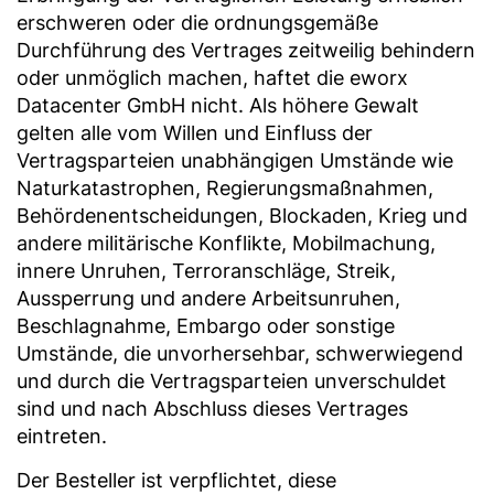
erschweren oder die ordnungsgemäße
Durchführung des Vertrages zeitweilig behindern
oder unmöglich machen, haftet die eworx
Datacenter GmbH nicht. Als höhere Gewalt
gelten alle vom Willen und Einfluss der
Vertragsparteien unabhängigen Umstände wie
Naturkatastrophen, Regierungsmaßnahmen,
Behördenentscheidungen, Blockaden, Krieg und
andere militärische Konflikte, Mobilmachung,
innere Unruhen, Terroranschläge, Streik,
Aussperrung und andere Arbeitsunruhen,
Beschlagnahme, Embargo oder sonstige
Umstände, die unvorhersehbar, schwerwiegend
und durch die Vertragsparteien unverschuldet
sind und nach Abschluss dieses Vertrages
eintreten.
Der Besteller ist verpflichtet, diese