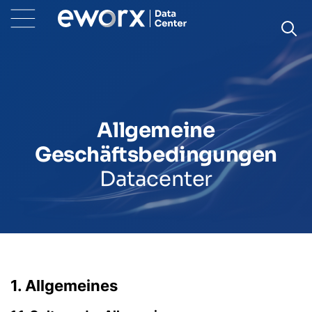
Allgemeine
Geschäftsbedingungen
Datacenter
1. Allgemeines