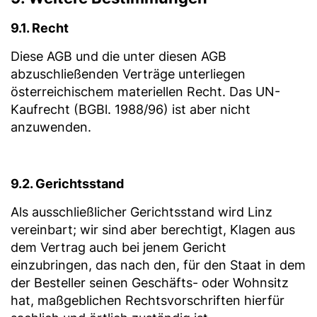
9.1. Recht
Diese AGB und die unter diesen AGB
abzuschließenden Verträge unterliegen
österreichischem materiellen Recht. Das UN-
Kaufrecht (BGBl. 1988/96) ist aber nicht
anzuwenden.
9.2. Gerichtsstand
Als ausschließlicher Gerichtsstand wird Linz
vereinbart; wir sind aber berechtigt, Klagen aus
dem Vertrag auch bei jenem Gericht
einzubringen, das nach den, für den Staat in dem
der Besteller seinen Geschäfts- oder Wohnsitz
hat, maßgeblichen Rechtsvorschriften hierfür