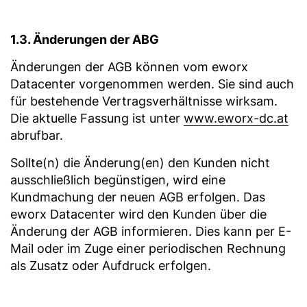
1.3. Änderungen der ABG
Änderungen der AGB können vom eworx
Datacenter vorgenommen werden. Sie sind auch
für bestehende Vertragsverhältnisse wirksam.
Die aktuelle Fassung ist unter
www.eworx-dc.at
abrufbar.
Sollte(n) die Änderung(en) den Kunden nicht
ausschließlich begünstigen, wird eine
Kundmachung der neuen AGB erfolgen. Das
eworx Datacenter wird den Kunden über die
Änderung der AGB informieren. Dies kann per E-
Mail oder im Zuge einer periodischen Rechnung
als Zusatz oder Aufdruck erfolgen.