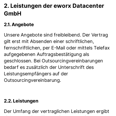
2. Leistungen der eworx Datacenter
GmbH
2.1. Angebote
Unsere Angebote sind freibleibend. Der Vertrag
gilt erst mit Absenden einer schriftlichen,
fernschriftlichen, per E-Mail oder mittels Telefax
aufgegebenen Auftragsbestätigung als
geschlossen. Bei Outsourcingvereinbarungen
bedarf es zusätzlich der Unterschrift des
Leistungsempfängers auf der
Outsourcingvereinbarung.
2.2. Leistungen
Der Umfang der vertraglichen Leistungen ergibt