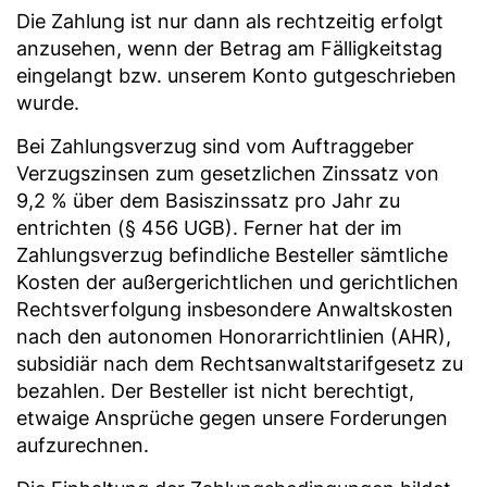
Die Zahlung ist nur dann als rechtzeitig erfolgt
anzusehen, wenn der Betrag am Fälligkeitstag
eingelangt bzw. unserem Konto gutgeschrieben
wurde.
Bei Zahlungsverzug sind vom Auftraggeber
Verzugszinsen zum gesetzlichen Zinssatz von
9,2 % über dem Basiszinssatz pro Jahr zu
entrichten (§ 456 UGB). Ferner hat der im
Zahlungsverzug befindliche Besteller sämtliche
Kosten der außergerichtlichen und gerichtlichen
Rechtsverfolgung insbesondere Anwaltskosten
nach den autonomen Honorarrichtlinien (AHR),
subsidiär nach dem Rechtsanwaltstarifgesetz zu
bezahlen. Der Besteller ist nicht berechtigt,
etwaige Ansprüche gegen unsere Forderungen
aufzurechnen.