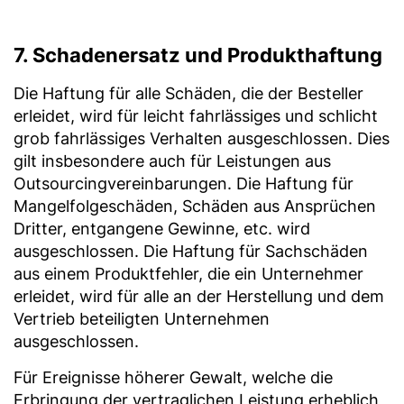
7. Schadenersatz und Produkthaftung
Die Haftung für alle Schäden, die der Besteller
erleidet, wird für leicht fahrlässiges und schlicht
grob fahrlässiges Verhalten ausgeschlossen. Dies
gilt insbesondere auch für Leistungen aus
Outsourcingvereinbarungen. Die Haftung für
Mangelfolgeschäden, Schäden aus Ansprüchen
Dritter, entgangene Gewinne, etc. wird
ausgeschlossen. Die Haftung für Sachschäden
aus einem Produktfehler, die ein Unternehmer
erleidet, wird für alle an der Herstellung und dem
Vertrieb beteiligten Unternehmen
ausgeschlossen.
Für Ereignisse höherer Gewalt, welche die
Erbringung der vertraglichen Leistung erheblich