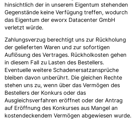
hinsichtlich der in unserem Eigentum stehenden
Gegenstände keine Verfügung treffen, wodurch
das Eigentum der eworx Datacenter GmbH
verletzt würde.
Zahlungsverzug berechtigt uns zur Rückholung
der gelieferten Waren und zur sofortigen
Auflösung des Vertrages. Rückholkosten gehen
in diesem Fall zu Lasten des Bestellers.
Eventuelle weitere Schadenersatzansprüche
bleiben davon unberührt. Die gleichen Rechte
stehen uns zu, wenn über das Vermögen des
Bestellers der Konkurs oder das
Ausgleichsverfahren eröffnet oder der Antrag
auf Eröffnung des Konkurses aus Mangel an
kostendeckendem Vermögen abgewiesen wurde.