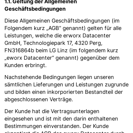
1.1. Geltung der Allgemeinen
Geschäftsbedingungen
Diese Allgemeinen Geschäftsbedingungen (im
Folgendem kurz „AGB“ genannt) gelten für alle
Leistungen, welche die erworx Datacenter
GmbH, Technologiepark 17, 4320 Perg,
FN316864b beim LG Linz (im folgendem kurz
„eworx Datacenter“ genannt) gegenüber dem
Kunden erbringt.
Nachstehende Bedingungen liegen unseren
sämtlichen Lieferungen und Leistungen zugrunde
und bilden einen inkorporierten Bestandteil der
abgeschlossenen Verträge.
Der Kunde hat die Vertragsunterlagen
eingesehen und ist mit den darin enthaltenen
Bestimmungen einverstanden. Der Kunde