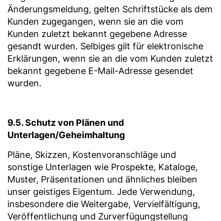
Änderungsmeldung, gelten Schriftstücke als dem
Kunden zugegangen, wenn sie an die vom
Kunden zuletzt bekannt gegebene Adresse
gesandt wurden. Selbiges gilt für elektronische
Erklärungen, wenn sie an die vom Kunden zuletzt
bekannt gegebene E-Mail-Adresse gesendet
wurden.
9.5. Schutz von Plänen und
Unterlagen/Geheimhaltung
Pläne, Skizzen, Kostenvoranschläge und
sonstige Unterlagen wie Prospekte, Kataloge,
Muster, Präsentationen und ähnliches bleiben
unser geistiges Eigentum. Jede Verwendung,
insbesondere die Weitergabe, Vervielfältigung,
Veröffentlichung und Zurverfügungstellung