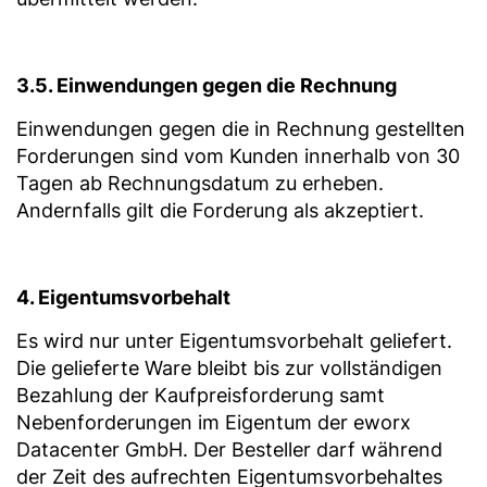
3.5. Einwendungen gegen die Rechnung
Einwendungen gegen die in Rechnung gestellten
Forderungen sind vom Kunden innerhalb von 30
Tagen ab Rechnungsdatum zu erheben.
Andernfalls gilt die Forderung als akzeptiert.
4. Eigentumsvorbehalt
Es wird nur unter Eigentumsvorbehalt geliefert.
Die gelieferte Ware bleibt bis zur vollständigen
Bezahlung der Kaufpreisforderung samt
Nebenforderungen im Eigentum der eworx
Datacenter GmbH. Der Besteller darf während
der Zeit des aufrechten Eigentumsvorbehaltes