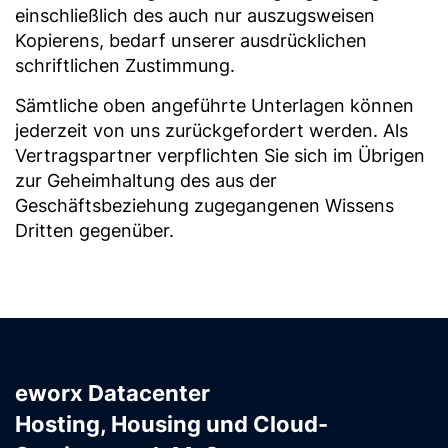
einschließlich des auch nur auszugsweisen
Kopierens, bedarf unserer ausdrücklichen
schriftlichen Zustimmung.
Sämtliche oben angeführte Unterlagen können
jederzeit von uns zurückgefordert werden. Als
Vertragspartner verpflichten Sie sich im Übrigen
zur Geheimhaltung des aus der
Geschäftsbeziehung zugegangenen Wissens
Dritten gegenüber.
eworx Datacenter
Hosting, Housing und Cloud-