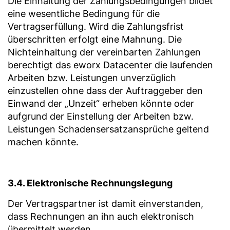
Die Einhaltung der Zahlungsbedingungen bildet
eine wesentliche Bedingung für die
Vertragserfüllung. Wird die Zahlungsfrist
überschritten erfolgt eine Mahnung. Die
Nichteinhaltung der vereinbarten Zahlungen
berechtigt das eworx Datacenter die laufenden
Arbeiten bzw. Leistungen unverzüglich
einzustellen ohne dass der Auftraggeber den
Einwand der „Unzeit“ erheben könnte oder
aufgrund der Einstellung der Arbeiten bzw.
Leistungen Schadensersatzansprüche geltend
machen könnte.
3.4. Elektronische Rechnungslegung
Der Vertragspartner ist damit einverstanden,
dass Rechnungen an ihn auch elektronisch
übermittelt werden.