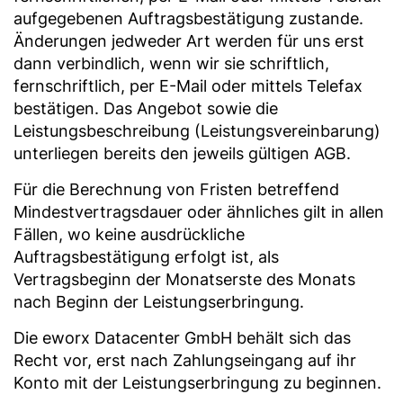
aufgegebenen Auftragsbestätigung zustande.
Änderungen jedweder Art werden für uns erst
dann verbindlich, wenn wir sie schriftlich,
fernschriftlich, per E-Mail oder mittels Telefax
bestätigen. Das Angebot sowie die
Leistungsbeschreibung (Leistungsvereinbarung)
unterliegen bereits den jeweils gültigen AGB.
Für die Berechnung von Fristen betreffend
Mindestvertragsdauer oder ähnliches gilt in allen
Fällen, wo keine ausdrückliche
Auftragsbestätigung erfolgt ist, als
Vertragsbeginn der Monatserste des Monats
nach Beginn der Leistungserbringung.
Die eworx Datacenter GmbH behält sich das
Recht vor, erst nach Zahlungseingang auf ihr
Konto mit der Leistungserbringung zu beginnen.