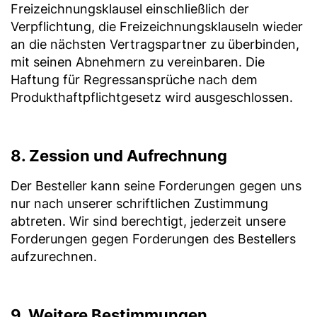
Freizeichnungsklausel einschließlich der
Verpflichtung, die Freizeichnungsklauseln wieder
an die nächsten Vertragspartner zu überbinden,
mit seinen Abnehmern zu vereinbaren. Die
Haftung für Regressansprüche nach dem
Produkthaftpflichtgesetz wird ausgeschlossen.
8. Zession und Aufrechnung
Der Besteller kann seine Forderungen gegen uns
nur nach unserer schriftlichen Zustimmung
abtreten. Wir sind berechtigt, jederzeit unsere
Forderungen gegen Forderungen des Bestellers
aufzurechnen.
9. Weitere Bestimmungen