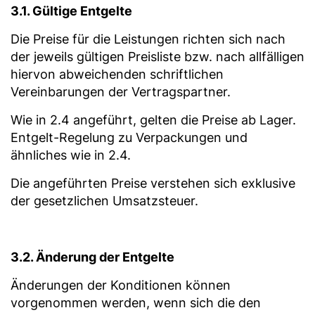
3.1. Gültige Entgelte
Die Preise für die Leistungen richten sich nach
der jeweils gültigen Preisliste bzw. nach allfälligen
hiervon abweichenden schriftlichen
Vereinbarungen der Vertragspartner.
Wie in 2.4 angeführt, gelten die Preise ab Lager.
Entgelt-Regelung zu Verpackungen und
ähnliches wie in 2.4.
Die angeführten Preise verstehen sich exklusive
der gesetzlichen Umsatzsteuer.
3.2. Änderung der Entgelte
Änderungen der Konditionen können
vorgenommen werden, wenn sich die den