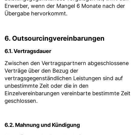
Erwerber, wenn der Mangel 6 Monate nach der
Übergabe hervorkommt.
6. Outsourcingvereinbarungen
6.1. Vertragsdauer
Zwischen den Vertragspartnern abgeschlossene
Verträge über den Bezug der
vertragsgegenständlichen Leistungen sind auf
unbestimmte Zeit oder die in den
Einzelvereinbarungen vereinbarte bestimmte Zeit
geschlossen.
6.2. Mahnung und Kündigung