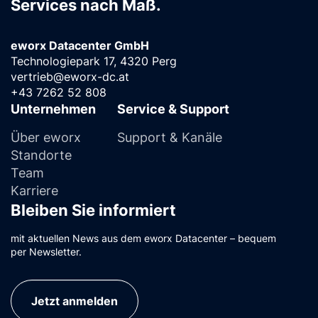
Services nach Maß.
eworx Datacenter GmbH
Technologiepark 17, 4320 Perg
vertrieb@eworx-dc.at
+43 7262 52 808
Unternehmen
Service & Support
Über eworx
Support & Kanäle
Standorte
Team
Karriere
Bleiben Sie informiert
mit aktuellen News aus dem eworx Datacenter – bequem
per Newsletter.
Jetzt anmelden