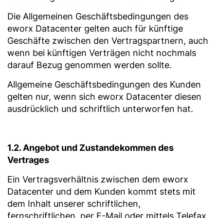
Die Allgemeinen Geschäftsbedingungen des
eworx Datacenter gelten auch für künftige
Geschäfte zwischen den Vertragspartnern, auch
wenn bei künftigen Verträgen nicht nochmals
darauf Bezug genommen werden sollte.
Allgemeine Geschäftsbedingungen des Kunden
gelten nur, wenn sich eworx Datacenter diesen
ausdrücklich und schriftlich unterworfen hat.
1.2. Angebot und Zustandekommen des
Vertrages
Ein Vertragsverhältnis zwischen dem eworx
Datacenter und dem Kunden kommt stets mit
dem Inhalt unserer schriftlichen,
fernschriftlichen, per E-Mail oder mittels Telefax