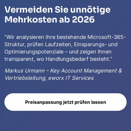
Vermeiden Sie unnötige
Mehrkosten ab 2026
“Wir analysieren Ihre bestehende Microsoft-365-
Struktur, prüfen Laufzeiten, Einsparungs- und
Optimierungspotenziale – und zeigen Ihnen
transparent, wo Handlungsbedarf besteht.”
Markus Urmann – Key Account Management &
Vertriebsleitung, eworx IT Services
Preisanpassung jetzt prüfen lassen