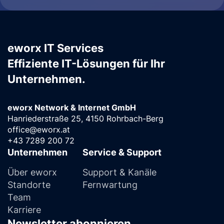
eworx IT Services
Effiziente IT-Lösungen für Ihr
Unternehmen.
eworx Network & Internet GmbH
Hanriederstraße 25, 4150 Rohrbach-Berg
office@eworx.at
+43 7289 200 72
Unternehmen
Service & Support
Über eworx
Support & Kanäle
Standorte
Fernwartung
Team
Karriere
Newsletter abonnieren