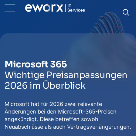
Microsoft 365
Wichtige Preisanpassungen
2026 im Überblick
Microsoft hat für 2026 zwei relevante
Änderungen bei den Microsoft-365-Preisen
angekündigt. Diese betreffen sowohl
Neuabschlüsse als auch Vertragsverlängerungen.