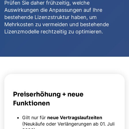
Prüfen Sie daher frühzeitig, welche
Auswirkungen die Anpassungen auf Ihre
bestehende Lizenzstruktur haben, um
Mehrkosten zu vermeiden und bestehende
Lizenzmodelle rechtzeitig zu optimieren.
Preiserhöhung + neue
Funktionen
Gilt nur für
neue Vertragslaufzeiten
(Neukäufe oder Verlängerungen ab 01. Juli