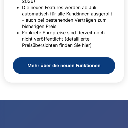
2026)
Die neuen Features werden ab Juli
automatisch für alle Kund:innen ausgerollt
– auch bei bestehenden Verträgen zum
bisherigen Preis
Konkrete Europreise sind derzeit noch
nicht veröffentlicht (detaillierte
Preisübersichten finden Sie
hier
)
Mehr über die neuen Funktionen