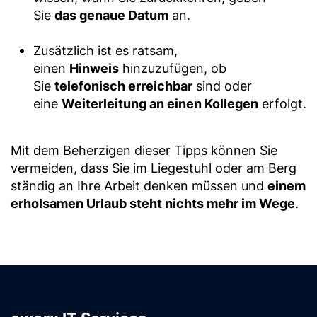
Sie
das genaue Datum
an.
Zusätzlich ist es ratsam,
einen
Hinweis
hinzuzufügen, ob
Sie
telefonisch erreichbar
sind oder
eine
Weiterleitung an einen Kollegen
erfolgt.
Mit dem Beherzigen dieser Tipps können Sie
vermeiden, dass Sie im Liegestuhl oder am Berg
ständig an Ihre Arbeit denken müssen und
einem
erholsamen Urlaub steht nichts mehr im Wege
.