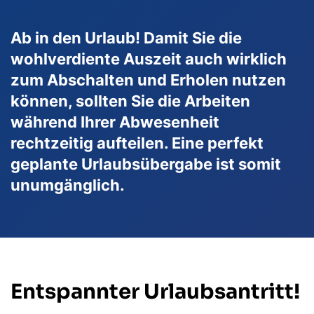
Ab in den Urlaub! Damit Sie die
wohlverdiente Auszeit auch wirklich
zum Abschalten und Erholen nutzen
können, sollten Sie die Arbeiten
während Ihrer Abwesenheit
rechtzeitig aufteilen. Eine perfekt
geplante Urlaubsübergabe ist somit
unumgänglich.
Entspannter Urlaubsantritt!