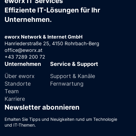
eworx IT Services
Effiziente IT-Lösungen für Ihr
Unternehmen.
eworx Network & Internet GmbH
Hanriederstraße 25, 4150 Rohrbach-Berg
office@eworx.at
+43 7289 200 72
Unternehmen
Service & Support
Über eworx
Support & Kanäle
Standorte
Fernwartung
Team
Karriere
Newsletter abonnieren
Erhalten Sie Tipps und Neuigkeiten rund um Technologie
und IT-Themen.