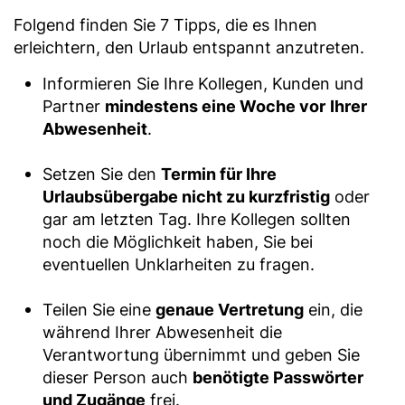
Folgend finden Sie 7 Tipps, die es Ihnen
erleichtern, den Urlaub entspannt anzutreten.
Informieren Sie Ihre Kollegen, Kunden und
Partner
mindestens eine Woche vor
Ihrer
Abwesenheit
.
Setzen Sie den
Termin für Ihre
Urlaubsübergabe nicht zu kurzfristig
oder
gar am letzten Tag. Ihre Kollegen sollten
noch die Möglichkeit haben, Sie bei
eventuellen Unklarheiten zu fragen.
Teilen Sie eine
genaue Vertretung
ein, die
während Ihrer Abwesenheit die
Verantwortung übernimmt und geben Sie
dieser Person auch
benötigte Passwörter
und Zugänge
frei.