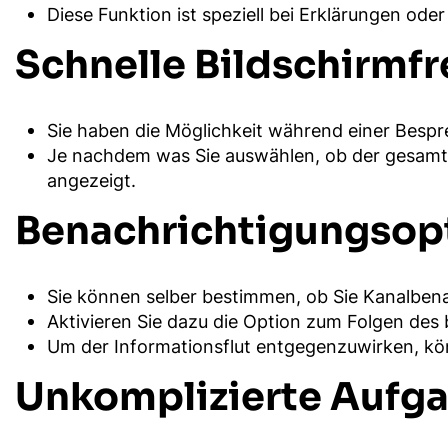
Diese Funktion ist speziell bei Erklärungen oder
Schnelle Bildschirmf
Sie haben die Möglichkeit während einer Bespr
Je nachdem was Sie auswählen, ob der gesamte 
angezeigt.
Benachrichtigungsop
Sie können selber bestimmen, ob Sie Kanalbena
Aktivieren Sie dazu die Option zum Folgen des
Um der Informationsflut entgegenzuwirken, k
Unkomplizierte Aufga