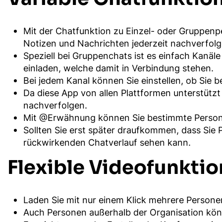
Mit der Chatfunktion zu Einzel- oder Gruppenp
Notizen und Nachrichten jederzeit nachverfolg
Speziell bei Gruppenchats ist es einfach Kanäl
einladen, welche damit in Verbindung stehen.
Bei jedem Kanal können Sie einstellen, ob Sie 
Da diese App von allen Plattformen unterstütz
nachverfolgen.
Mit @Erwähnung können Sie bestimmte Persone
Sollten Sie erst später draufkommen, dass Sie 
rückwirkenden Chatverlauf sehen kann.
Flexible Videofunkti
Laden Sie mit nur einem Klick mehrere Persone
Auch Personen außerhalb der Organisation kön