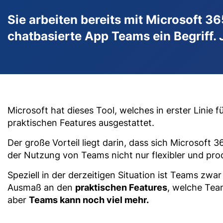
Sie arbeiten bereits mit Microsoft 3
chatbasierte App Teams ein Begriff. 
Microsoft hat dieses Tool, welches in erster Linie
praktischen Features ausgestattet.
Der große Vorteil liegt darin, dass sich Microsoft 
der Nutzung von Teams nicht nur flexibler und pr
Speziell in der derzeitigen Situation ist Teams zwa
Ausmaß an den
praktischen Features
, welche Team
aber
Teams kann noch viel mehr.