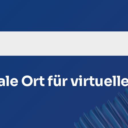
le Ort für virtuel