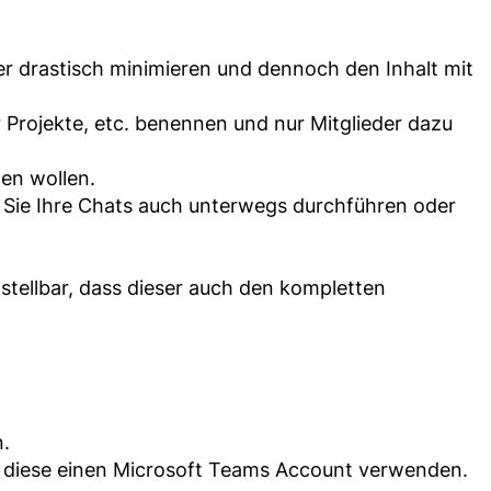
er drastisch minimieren und dennoch den Inhalt mit
r Projekte, etc. benennen und nur Mitglieder dazu
den wollen.
n Sie Ihre Chats auch unterwegs durchführen oder
stellbar, dass dieser auch den kompletten
n.
s diese einen Microsoft Teams Account verwenden.