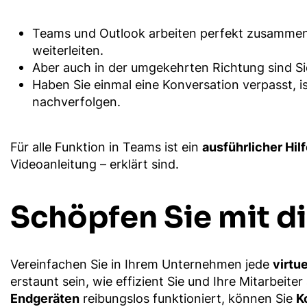
Teams und Outlook arbeiten perfekt zusammen, 
weiterleiten.
Aber auch in der umgekehrten Richtung sind Si
Haben Sie einmal eine Konversation verpasst, 
nachverfolgen.
Für alle Funktion in Teams ist ein
ausführlicher Hil
Videoanleitung – erklärt sind.
Schöpfen Sie mit d
Vereinfachen Sie in Ihrem Unternehmen jede
virtu
erstaunt sein, wie effizient Sie und Ihre Mitarbeit
Endgeräten
reibungslos funktioniert, können Sie
K