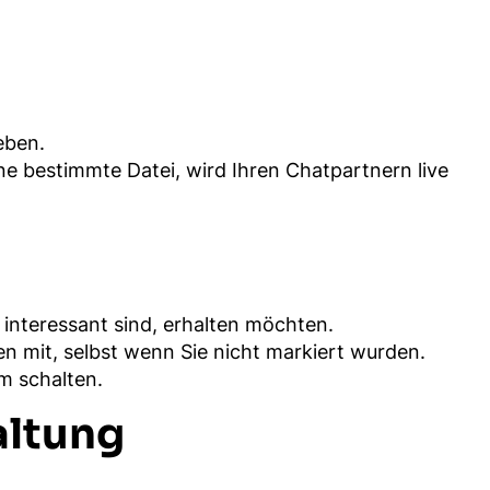
eben.
e bestimmte Datei, wird Ihren Chatpartnern live
interessant sind, erhalten möchten.
n mit, selbst wenn Sie nicht markiert wurden.
m schalten.
altung