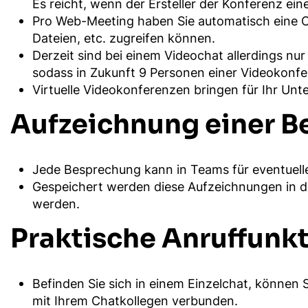
Es reicht, wenn der Ersteller der Konferenz ein
Pro Web-Meeting haben Sie automatisch eine C
Dateien, etc. zugreifen können.
Derzeit sind bei einem Videochat allerdings nur
sodass in Zukunft 9 Personen einer Videokonfe
Virtuelle Videokonferenzen bringen für Ihr Un
Aufzeichnung einer 
Jede Besprechung kann in Teams für eventuell
Gespeichert werden diese Aufzeichnungen in de
werden.
Praktische Anruffunk
Befinden Sie sich in einem Einzelchat, können
mit Ihrem Chatkollegen verbunden.