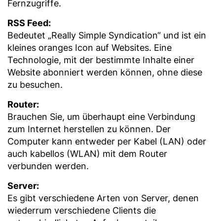
Fernzugriffe.
RSS Feed:
Bedeutet „Really Simple Syndication“ und ist ein
kleines oranges Icon auf Websites. Eine
Technologie, mit der bestimmte Inhalte einer
Website abonniert werden können, ohne diese
zu besuchen.
Router:
Brauchen Sie, um überhaupt eine Verbindung
zum Internet herstellen zu können. Der
Computer kann entweder per Kabel (LAN) oder
auch kabellos (WLAN) mit dem Router
verbunden werden.
Server:
Es gibt verschiedene Arten von Server, denen
wiederrum verschiedene Clients die