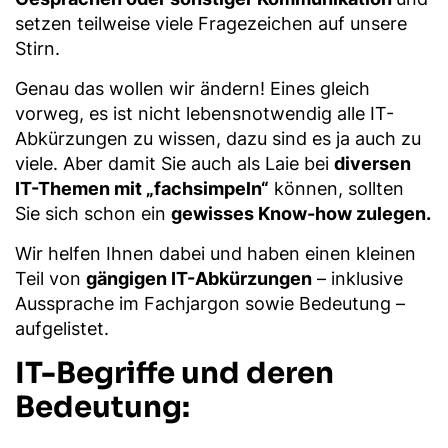
setzen teilweise viele Fragezeichen auf unsere
Stirn.
Genau das wollen wir ändern! Eines gleich
vorweg, es ist nicht lebensnotwendig alle IT-
Abkürzungen zu wissen, dazu sind es ja auch zu
viele. Aber damit Sie auch als Laie bei
diversen
IT-Themen mit „fachsimpeln“
können, sollten
Sie sich schon ein
gewisses Know-how zulegen.
Wir helfen Ihnen dabei und haben einen kleinen
Teil von
gängigen IT-Abkürzungen
– inklusive
Aussprache im Fachjargon sowie Bedeutung –
aufgelistet.
IT-Begriffe und deren
Bedeutung: