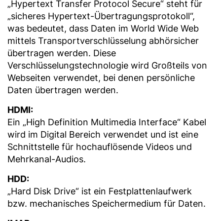
„Hypertext Transfer Protocol Secure“ steht für
„sicheres Hypertext-Übertragungsprotokoll“,
was bedeutet, dass Daten im World Wide Web
mittels Transportverschlüsselung abhörsicher
übertragen werden. Diese
Verschlüsselungstechnologie wird Großteils von
Webseiten verwendet, bei denen persönliche
Daten übertragen werden.
HDMI:
Ein „High Definition Multimedia Interface“ Kabel
wird im Digital Bereich verwendet und ist eine
Schnittstelle für hochauflösende Videos und
Mehrkanal-Audios.
HDD:
„Hard Disk Drive“ ist ein Festplattenlaufwerk
bzw. mechanisches Speichermedium für Daten.