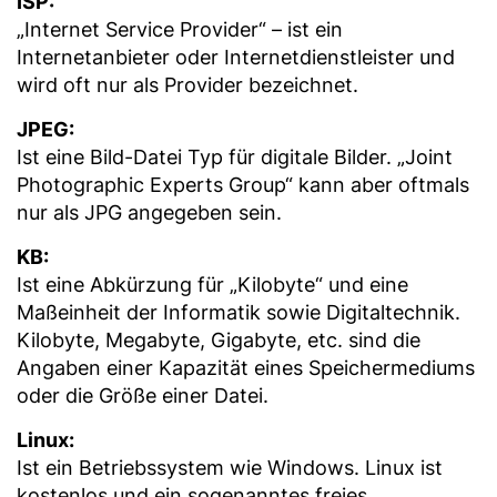
ISP:
„Internet Service Provider“ – ist ein
Internetanbieter oder Internetdienstleister und
wird oft nur als Provider bezeichnet.
JPEG:
Ist eine Bild-Datei Typ für digitale Bilder. „Joint
Photographic Experts Group“ kann aber oftmals
nur als JPG angegeben sein.
KB:
Ist eine Abkürzung für „Kilobyte“ und eine
Maßeinheit der Informatik sowie Digitaltechnik.
Kilobyte, Megabyte, Gigabyte, etc. sind die
Angaben einer Kapazität eines Speichermediums
oder die Größe einer Datei.
Linux:
Ist ein Betriebssystem wie Windows. Linux ist
kostenlos und ein sogenanntes freies