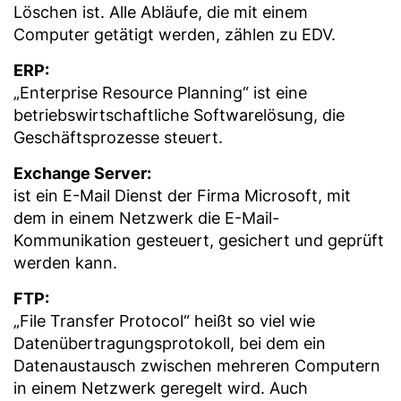
Löschen ist. Alle Abläufe, die mit einem
Computer getätigt werden, zählen zu EDV.
ERP:
„Enterprise Resource Planning“ ist eine
betriebswirtschaftliche Softwarelösung, die
Geschäftsprozesse steuert.
Exchange Server:
ist ein E-Mail Dienst der Firma Microsoft, mit
dem in einem Netzwerk die E-Mail-
Kommunikation gesteuert, gesichert und geprüft
werden kann.
FTP:
„File Transfer Protocol“ heißt so viel wie
Datenübertragungsprotokoll, bei dem ein
Datenaustausch zwischen mehreren Computern
in einem Netzwerk geregelt wird. Auch