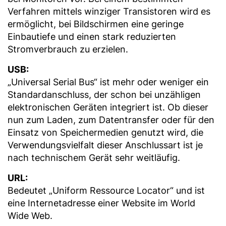
Verfahren mittels winziger Transistoren wird es
ermöglicht, bei Bildschirmen eine geringe
Einbautiefe und einen stark reduzierten
Stromverbrauch zu erzielen.
USB:
„Universal Serial Bus“ ist mehr oder weniger ein
Standardanschluss, der schon bei unzähligen
elektronischen Geräten integriert ist. Ob dieser
nun zum Laden, zum Datentransfer oder für den
Einsatz von Speichermedien genutzt wird, die
Verwendungsvielfalt dieser Anschlussart ist je
nach technischem Gerät sehr weitläufig.
URL:
Bedeutet „Uniform Ressource Locator“ und ist
eine Internetadresse einer Website im World
Wide Web.