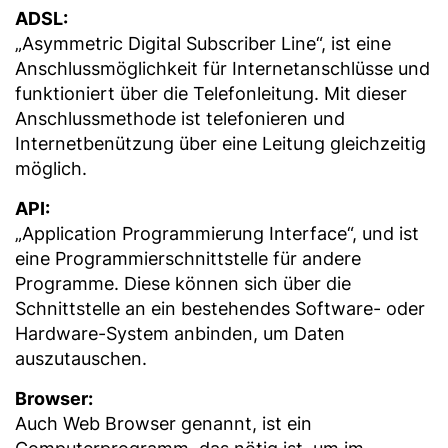
ADSL:
„Asymmetric Digital Subscriber Line“, ist eine
Anschlussmöglichkeit für Internetanschlüsse und
funktioniert über die Telefonleitung. Mit dieser
Anschlussmethode ist telefonieren und
Internetbenützung über eine Leitung gleichzeitig
möglich.
API:
„Application Programmierung Interface“, und ist
eine Programmierschnittstelle für andere
Programme. Diese können sich über die
Schnittstelle an ein bestehendes Software- oder
Hardware-System anbinden, um Daten
auszutauschen.
Browser:
Auch Web Browser genannt, ist ein