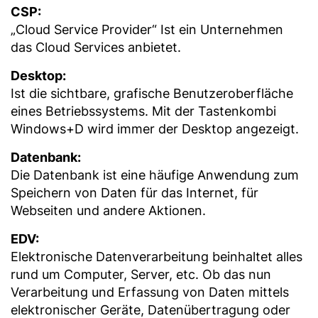
CSP:
„Cloud Service Provider“ Ist ein Unternehmen
das Cloud Services anbietet.
Desktop:
Ist die sichtbare, grafische Benutzeroberfläche
eines Betriebssystems. Mit der Tastenkombi
Windows+D wird immer der Desktop angezeigt.
Datenbank:
Die Datenbank ist eine häufige Anwendung zum
Speichern von Daten für das Internet, für
Webseiten und andere Aktionen.
EDV:
Elektronische Datenverarbeitung beinhaltet alles
rund um Computer, Server, etc. Ob das nun
Verarbeitung und Erfassung von Daten mittels
elektronischer Geräte, Datenübertragung oder