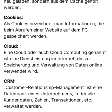
neu geladen, sondern aus dem Cache geholt
werden.
Cookies:
Als Cookies bezeichnet man Informationen, die
beim Abrufen einer Website auf dem PC
gespeichert werden.
Cloud:
Eine Cloud oder auch Cloud Computing genannt
ist eine Dienstleistung im Internet, die zur
Speicherung und Verwaltung von Daten online
verwendet wird.
CRM:
„Customer-Relationship-Management“ ist eine
Datenbank eines Unternehmens, in der alle
Kundendaten, Zahlen, Transaktionen, etc.
verwaltet werden.