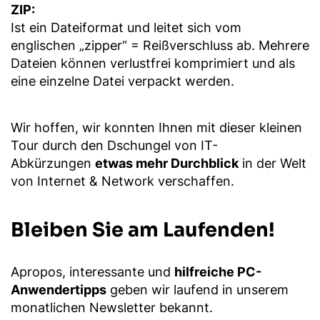
ZIP:
Ist ein Dateiformat und leitet sich vom
englischen „zipper“ = Reißverschluss ab. Mehrere
Dateien können verlustfrei komprimiert und als
eine einzelne Datei verpackt werden.
Wir hoffen, wir konnten Ihnen mit dieser kleinen
Tour durch den Dschungel von IT-
Abkürzungen
etwas mehr Durchblick
in der Welt
von Internet & Network verschaffen.
Bleiben Sie am Laufenden!
Apropos, interessante und
hilfreiche PC-
Anwendertipps
geben wir laufend in unserem
monatlichen Newsletter bekannt.