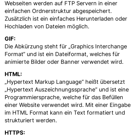
Webseiten werden auf FTP Servern in einer
einfachen Ordnerstruktur abgespeichert.
Zusätzlich ist ein einfaches Herunterladen oder
Hochladen von Dateien möglich.
GIF:
Die Abkürzung steht für „Graphics Interchange
Format“ und ist ein Dateiformat, welches für
animierte Bilder oder Banner verwendet wird.
HTML:
„Hypertext Markup Language“ heißt übersetzt
„Hypertext Auszeichnungssprache“ und ist eine
Programmiersprache, welche für das Befüllen
einer Website verwendet wird. Mit einer Eingabe
im HTML Format kann ein Text formatiert und
strukturiert werden.
HTTPS: