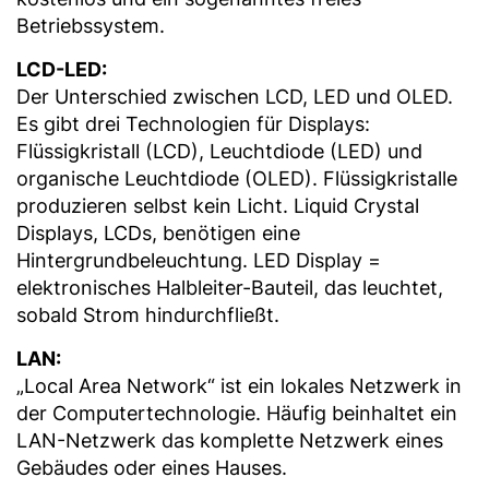
Betriebssystem.
LCD-LED:
Der Unterschied zwischen LCD, LED und OLED.
Es gibt drei Technologien für Displays:
Flüssigkristall (LCD), Leuchtdiode (LED) und
organische Leuchtdiode (OLED). Flüssigkristalle
produzieren selbst kein Licht. Liquid Crystal
Displays, LCDs, benötigen eine
Hintergrundbeleuchtung. LED Display =
elektronisches Halbleiter-Bauteil, das leuchtet,
sobald Strom hindurchfließt.
LAN:
„Local Area Network“ ist ein lokales Netzwerk in
der Computertechnologie. Häufig beinhaltet ein
LAN-Netzwerk das komplette Netzwerk eines
Gebäudes oder eines Hauses.