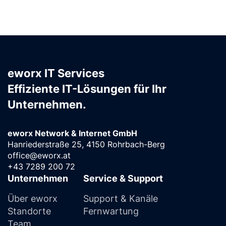
eworx IT Services
Effiziente IT-Lösungen für Ihr
Unternehmen.
eworx Network & Internet GmbH
Hanriederstraße 25, 4150 Rohrbach-Berg
office@eworx.at
+43 7289 200 72
Unternehmen
Service & Support
Über eworx
Support & Kanäle
Standorte
Fernwartung
Team