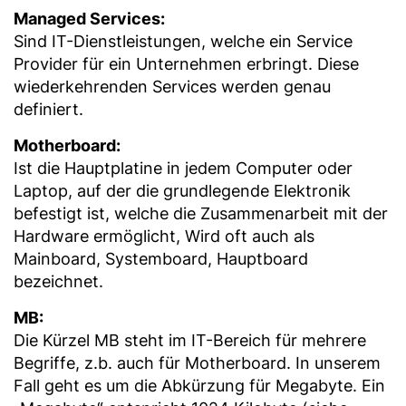
Managed Services:
Sind IT-Dienstleistungen, welche ein Service
Provider für ein Unternehmen erbringt. Diese
wiederkehrenden Services werden genau
definiert.
Motherboard:
Ist die Hauptplatine in jedem Computer oder
Laptop, auf der die grundlegende Elektronik
befestigt ist, welche die Zusammenarbeit mit der
Hardware ermöglicht, Wird oft auch als
Mainboard, Systemboard, Hauptboard
bezeichnet.
MB:
Die Kürzel MB steht im IT-Bereich für mehrere
Begriffe, z.b. auch für Motherboard. In unserem
Fall geht es um die Abkürzung für Megabyte. Ein