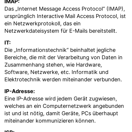
IMAP:
Das „Internet Message Access Protocol“ (IMAP),
ursprünglich Interactive Mail Access Protocol, ist
ein Netzwerkprotokoll, das ein
Netzwerkdateisystem für E-Mails bereitstellt.
IT:
Die „Informationstechnik“ beinhaltet jegliche
Bereiche, die mit der Verarbeitung von Daten in
Zusammenhang stehen, wie Hardware,
Software, Netzwerke, etc. Informatik und
Elektrotechnik werden miteinander verbunden.
IP-Adresse:
Eine IP-Adresse wird jedem Gerät zugwiesen,
welches an ein Computernetzwerk angebunden
ist und ist nötig, damit Geräte, PCs überhaupt
miteinander kommunizieren können.