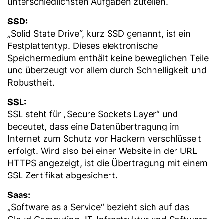
unterschiedlichsten Aufgaben zuteilen.
SSD:
„Solid State Drive“, kurz SSD genannt, ist ein
Festplattentyp. Dieses elektronische
Speichermedium enthält keine beweglichen Teile
und überzeugt vor allem durch Schnelligkeit und
Robustheit.
SSL:
SSL steht für „Secure Sockets Layer“ und
bedeutet, dass eine Datenübertragung im
Internet zum Schutz vor Hackern verschlüsselt
erfolgt. Wird also bei einer Website in der URL
HTTPS angezeigt, ist die Übertragung mit einem
SSL Zertifikat abgesichert.
Saas:
„Software as a Service“ bezieht sich auf das