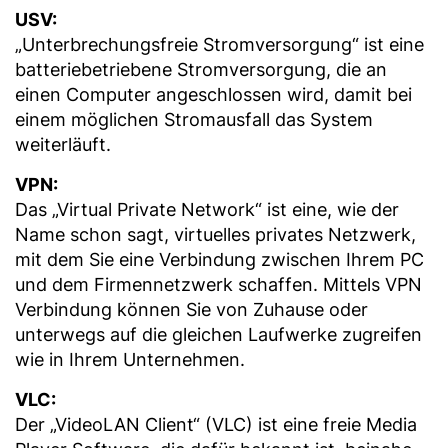
USV:
„Unterbrechungsfreie Stromversorgung“ ist eine
batteriebetriebene Stromversorgung, die an
einen Computer angeschlossen wird, damit bei
einem möglichen Stromausfall das System
weiterläuft.
VPN:
Das „Virtual Private Network“ ist eine, wie der
Name schon sagt, virtuelles privates Netzwerk,
mit dem Sie eine Verbindung zwischen Ihrem PC
und dem Firmennetzwerk schaffen. Mittels VPN
Verbindung können Sie von Zuhause oder
unterwegs auf die gleichen Laufwerke zugreifen
wie in Ihrem Unternehmen.
VLC:
Der „VideoLAN Client“ (VLC) ist eine freie Media