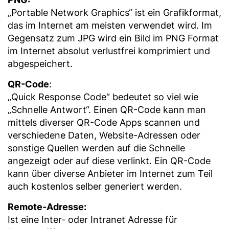
„Portable Network Graphics“ ist ein Grafikformat,
das im Internet am meisten verwendet wird. Im
Gegensatz zum JPG wird ein Bild im PNG Format
im Internet absolut verlustfrei komprimiert und
abgespeichert.
QR-Code
:
„Quick Response Code“ bedeutet so viel wie
„Schnelle Antwort“. Einen QR-Code kann man
mittels diverser QR-Code Apps scannen und
verschiedene Daten, Website-Adressen oder
sonstige Quellen werden auf die Schnelle
angezeigt oder auf diese verlinkt. Ein QR-Code
kann über diverse Anbieter im Internet zum Teil
auch kostenlos selber generiert werden.
Remote-Adresse:
Ist eine Inter- oder Intranet Adresse für