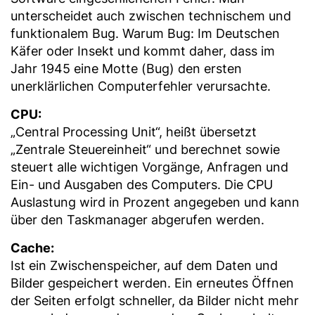
unterscheidet auch zwischen technischem und
funktionalem Bug. Warum Bug: Im Deutschen
Käfer oder Insekt und kommt daher, dass im
Jahr 1945 eine Motte (Bug) den ersten
unerklärlichen Computerfehler verursachte.
CPU:
„Central Processing Unit“, heißt übersetzt
„Zentrale Steuereinheit“ und berechnet sowie
steuert alle wichtigen Vorgänge, Anfragen und
Ein- und Ausgaben des Computers. Die CPU
Auslastung wird in Prozent angegeben und kann
über den Taskmanager abgerufen werden.
Cache:
Ist ein Zwischenspeicher, auf dem Daten und
Bilder gespeichert werden. Ein erneutes Öffnen
der Seiten erfolgt schneller, da Bilder nicht mehr