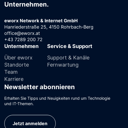
Unternehmen.
eworx Network & Internet GmbH
Hanriederstraße 25, 4150 Rohrbach-Berg
office@eworx.at
+43 7289 200 72
Unternehmen
Service & Support
Über eworx
Support & Kanäle
Standorte
Fernwartung
Team
Karriere
Newsletter abonnieren
Erhalten Sie Tipps und Neuigkeiten rund um Technologie
und IT-Themen.
Jetzt anmelden