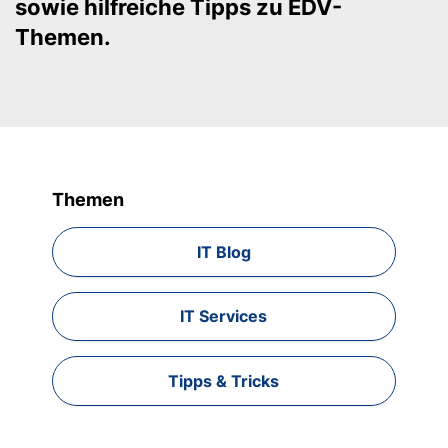
sowie hilfreiche Tipps zu EDV-
Themen.
Themen
IT Blog
IT Services
Tipps & Tricks