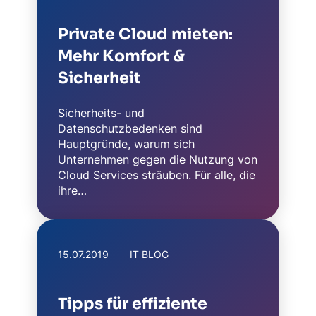
Private Cloud mieten:
Mehr Komfort &
Sicherheit
Sicherheits- und
Datenschutzbedenken sind
Hauptgründe, warum sich
Unternehmen gegen die Nutzung von
Cloud Services sträuben. Für alle, die
ihre…
15.07.2019
IT BLOG
Tipps für effiziente