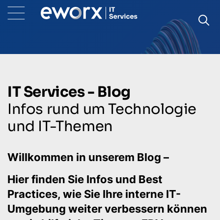
IT Services - Blog
Infos rund um Technologie
und IT-Themen
Willkommen in unserem Blog –
Hier finden Sie Infos und Best
Practices, wie Sie Ihre interne IT-
Umgebung weiter verbessern können