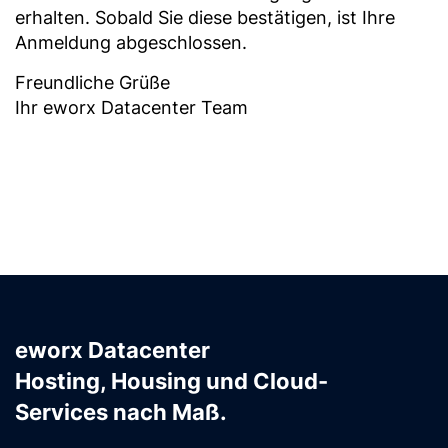
erhalten. Sobald Sie diese bestätigen, ist Ihre
Anmeldung abgeschlossen.
Freundliche Grüße
Ihr eworx Datacenter Team
eworx Datacenter
Hosting, Housing und Cloud-
Services nach Maß.