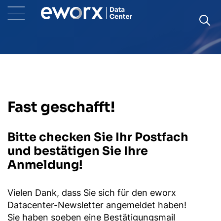
Fast geschafft!
Bitte checken Sie Ihr Postfach
und bestätigen Sie Ihre
Anmeldung!
Vielen Dank, dass Sie sich für den eworx
Datacenter-Newsletter angemeldet haben!
Sie haben soeben eine Bestätigungsmail