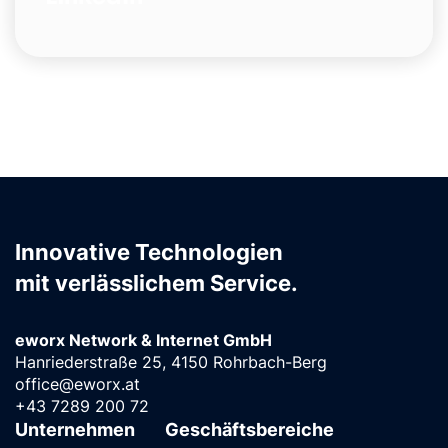
Innovative Technologien
mit verlässlichem Service.
eworx Network & Internet GmbH
Hanriederstraße 25, 4150 Rohrbach-Berg
office@eworx.at
+43 7289 200 72
Unternehmen
Geschäftsbereiche