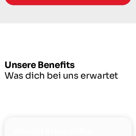
Unsere Benefits
Was dich bei uns erwartet
Gleitzeit & Homeoffice