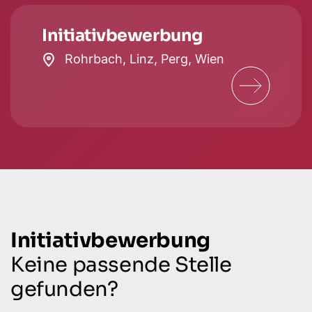
Initiativbewerbung
Rohrbach, Linz, Perg, Wien
Initiativbewerbung
Keine passende Stelle
gefunden?