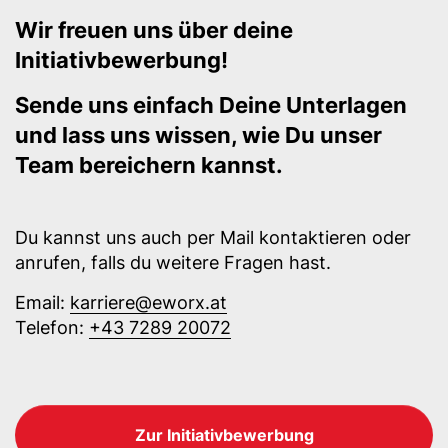
Wir freuen uns über deine
Initiativbewerbung!
Sende uns einfach Deine Unterlagen
und lass uns wissen, wie Du unser
Team bereichern kannst.
Du kannst uns auch per Mail kontaktieren oder
anrufen, falls du weitere Fragen hast.
Email:
karriere@eworx.at
Telefon:
+43 7289 20072
Zur Initiativbewerbung