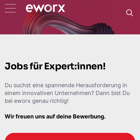
Jobs für Expert:innen!
Du suchst eine spannende Herausforderung in
einem innovativen Unternehmen? Dann bist Du
bei eworx genau richtig!
Wir freuen uns auf deine Bewerbung.